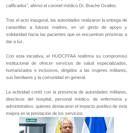
calificados”, afirmó el coronel médico Dr. Brache Ovalles.
Tras el acto inaugural, las autoridades realizaron la entrega de
canastillas a futuras madres, en un gesto de apoyo y
solidaridad hacia las pacientes que se encuentran próximas a
dar a luz.
Con esta iniciativa, el HUDCFFAA reafirma su compromiso
institucional de ofrecer servicios de salud especializados,
humanizados e inclusivos, dirigidos a las mujeres militares,
sus familiares y la comunidad en general.
La actividad contó con la presencia de autoridades militares,
directivos del hospital, personal médico, de enfermería y
administrativo, quienes destacaron el impacto positivo de esta
mejora en la prestación de los servicios.