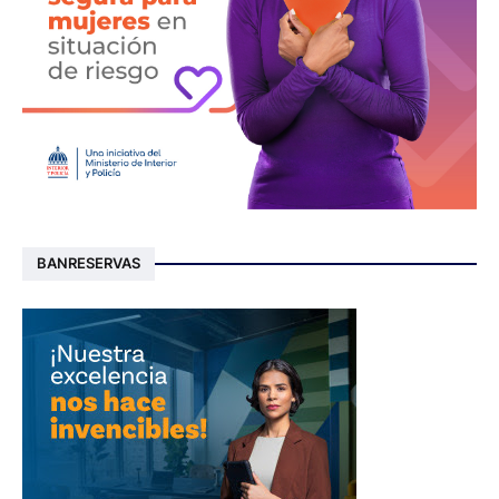
BANRESERVAS