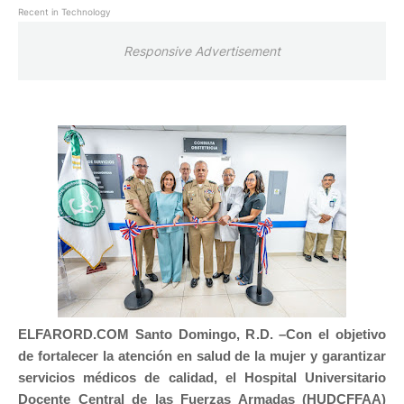
Recent in Technology
Responsive Advertisement
ELFARORD.COM Santo Domingo, R.D. –
Con el objetivo
de fortalecer la atención en salud de la mujer y garantizar
servicios médicos de calidad, el Hospital Universitario
Docente Central de las Fuerzas Armadas (HUDCFFAA)