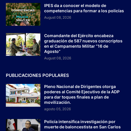
IPES da a conocer el modelo de
competencias para formar a los policías
August 08, 2026
Comandante del Ejército encabeza
graduación de 587 nuevos conscriptos
en el Campamento Militar “16 de
Agosto”
August 08, 2026
PUBLICACIONES POPULARES
Pleno Nacional de Dirigentes otorga
poderes al Comité Ejecutivo de la ADP
para dar toques finales a plan de
movilización.
agosto 05, 2026
Policía intensifica investigación por
muerte de baloncestista en San Carlos