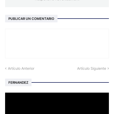
PUBLICAR UN COMENTARIO
Artículo Anterior
Artículo Siguiente
FERNANDEZ