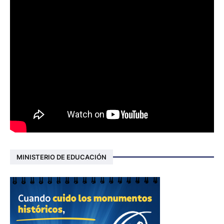
MINISTERIO DE EDUCACIÓN