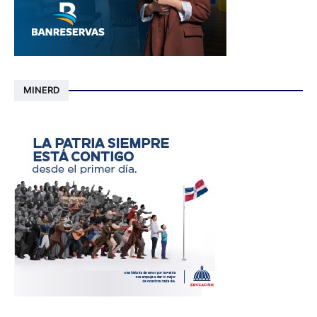
MINERD