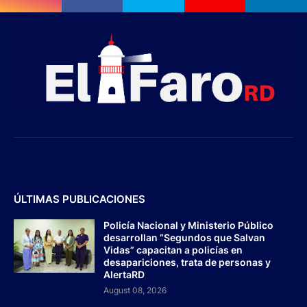
ÚLTIMAS PUBLICACIONES
Policía Nacional y Ministerio Público
desarrollan “Segundos que Salvan
Vidas” capacitan a policías en
desapariciones, trata de personas y
AlertaRD
August 08, 2026