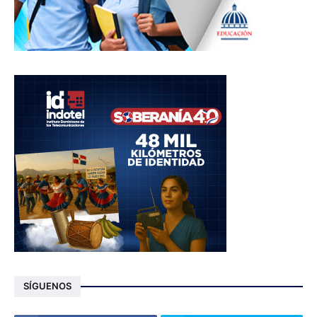
SÍGUENOS