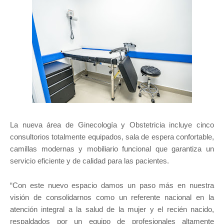
La nueva área de Ginecología y Obstetricia incluye cinco
consultorios totalmente equipados, sala de espera confortable,
camillas modernas y mobiliario funcional que garantiza un
servicio eficiente y de calidad para las pacientes.
“Con este nuevo espacio damos un paso más en nuestra
visión de consolidarnos como un referente nacional en la
atención integral a la salud de la mujer y el recién nacido,
respaldados por un equipo de profesionales altamente