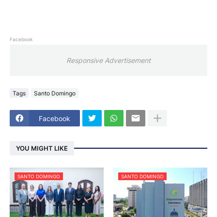
Facebook
Responsive Advertisement
Tags
Santo Domingo
Facebook
YOU MIGHT LIKE
SANTO DOMINGO
SANTO DOMINGO