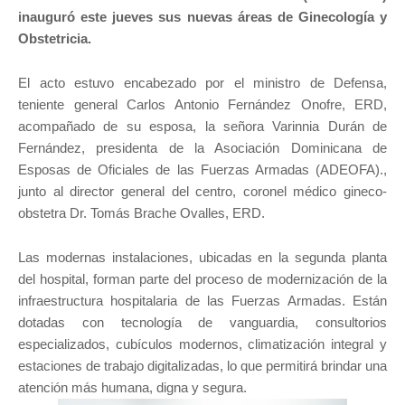
inauguró este jueves sus nuevas áreas de Ginecología y
Obstetricia.
El acto estuvo encabezado por el ministro de Defensa,
teniente general Carlos Antonio Fernández Onofre, ERD,
acompañado de su esposa, la señora Varinnia Durán de
Fernández, presidenta de la Asociación Dominicana de
Esposas de Oficiales de las Fuerzas Armadas (ADEOFA).,
junto al director general del centro, coronel médico gineco-
obstetra Dr. Tomás Brache Ovalles, ERD.
Las modernas instalaciones, ubicadas en la segunda planta
del hospital, forman parte del proceso de modernización de la
infraestructura hospitalaria de las Fuerzas Armadas. Están
dotadas con tecnología de vanguardia, consultorios
especializados, cubículos modernos, climatización integral y
estaciones de trabajo digitalizadas, lo que permitirá brindar una
atención más humana, digna y segura.