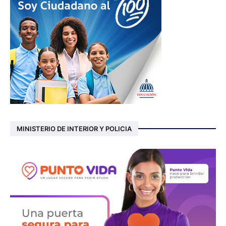
MINISTERIO DE INTERIOR Y POLICIA