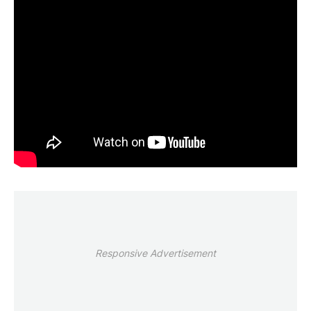
Responsive Advertisement