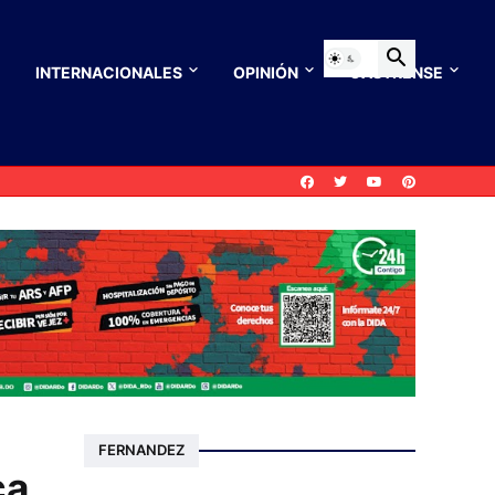
INTERNACIONALES
OPINIÓN
CASTRENSE
FERNANDEZ
ca