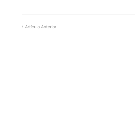
Artículo Anterior