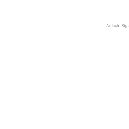
Artículo Sig