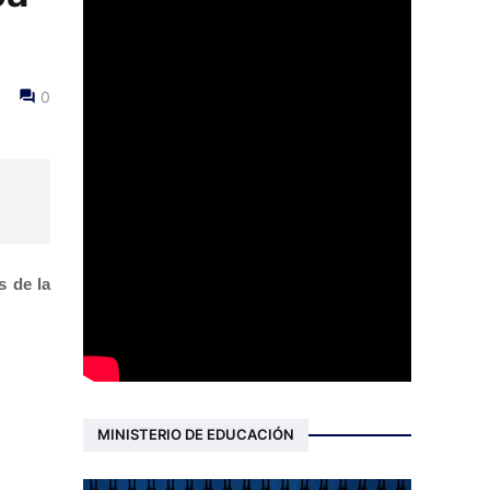
0
s de la
MINISTERIO DE EDUCACIÓN