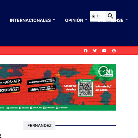
INTERNACIONALES
OPINIÓN
CASTRENSE
FERNANDEZ
s