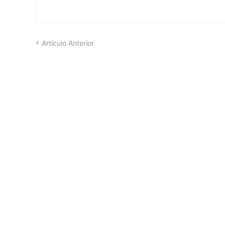
Artículo Anterior