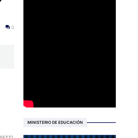
0
MINISTERIO DE EDUCACIÓN
SETT),