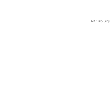
Artículo Sig