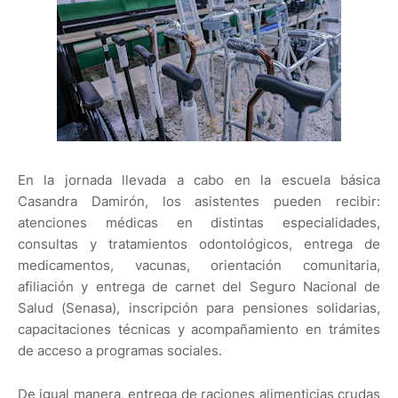
En la jornada llevada a cabo en la escuela básica
Casandra Damirón, los asistentes pueden recibir:
atenciones médicas en distintas especialidades,
consultas y tratamientos odontológicos, entrega de
medicamentos, vacunas, orientación comunitaria,
afiliación y entrega de carnet del Seguro Nacional de
Salud (Senasa), inscripción para pensiones solidarias,
capacitaciones técnicas y acompañamiento en trámites
de acceso a programas sociales.
De igual manera, entrega de raciones alimenticias crudas