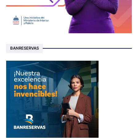
BANRESERVAS