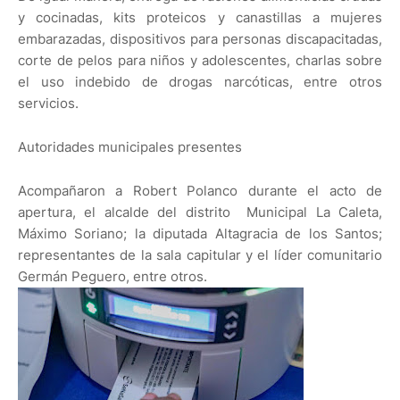
y cocinadas, kits proteicos y canastillas a mujeres
embarazadas, dispositivos para personas discapacitadas,
corte de pelos para niños y adolescentes, charlas sobre
el uso indebido de drogas narcóticas, entre otros
servicios.
Autoridades municipales presentes
Acompañaron a Robert Polanco durante el acto de
apertura, el alcalde del distrito Municipal La Caleta,
Máximo Soriano; la diputada Altagracia de los Santos;
representantes de la sala capitular y el líder comunitario
Germán Peguero, entre otros.