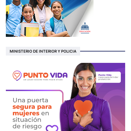
MINISTERIO DE INTERIOR Y POLICIA