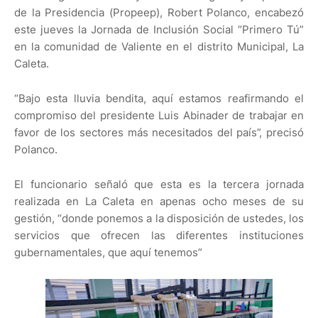
de la Presidencia (Propeep), Robert Polanco, encabezó
este jueves la Jornada de Inclusión Social “Primero Tú”
en la comunidad de Valiente en el distrito Municipal, La
Caleta.
“Bajo esta lluvia bendita, aquí estamos reafirmando el
compromiso del presidente Luis Abinader de trabajar en
favor de los sectores más necesitados del país”, precisó
Polanco.
El funcionario señaló que esta es la tercera jornada
realizada en La Caleta en apenas ocho meses de su
gestión, “donde ponemos a la disposición de ustedes, los
servicios que ofrecen las diferentes instituciones
gubernamentales, que aquí tenemos”