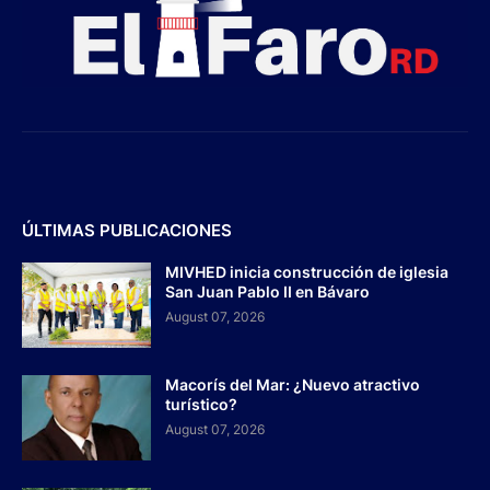
ÚLTIMAS PUBLICACIONES
MIVHED inicia construcción de iglesia
San Juan Pablo II en Bávaro
August 07, 2026
Macorís del Mar: ¿Nuevo atractivo
turístico?
August 07, 2026