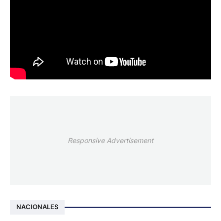
Responsive Advertisement
NACIONALES