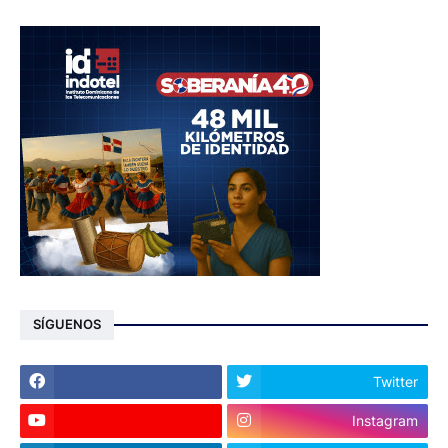
SÍGUENOS
Twitter
Instagram