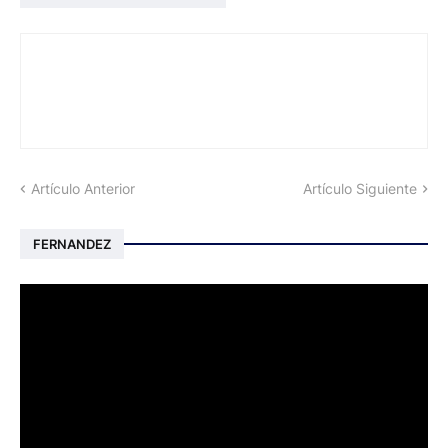
Artículo Anterior
Artículo Siguiente
FERNANDEZ