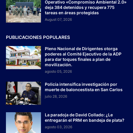
Operativo «Compromiso Ambiental 2.0»
deja 384 detenidos y recupera 775
tareas en áreas protegidas
August 07, 2026
PUBLICACIONES POPULARES
Pleno Nacional de Dirigentes otorga
poderes al Comité Ejecutivo de la ADP
para dar toques finales a plan de
movilización.
agosto 05, 2026
Policía intensifica investigación por
muerte de baloncestista en San Carlos
julio 28, 2026
La paradoja de David Collado: ¿Le
entregarán el PRM en bandeja de plata?
agosto 03, 2026