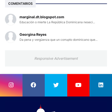
COMENTARIOS
marginal.dt.blogspot.com
Educación o mierte La República Dominicana neseci...
Georgina Reyes
Da pena y vergüenza que un corrupto dominicano que...
Responsive Advertisement