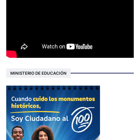
MINISTERIO DE EDUCACIÓN