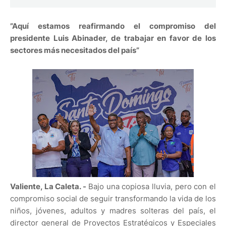
”Aquí estamos reafirmando el compromiso del
presidente Luis Abinader, de trabajar en favor de los
sectores más necesitados del país”
Valiente, La Caleta. -
Bajo una copiosa lluvia, pero con el
compromiso social de seguir transformando la vida de los
niños, jóvenes, adultos y madres solteras del país, el
director general de Proyectos Estratégicos y Especiales