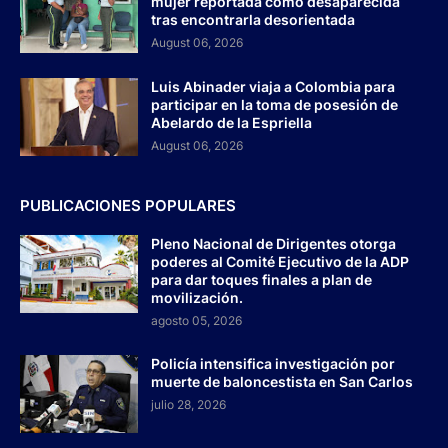
mujer reportada como desaparecida
tras encontrarla desorientada
August 06, 2026
Luis Abinader viaja a Colombia para
participar en la toma de posesión de
Abelardo de la Espriella
August 06, 2026
PUBLICACIONES POPULARES
Pleno Nacional de Dirigentes otorga
poderes al Comité Ejecutivo de la ADP
para dar toques finales a plan de
movilización.
agosto 05, 2026
Policía intensifica investigación por
muerte de baloncestista en San Carlos
julio 28, 2026