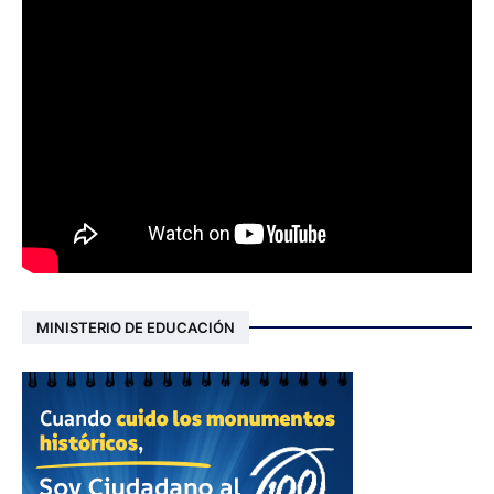
MINISTERIO DE EDUCACIÓN