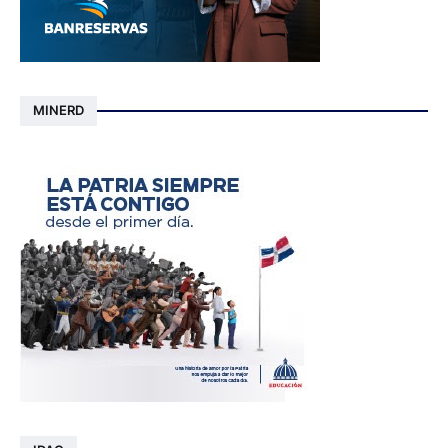
MINERD