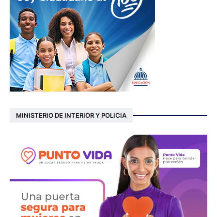
MINISTERIO DE INTERIOR Y POLICIA