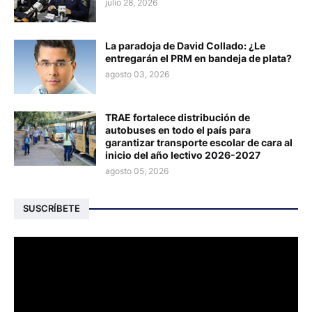
julio 28, 2026
La paradoja de David Collado: ¿Le
entregarán el PRM en bandeja de plata?
agosto 03, 2026
TRAE fortalece distribución de
autobuses en todo el país para
garantizar transporte escolar de cara al
inicio del año lectivo 2026-2027
agosto 05, 2026
SUSCRÍBETE