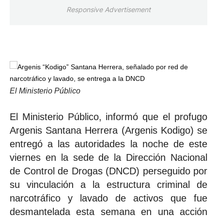
Responsive Advertisement
El Ministerio Público
El Ministerio Público, informó que el profugo
Argenis Santana Herrera (Argenis Kodigo) se
entregó a las autoridades la noche de este
viernes en la sede de la Dirección Nacional
de Control de Drogas (DNCD) perseguido por
su vinculación a la estructura criminal de
narcotráfico y lavado de activos que fue
desmantelada esta semana en una acción