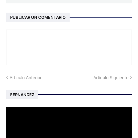
PUBLICAR UN COMENTARIO
Artículo Anterior
Artículo Siguiente
FERNANDEZ