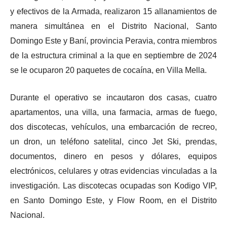
y efectivos de la Armada, realizaron 15 allanamientos de
manera simultánea en el Distrito Nacional, Santo
Domingo Este y Baní, provincia Peravia, contra miembros
de la estructura criminal a la que en septiembre de 2024
se le ocuparon 20 paquetes de cocaína, en Villa Mella.
Durante el operativo se incautaron dos casas, cuatro
apartamentos, una villa, una farmacia, armas de fuego,
dos discotecas, vehículos, una embarcación de recreo,
un dron, un teléfono satelital, cinco Jet Ski, prendas,
documentos, dinero en pesos y dólares, equipos
electrónicos, celulares y otras evidencias vinculadas a la
investigación. Las discotecas ocupadas son Kodigo VIP,
en Santo Domingo Este, y Flow Room, en el Distrito
Nacional.