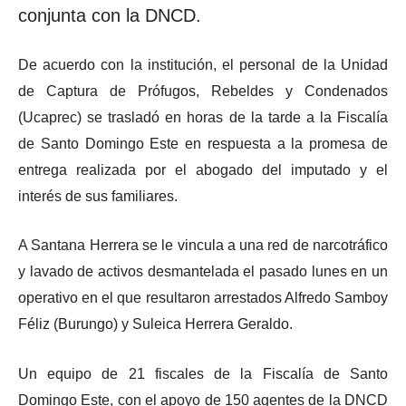
conjunta con la DNCD.
De acuerdo con la institución, el personal de la Unidad
de Captura de Prófugos, Rebeldes y Condenados
(Ucaprec) se trasladó en horas de la tarde a la Fiscalía
de Santo Domingo Este en respuesta a la promesa de
entrega realizada por el abogado del imputado y el
interés de sus familiares.
A Santana Herrera se le vincula a una red de narcotráfico
y lavado de activos desmantelada el pasado lunes en un
operativo en el que resultaron arrestados Alfredo Samboy
Féliz (Burungo) y Suleica Herrera Geraldo.
Un equipo de 21 fiscales de la Fiscalía de Santo
Domingo Este, con el apoyo de 150 agentes de la DNCD