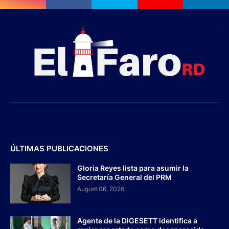
ÚLTIMAS PUBLICACIONES
Gloria Reyes lista para asumir la
Secretaría General del PRM
August 06, 2026
Agente de la DIGESETT identifica a