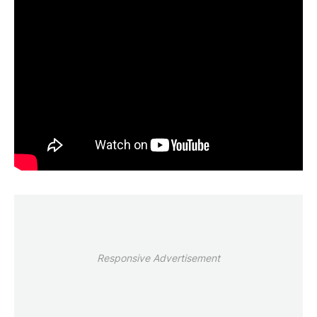
Responsive Advertisement