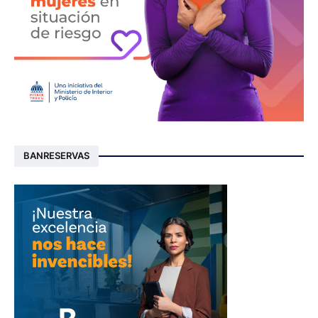
BANRESERVAS