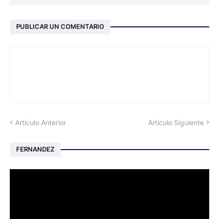
PUBLICAR UN COMENTARIO
Artículo Anterior
Artículo Siguiente
FERNANDEZ