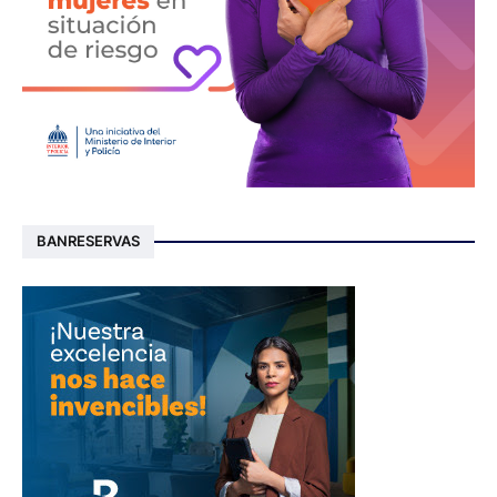
BANRESERVAS