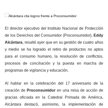
El director ejecutivo del Instituto Nacional de Protección
de los Derechos del Consumidor (Proconsumidor),
Eddy
Alcántara
, resaltó ayer que en su gestión de cuatro años
y medio se ha logrado el retiro de productos no aptos
para el consumo humano, la resolución de conflictos,
procesos de conciliación y la puesta en marcha de
programas de vigilancia y educación.
Al hablar en la celebración del 17 aniversario de la
creación de
Proconsumidor
en una misa de acción de
gracias oficiada en la Catedral Primada de América,
Alcántara destacó, asimismo, la implementación de