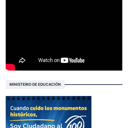
MINISTERIO DE EDUCACIÓN