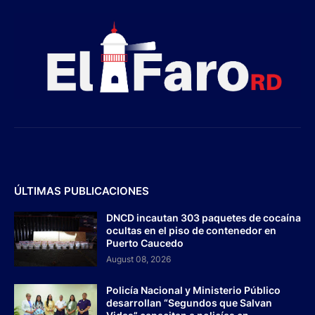
ÚLTIMAS PUBLICACIONES
DNCD incautan 303 paquetes de cocaína
ocultas en el piso de contenedor en
Puerto Caucedo
August 08, 2026
Policía Nacional y Ministerio Público
desarrollan “Segundos que Salvan