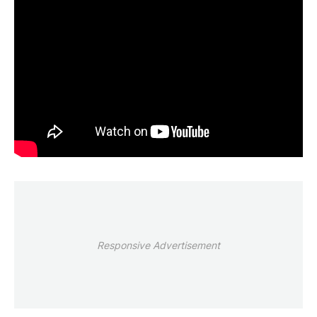
Responsive Advertisement