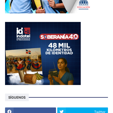
SÍGUENOS
Twitter