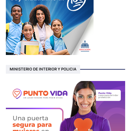
MINISTERIO DE INTERIOR Y POLICIA