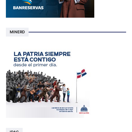
MINERD