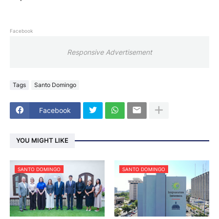
Facebook
Responsive Advertisement
Tags
Santo Domingo
Facebook
YOU MIGHT LIKE
SANTO DOMINGO
SANTO DOMINGO