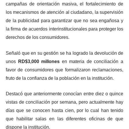
campañas de orientación masiva, el fortalecimiento de
los mecanismos de atención al ciudadano, la supervisión
de la publicidad para garantizar que no sea engañosa y
la firma de acuerdos interinstitucionales para proteger los
derechos de los consumidores.
Señaló que en su gestión se ha logrado la devolución de
unos
RD$3,000 millones
en materia de conciliación a
favor de consumidores que formalizaron reclamaciones,
fruto de la confianza de la población en la institución.
Destacó que anteriormente conocían entre diez o quince
vistas de conciliación por semana, pero actualmente hay
días que se conocen hasta cien, por lo cual han tenido
que habilitar salas en las diferentes oficinas de que
dispone la institución.