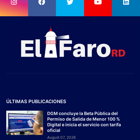
ÚLTIMAS PUBLICACIONES
DGM concluye la Beta Pública del
Permiso de Salida de Menor 100 %
Digital e inicia el servicio con tarifa
oficial
August 07, 2026