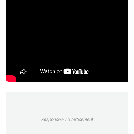
Responsive Advertisement