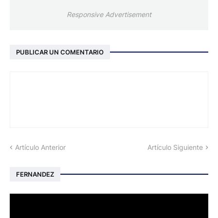
Responsive Advertisement
PUBLICAR UN COMENTARIO
Artículo Anterior
Artículo Siguiente
FERNANDEZ