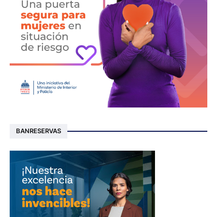
BANRESERVAS