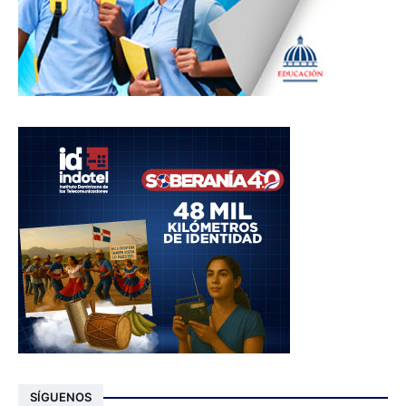
SÍGUENOS