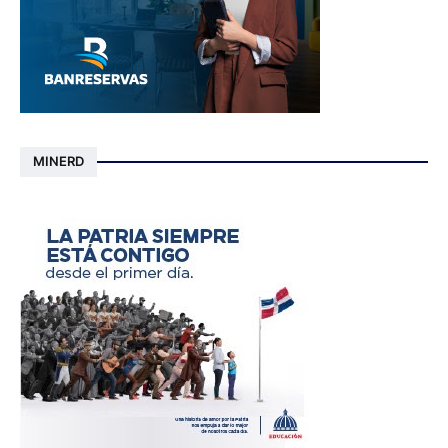
MINERD