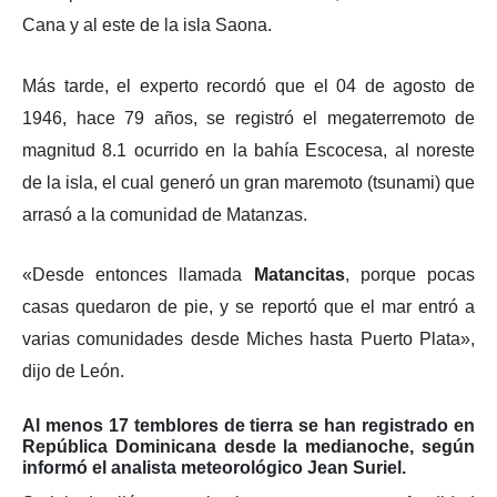
Cana y al este de la isla Saona.
Más tarde, el experto recordó que el 04 de agosto de
1946, hace 79 años, se registró el megaterremoto de
magnitud 8.1 ocurrido en la bahía Escocesa, al noreste
de la isla, el cual generó un gran maremoto (tsunami) que
arrasó a la comunidad de Matanzas.
«Desde entonces llamada
Matancitas
, porque pocas
casas quedaron de pie, y se reportó que el mar entró a
varias comunidades desde Miches hasta Puerto Plata»,
dijo de León.
Al menos 17 temblores de tierra se han registrado en
República Dominicana desde la medianoche, según
informó el analista meteorológico Jean Suriel.