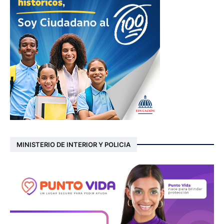
MINISTERIO DE INTERIOR Y POLICIA