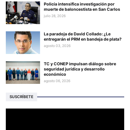
Policía intensifica investigación por
muerte de baloncestista en San Carlos
julio 28, 2026
La paradoja de David Collado: ¿Le
entregarán el PRM en bandeja de plata?
agosto 03, 2026
TC y CONEP impulsan diálogo sobre
seguridad jurídica y desarrollo
económico
agosto 06, 2026
SUSCRÍBETE