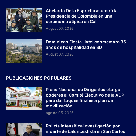
Abelardo De la Espriella asumirá la
Presidencia de Colombia en una
ceremonia atípica en Cali
August 07, 2026
Dominican Fiesta Hotel conmemora 35
años de hospitalidad en SD
August 07, 2026
PUBLICACIONES POPULARES
Pleno Nacional de Dirigentes otorga
poderes al Comité Ejecutivo de la ADP
para dar toques finales a plan de
movilización.
agosto 05, 2026
Policía intensifica investigación por
muerte de baloncestista en San Carlos