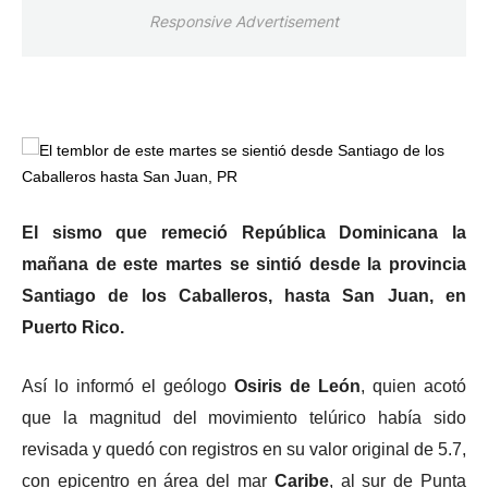
Responsive Advertisement
El sismo que remeció República Dominicana la
mañana de este martes se sintió desde la provincia
Santiago de los Caballeros, hasta San Juan, en
Puerto Rico.
Así lo informó el geólogo
Osiris de León
, quien acotó
que la magnitud del movimiento telúrico había sido
revisada y quedó con registros en su valor original de 5.7,
con epicentro en área del mar
Caribe
, al sur de Punta