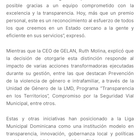
posible gracias a un equipo comprometido con la
excelencia y la transparencia. Hoy, más que un premio
personal, este es un reconocimiento al esfuerzo de todos
los que creemos en un Estado cercano a la gente y
eficiente en sus servicios”, expresó.
Mientras que la CEO de GELAN, Ruth Molina, explicó que
la decisión de otorgarle esta distinción responde al
impacto de varias acciones transformadoras ejecutadas
durante su gestión, entre las que destacan Prevención
de la violencia de género e intrafamiliar, a través de la
Unidad de Género de la LMD, Programa “Transparencia
en los Territorios”, Compromiso por la Seguridad Vial
Municipal, entre otros.
Estas y otras iniciativas han posicionado a la Liga
Municipal Dominicana como una institución modelo en
transparencia, innovación, gobernanza local y políticas