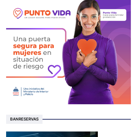
BANRESERVAS