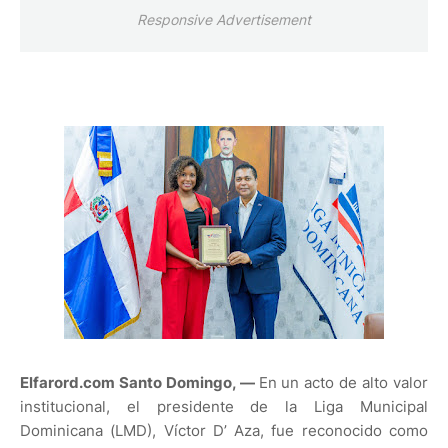
Responsive Advertisement
Elfarord.com Santo Domingo, —
En un acto de alto valor
institucional, el presidente de la Liga Municipal
Dominicana (LMD), Víctor D’ Aza, fue reconocido como