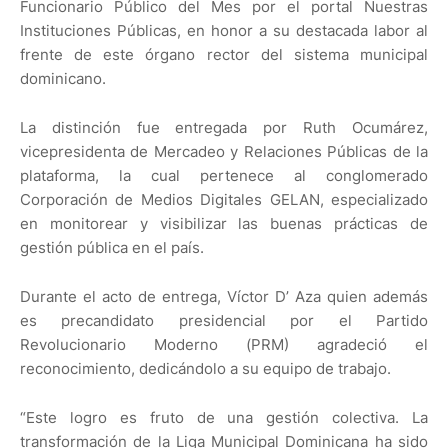
Funcionario Público del Mes por el portal Nuestras
Instituciones Públicas, en honor a su destacada labor al
frente de este órgano rector del sistema municipal
dominicano.
La distinción fue entregada por Ruth Ocumárez,
vicepresidenta de Mercadeo y Relaciones Públicas de la
plataforma, la cual pertenece al conglomerado
Corporación de Medios Digitales GELAN, especializado
en monitorear y visibilizar las buenas prácticas de
gestión pública en el país.
Durante el acto de entrega, Víctor D’ Aza quien además
es precandidato presidencial por el Partido
Revolucionario Moderno (PRM) agradeció el
reconocimiento, dedicándolo a su equipo de trabajo.
“Este logro es fruto de una gestión colectiva. La
transformación de la Liga Municipal Dominicana ha sido