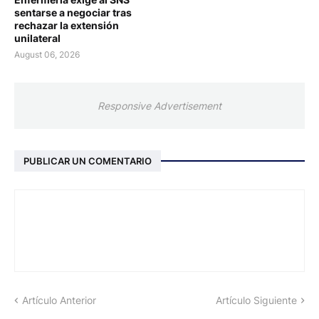
sentarse a negociar tras
rechazar la extensión
unilateral
August 06, 2026
Responsive Advertisement
PUBLICAR UN COMENTARIO
Artículo Anterior
Artículo Siguiente