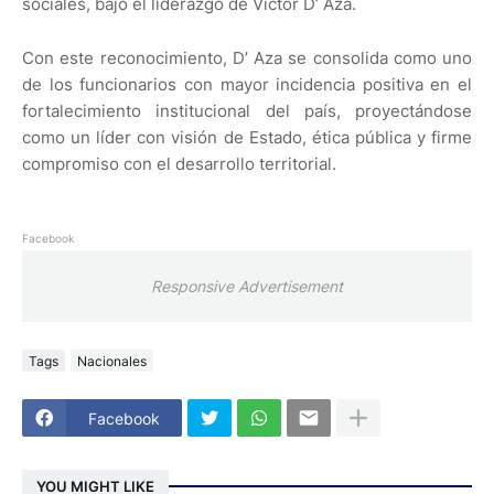
sociales, bajo el liderazgo de Víctor D’ Aza.
Con este reconocimiento, D’ Aza se consolida como uno
de los funcionarios con mayor incidencia positiva en el
fortalecimiento institucional del país, proyectándose
como un líder con visión de Estado, ética pública y firme
compromiso con el desarrollo territorial.
Facebook
Responsive Advertisement
Tags
Nacionales
Facebook
YOU MIGHT LIKE