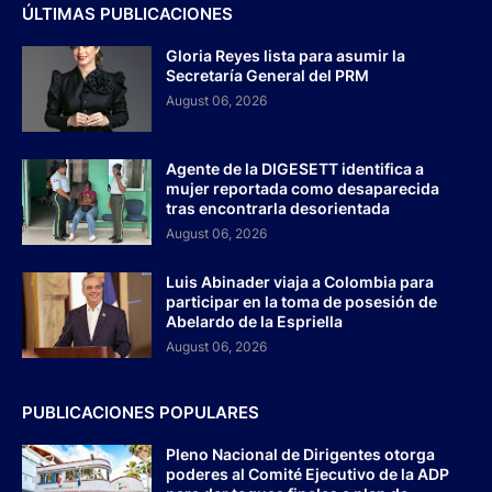
ÚLTIMAS PUBLICACIONES
Gloria Reyes lista para asumir la
Secretaría General del PRM
August 06, 2026
Agente de la DIGESETT identifica a
mujer reportada como desaparecida
tras encontrarla desorientada
August 06, 2026
Luis Abinader viaja a Colombia para
participar en la toma de posesión de
Abelardo de la Espriella
August 06, 2026
PUBLICACIONES POPULARES
Pleno Nacional de Dirigentes otorga
poderes al Comité Ejecutivo de la ADP