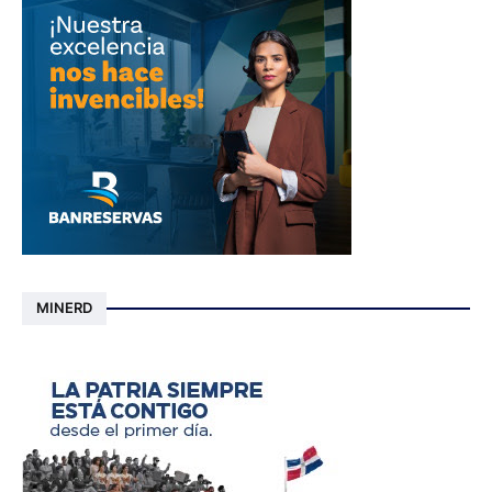
MINERD