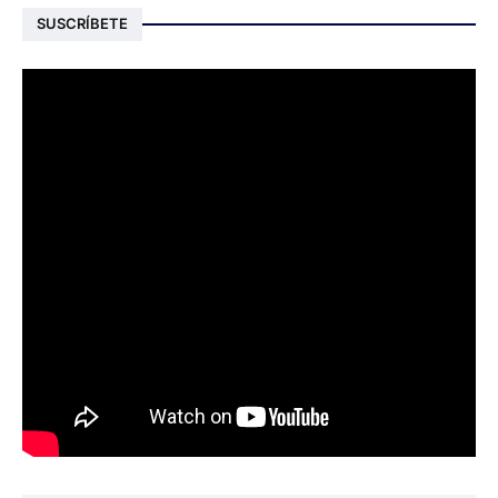
SUSCRÍBETE