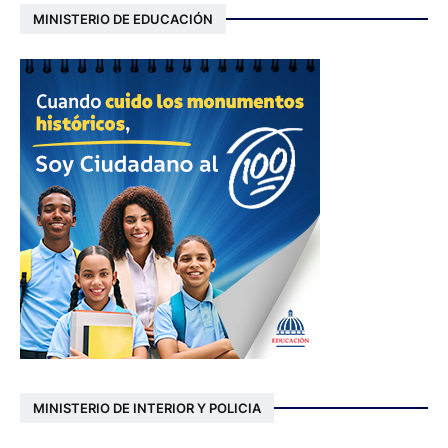
MINISTERIO DE EDUCACIÓN
MINISTERIO DE INTERIOR Y POLICIA