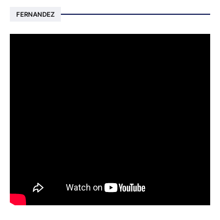
FERNANDEZ