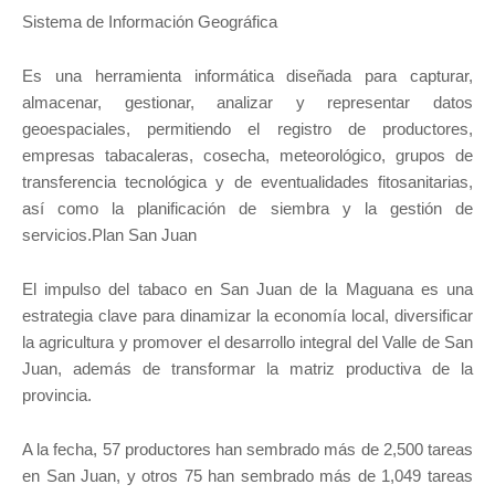
Sistema de Información Geográfica
Es una herramienta informática diseñada para capturar,
almacenar, gestionar, analizar y representar datos
geoespaciales, permitiendo el registro de productores,
empresas tabacaleras, cosecha, meteorológico, grupos de
transferencia tecnológica y de eventualidades fitosanitarias,
así como la planificación de siembra y la gestión de
servicios.Plan San Juan
El impulso del tabaco en San Juan de la Maguana es una
estrategia clave para dinamizar la economía local, diversificar
la agricultura y promover el desarrollo integral del Valle de San
Juan, además de transformar la matriz productiva de la
provincia.
A la fecha, 57 productores han sembrado más de 2,500 tareas
en San Juan, y otros 75 han sembrado más de 1,049 tareas