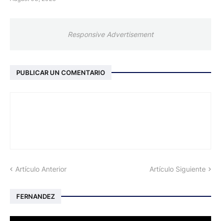
Responsive Advertisement
PUBLICAR UN COMENTARIO
Artículo Anterior
Artículo Siguiente
FERNANDEZ