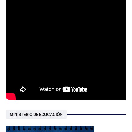
MINISTERIO DE EDUCACIÓN