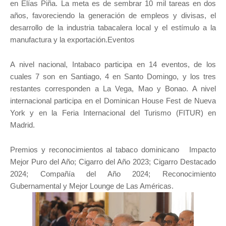
en Elías Piña. La meta es de sembrar 10 mil tareas en dos
años, favoreciendo la generación de empleos y divisas, el
desarrollo de la industria tabacalera local y el estímulo a la
manufactura y la exportación.Eventos
A nivel nacional, Intabaco participa en 14 eventos, de los
cuales 7 son en Santiago, 4 en Santo Domingo, y los tres
restantes corresponden a La Vega, Mao y Bonao. A nivel
internacional participa en el Dominican House Fest de Nueva
York y en la Feria Internacional del Turismo (FITUR) en
Madrid.
Premios y reconocimientos al tabaco dominicano Impacto
Mejor Puro del Año; Cigarro del Año 2023; Cigarro Destacado
2024; Compañía del Año 2024; Reconocimiento
Gubernamental y Mejor Lounge de Las Américas.