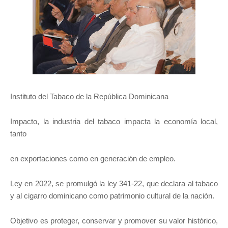
Instituto del Tabaco de la República Dominicana
Impacto, la industria del tabaco impacta la economía local,
tanto
en exportaciones como en generación de empleo.
Ley en 2022, se promulgó la ley 341-22, que declara al tabaco
y al cigarro dominicano como patrimonio cultural de la nación.
Objetivo es proteger, conservar y promover su valor histórico,