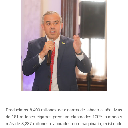
Producimos 8,400 millones de cigarros de tabaco al año. Más
de 181 millones cigarros premium elaborados 100% a mano y
más de 8,237 millones elaborados con maquinaria, existiendo