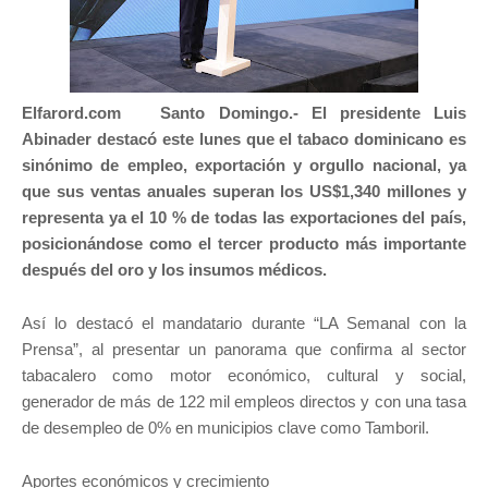
Elfarord.com Santo Domingo.-
El presidente Luis
Abinader destacó este lunes que el tabaco dominicano es
sinónimo de empleo, exportación y orgullo nacional, ya
que sus ventas anuales superan los US$1,340 millones y
representa ya el 10 % de todas las exportaciones del país,
posicionándose como el tercer producto más importante
después del oro y los insumos médicos.
Así lo destacó el mandatario durante “LA Semanal con la
Prensa”, al presentar un panorama que confirma al sector
tabacalero como motor económico, cultural y social,
generador de más de 122 mil empleos directos y con una tasa
de desempleo de 0% en municipios clave como Tamboril.
Aportes económicos y crecimiento