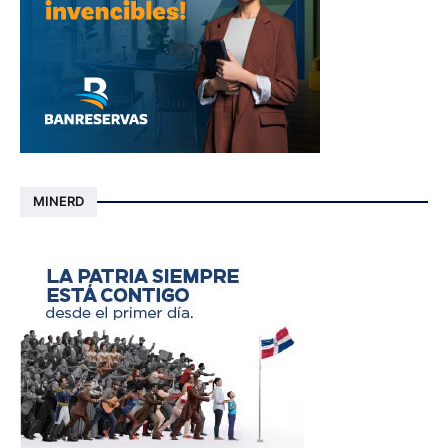
MINERD