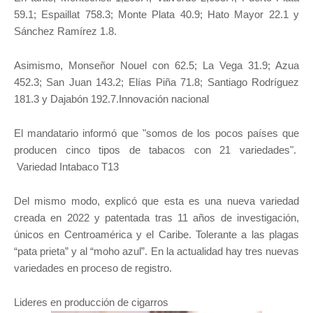
59.1; Espaillat 758.3; Monte Plata 40.9; Hato Mayor 22.1 y
Sánchez Ramírez 1.8.
Asimismo, Monseñor Nouel con 62.5; La Vega 31.9; Azua
452.3; San Juan 143.2; Elías Piña 71.8; Santiago Rodríguez
181.3 y Dajabón 192.7.Innovación nacional
El mandatario informó que "somos de los pocos países que
producen cinco tipos de tabacos con 21 variedades".
Variedad Intabaco T13
Del mismo modo, explicó que esta es una nueva variedad
creada en 2022 y patentada tras 11 años de investigación,
únicos en Centroamérica y el Caribe. Tolerante a las plagas
“pata prieta” y al “moho azul”. En la actualidad hay tres nuevas
variedades en proceso de registro.
Lideres en producción de cigarros