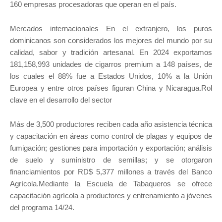
160 empresas procesadoras que operan en el país.
Mercados internacionales En el extranjero, los puros
dominicanos son considerados los mejores del mundo por su
calidad, sabor y tradición artesanal. En 2024 exportamos
181,158,993 unidades de cigarros premium a 148 países, de
los cuales el 88% fue a Estados Unidos, 10% a la Unión
Europea y entre otros países figuran China y Nicaragua.Rol
clave en el desarrollo del sector
Más de 3,500 productores reciben cada año asistencia técnica
y capacitación en áreas como control de plagas y equipos de
fumigación; gestiones para importación y exportación; análisis
de suelo y suministro de semillas; y se otorgaron
financiamientos por RD$ 5,377 millones a través del Banco
Agrícola.Mediante la Escuela de Tabaqueros se ofrece
capacitación agrícola a productores y entrenamiento a jóvenes
del programa 14/24.