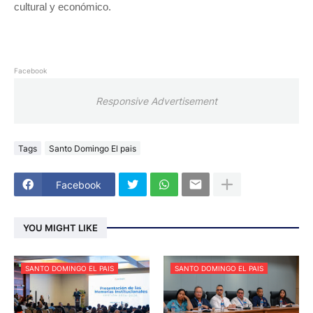
cultural y económico.
Facebook
Responsive Advertisement
Tags
Santo Domingo El pais
Facebook
YOU MIGHT LIKE
SANTO DOMINGO EL PAIS
SANTO DOMINGO EL PAIS