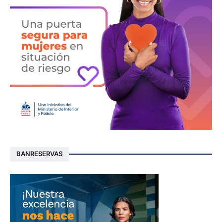
BANRESERVAS