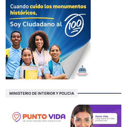
MINISTERIO DE INTERIOR Y POLICIA