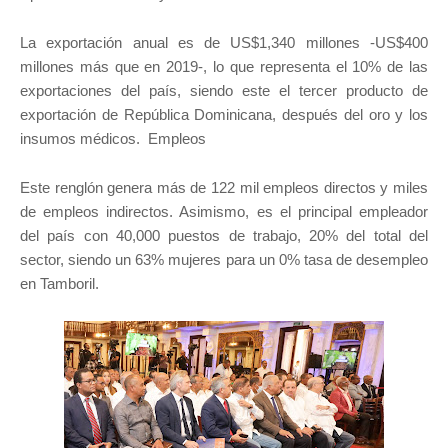
La exportación anual es de US$1,340 millones -US$400
millones más que en 2019-, lo que representa el 10% de las
exportaciones del país, siendo este el tercer producto de
exportación de República Dominicana, después del oro y los
insumos médicos. Empleos
Este renglón genera más de 122 mil empleos directos y miles
de empleos indirectos. Asimismo, es el principal empleador
del país con 40,000 puestos de trabajo, 20% del total del
sector, siendo un 63% mujeres para un 0% tasa de desempleo
en Tamboril.