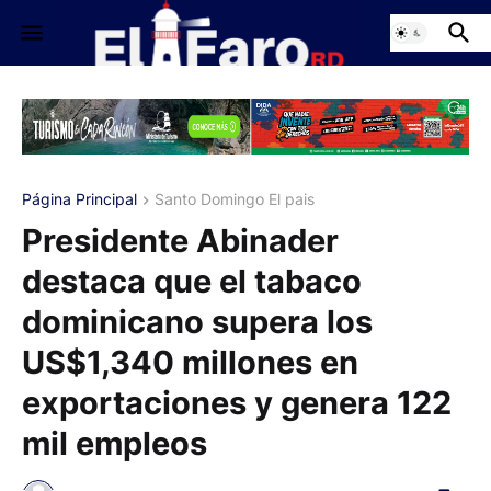
Página Principal
Santo Domingo El pais
Presidente Abinader
destaca que el tabaco
dominicano supera los
US$1,340 millones en
exportaciones y genera 122
mil empleos