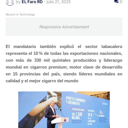
by
EL Faro RD
-
julio 21, 2025
0
Recent in Technology
Responsive Advertisement
El mandatario también explicó el sector tabacalero
representa el 10 % de todas las exportaciones nacionales,
con más de 330 mil quintales producidos y liderazgo
mundial en cigarros premium; motor clave de desarrollo
en 15 provincias del país, siendo líderes mundiales en
calidad y el mejor cigarro del mundo