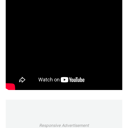
Responsive Advertisement