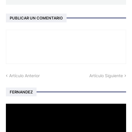
PUBLICAR UN COMENTARIO
Artículo Anterior
Artículo Siguiente
FERNANDEZ