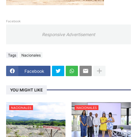
Facebook
Responsive Advertisement
Tags
Nacionales
Facebook
YOU MIGHT LIKE
NACIONALES
NACIONALES