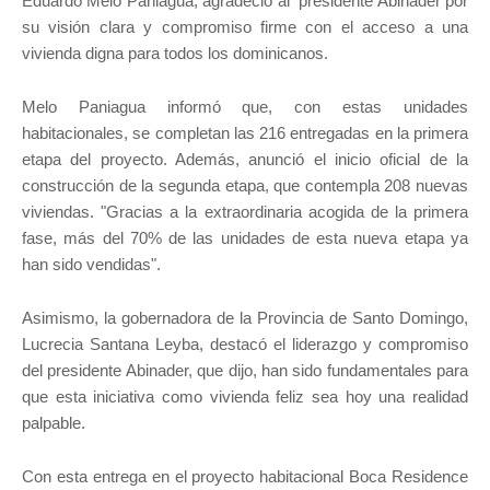
Eduardo Melo Paniagua, agradeció al presidente Abinader por
su visión clara y compromiso firme con el acceso a una
vivienda digna para todos los dominicanos.
Melo Paniagua informó que, con estas unidades
habitacionales, se completan las 216 entregadas en la primera
etapa del proyecto. Además, anunció el inicio oficial de la
construcción de la segunda etapa, que contempla 208 nuevas
viviendas. "Gracias a la extraordinaria acogida de la primera
fase, más del 70% de las unidades de esta nueva etapa ya
han sido vendidas".
Asimismo, la gobernadora de la Provincia de Santo Domingo,
Lucrecia Santana Leyba, destacó el liderazgo y compromiso
del presidente Abinader, que dijo, han sido fundamentales para
que esta iniciativa como vivienda feliz sea hoy una realidad
palpable.
Con esta entrega en el proyecto habitacional Boca Residence