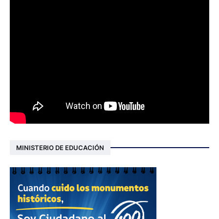
MINISTERIO DE EDUCACIÓN