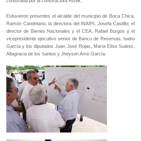
construida por la constructora Rizek.
Estuvieron presentes el alcalde del municipio de Boca Chica,
Ramón Candelario; la directora del INAIPI, Josefa Castillo; el
director de Bienes Nacionales y el CEA, Rafael Burgos y el
vicepresidente ejecutivo senior de Banco de Reservas, Isidro
García y los diputados Juan José Rojas, María Elisa Suárez,
Altagracia de los Santos y Jheyson Amir García.