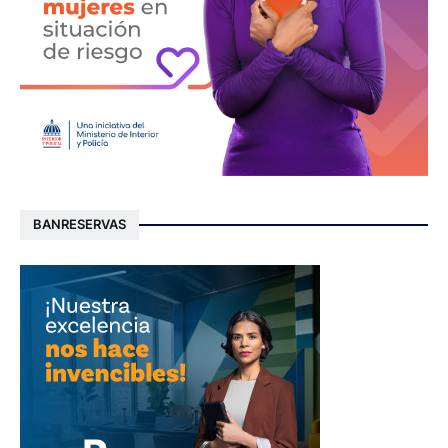
BANRESERVAS