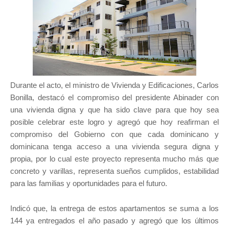
Durante el acto, el ministro de Vivienda y Edificaciones, Carlos
Bonilla, destacó el compromiso del presidente Abinader con
una vivienda digna y que ha sido clave para que hoy sea
posible celebrar este logro y agregó que hoy reafirman el
compromiso del Gobierno con que cada dominicano y
dominicana tenga acceso a una vivienda segura digna y
propia, por lo cual este proyecto representa mucho más que
concreto y varillas, representa sueños cumplidos, estabilidad
para las familias y oportunidades para el futuro.
Indicó que, la entrega de estos apartamentos se suma a los
144 ya entregados el año pasado y agregó que los últimos