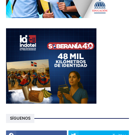
SÍGUENOS