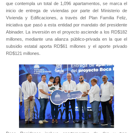
que contempla un total de 1,096 apartamentos, se marca el
inicio de entrega de viviendas por parte del Ministerio de
Vivienda y Edificaciones, a través del Plan Familia Feliz,
iniciativa que pasó a esta entidad por mandato del presidente
Abinader. La inversión en el proyecto asciende a los RD$182
millones, mediante una alianza público-privada en la que el
subsidio estatal aporta RD$61 millones y el aporte privado
RD$121 millones.