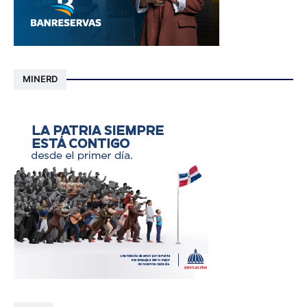
MINERD