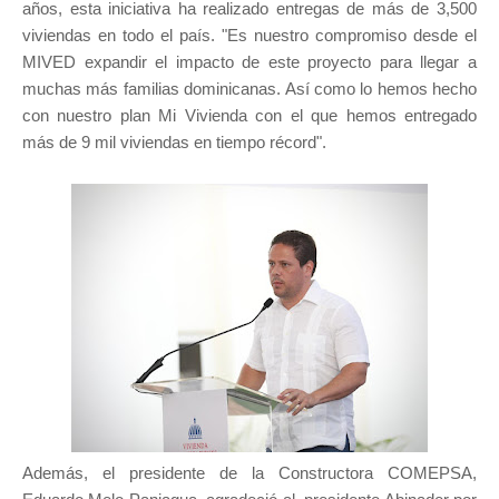
años, esta iniciativa ha realizado entregas de más de 3,500
viviendas en todo el país. "Es nuestro compromiso desde el
MIVED expandir el impacto de este proyecto para llegar a
muchas más familias dominicanas. Así como lo hemos hecho
con nuestro plan Mi Vivienda con el que hemos entregado
más de 9 mil viviendas en tiempo récord".
Además, el presidente de la Constructora COMEPSA,