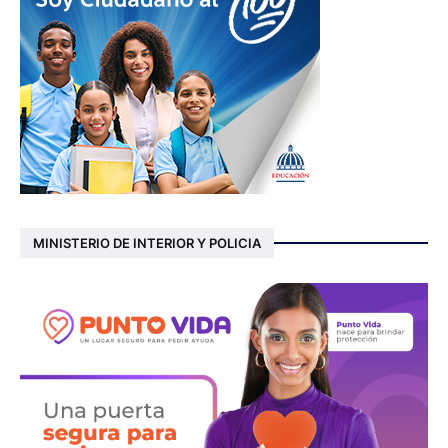
MINISTERIO DE INTERIOR Y POLICIA