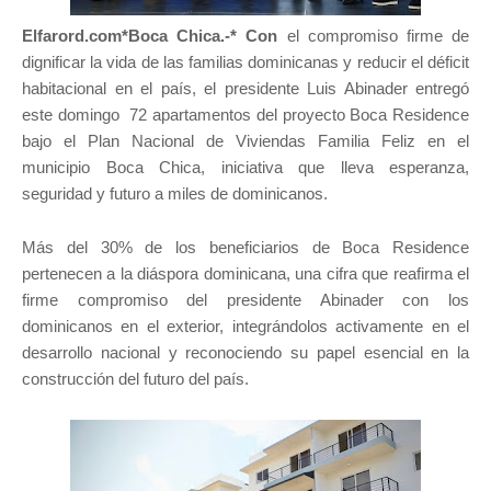
Elfarord.com*Boca Chica.-* Con
el compromiso firme de
dignificar la vida de las familias dominicanas y reducir el déficit
habitacional en el país, el presidente Luis Abinader entregó
este domingo 72 apartamentos del proyecto Boca Residence
bajo el Plan Nacional de Viviendas Familia Feliz en el
municipio Boca Chica, iniciativa que lleva esperanza,
seguridad y futuro a miles de dominicanos.
Más del 30% de los beneficiarios de Boca Residence
pertenecen a la diáspora dominicana, una cifra que reafirma el
firme compromiso del presidente Abinader con los
dominicanos en el exterior, integrándolos activamente en el
desarrollo nacional y reconociendo su papel esencial en la
construcción del futuro del país.