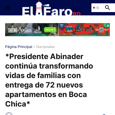
Página Principal
Nacionales
*Presidente Abinader
continúa transformando
vidas de familias con
entrega de 72 nuevos
apartamentos en Boca
Chica*