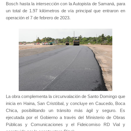
Bosch hasta la intersección con la Autopista de Samaná, para
un total de 1.97 kilómetros de vía principal que entraron en
operación el 7 de febrero de 2023.
La obra complementa la circunvalación de Santo Domingo que
inicia en Haina, San Cristóbal, y concluye en Caucedo, Boca
Chica, posibilitando un tránsito más ágil y seguro. Es
ejecutada por el Gobierno a través del Ministerio de Obras
Públicas y Comunicaciones y el Fideicomiso RD Vial y