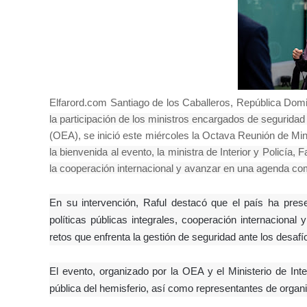
Elfarord.com Santiago de los Caballeros, República Dom
la participación de los ministros encargados de seguridad
(OEA), se inició este miércoles la Octava Reunión de Min
la bienvenida al evento, la ministra de Interior y Policía,
la cooperación internacional y avanzar en una agenda co
En su intervención, Raful destacó que el país ha prese
políticas públicas integrales, cooperación internacional
retos que enfrenta la gestión de seguridad ante los desafí
El evento, organizado por la OEA y el Ministerio de Inte
pública del hemisferio, así como representantes de organi