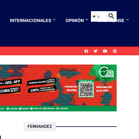
INTERNACIONALES
OPINIÓN
CASTRENSE
FERNANDEZ
n