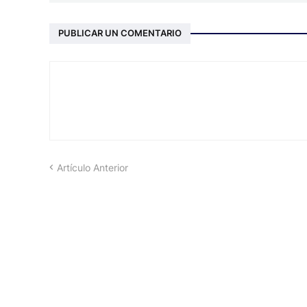
PUBLICAR UN COMENTARIO
Artículo Anterior