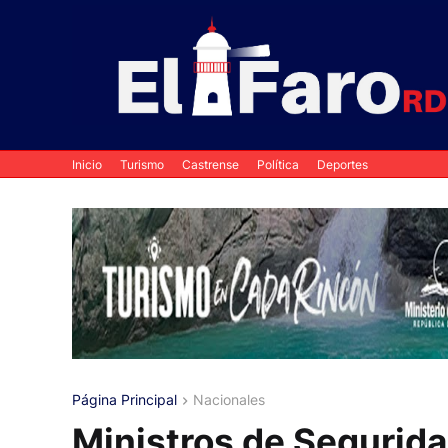
Inicio
Turismo
Castrense
Política
Deportes
Página Principal
Nacionales
Ministros de Segurid