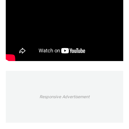
Responsive Advertisement