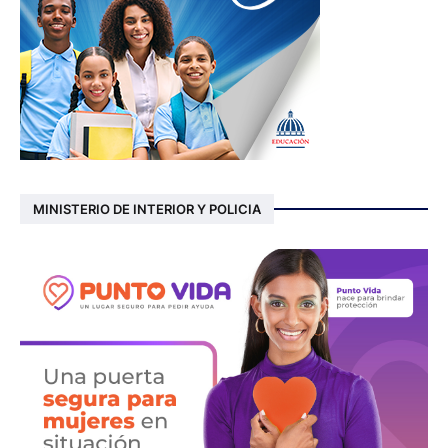
MINISTERIO DE INTERIOR Y POLICIA