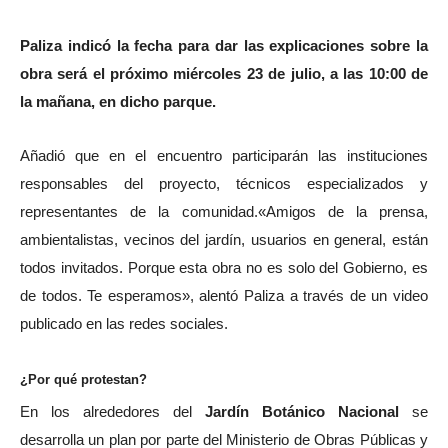
Paliza indicó la fecha para dar las explicaciones sobre la
obra será el próximo miércoles 23 de julio, a las 10:00 de
la mañana, en dicho parque.
Añadió que en el encuentro participarán las instituciones
responsables del proyecto, técnicos especializados y
representantes de la comunidad.«Amigos de la prensa,
ambientalistas, vecinos del jardín, usuarios en general, están
todos invitados. Porque esta obra no es solo del Gobierno, es
de todos. Te esperamos», alentó Paliza a través de un video
publicado en las redes sociales.
¿Por qué protestan?
En los alrededores del
Jardín Botánico Nacional
se
desarrolla un plan por parte del Ministerio de Obras Públicas y