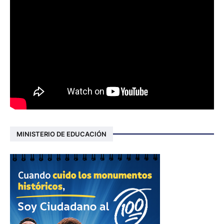
MINISTERIO DE EDUCACIÓN