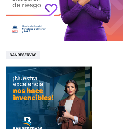
BANRESERVAS