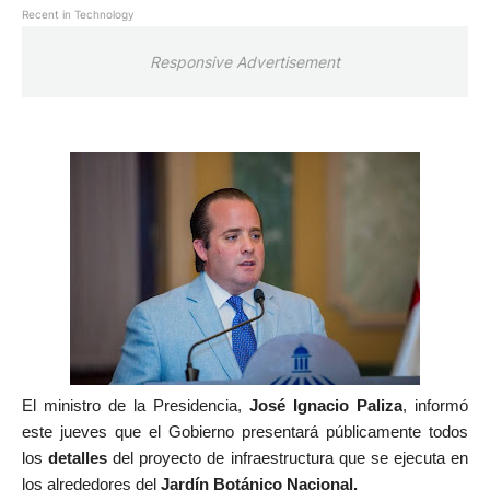
Recent in Technology
Responsive Advertisement
El ministro de la Presidencia,
José Ignacio Paliza
, informó
este jueves que el Gobierno presentará públicamente todos
los
detalles
del proyecto de infraestructura que se ejecuta en
los alrededores del
Jardín Botánico Nacional.