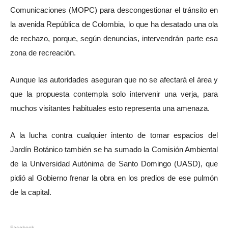
Comunicaciones (MOPC) para descongestionar el tránsito en
la avenida República de Colombia, lo que ha desatado una ola
de rechazo, porque, según denuncias, intervendrán parte esa
zona de recreación.
Aunque las autoridades aseguran que no se afectará el área y
que la propuesta contempla solo intervenir una verja, para
muchos visitantes habituales esto representa una amenaza.
A la lucha contra cualquier intento de tomar espacios del
Jardín Botánico también se ha sumado la Comisión Ambiental
de la Universidad Autónima de Santo Domingo (UASD), que
pidió al Gobierno frenar la obra en los predios de ese pulmón
de la capital.
Facebook