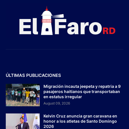
ÚLTIMAS PUBLICACIONES
Migración incauta jeepeta y repatria a 9
pasajeros haitianos que transportaban
en estatus irregular
August 09, 2026
Kelvin Cruz anuncia gran caravana en
honor a los atletas de Santo Domingo
2026