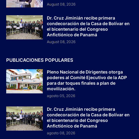
August 08, 2026
Dr. Cruz Jiminián recibe primera
condecoración de la Casa de Bolívar en
el bicentenario del Congreso
Anfictiónico de Panamá
August 08, 2026
PUBLICACIONES POPULARES
Pleno Nacional de Dirigentes otorga
poderes al Comité Ejecutivo de la ADP
para dar toques finales a plan de
movilización.
agosto 05, 2026
Dr. Cruz Jiminián recibe primera
condecoración de la Casa de Bolívar en
el bicentenario del Congreso
Anfictiónico de Panamá
agosto 08, 2026