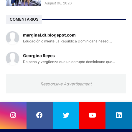
August 08, 2026
COMENTARIOS
marginal.dt.blogspot.com
Educación o mierte La República Dominicana neseci...
Georgina Reyes
Da pena y vergüenza que un corrupto dominicano que...
Responsive Advertisement