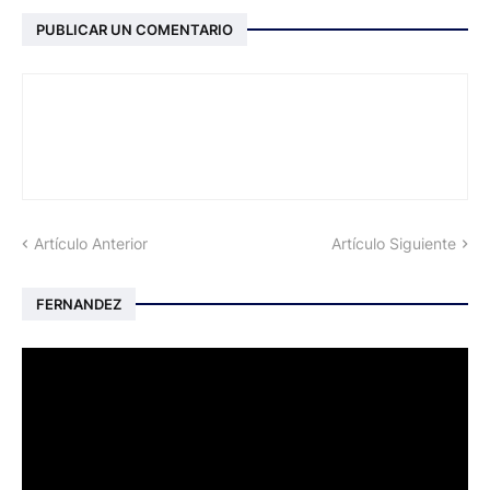
PUBLICAR UN COMENTARIO
Artículo Anterior
Artículo Siguiente
FERNANDEZ