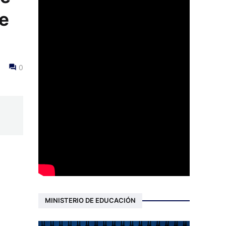
te
0
MINISTERIO DE EDUCACIÓN