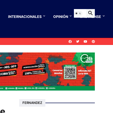
INTERNACIONALES
OPINIÓN
CASTRENSE
FERNANDEZ
de