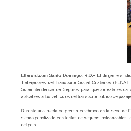
Elfarord.com Santo Domingo, R.D.– El
dirigente sind
Trabajadores del Transporte Social Cristianos (FENA
Superintendencia de Seguros para que se establezca un
aplicables a los vehículos del transporte público de pasa
Durante una rueda de prensa celebrada en la sede de 
siendo penalizado con tarifas de seguros inalcanzables, 
del país.