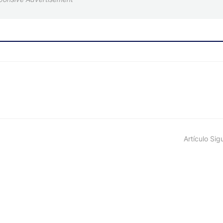
Artículo Sig