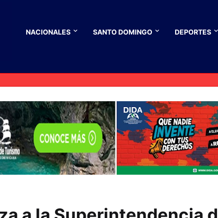
NACIONALES
SANTO DOMINGO
DEPORTES
 a la Superintendencia 