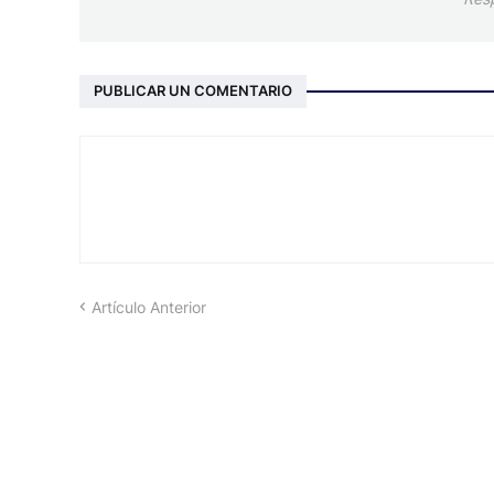
PUBLICAR UN COMENTARIO
Artículo Anterior