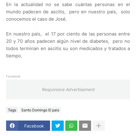
En la actualidad no se sabe cuántas personas en el
mundo padecen de ascitis, pero en nuestro país, solo
conocemos el caso de José.
En nuestro país, el 17 por ciento de las personas entre
20 y 70 años padecen algún nivel de diabetes, pero no
todos terminan en ascitis su son medicados y tratados a
tiempo.
Facebook
Responsive Advertisement
Tags
Santo Domingo El pais
Facebook