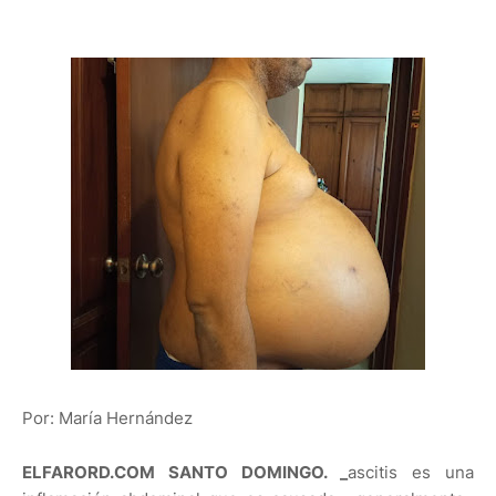
Por: María Hernández
ELFARORD.COM SANTO DOMINGO. _
ascitis es una