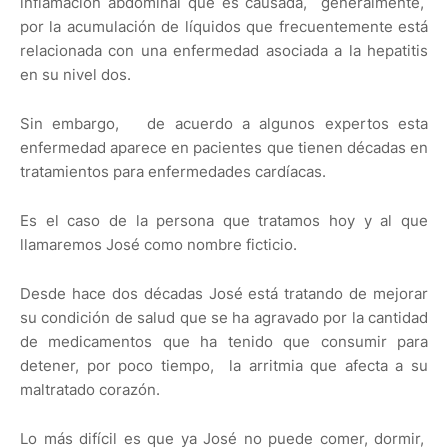
inflamación abdominal que es causada, generalmente,
por la acumulación de líquidos que frecuentemente está
relacionada con una enfermedad asociada a la hepatitis
en su nivel dos.
Sin embargo, de acuerdo a algunos expertos esta
enfermedad aparece en pacientes que tienen décadas en
tratamientos para enfermedades cardíacas.
Es el caso de la persona que tratamos hoy y al que
llamaremos José como nombre ficticio.
Desde hace dos décadas José está tratando de mejorar
su condición de salud que se ha agravado por la cantidad
de medicamentos que ha tenido que consumir para
detener, por poco tiempo, la arritmia que afecta a su
maltratado corazón.
Lo más difícil es que ya José no puede comer, dormir,