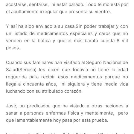
acostarse, sentarse, ni estar parado. Todo le molesta por
el abultamiento irregular que presenta su vientre.
Y así ha sido enviado a su casa.Sin poder trabajar y con
un listado de medicamentos especiales y caros que no
venden en la botica y que el más barato cuesta 8 mil
pesos.
Cuando sus familiares han visitado al Seguro Nacional de
Salud(Senasa) les dicen que todavía no tiene la edad
requerida para recibir esos medicamentos porque no
llega a cincuenta años, ni siquiera y tiene media vida
luchando con su atribulado corazón.
José, un predicador que ha viajado a otras naciones a
sanar a personas enfermas física y mentalmente, pero
que lamentablemente hoy pasa por esta prueba.