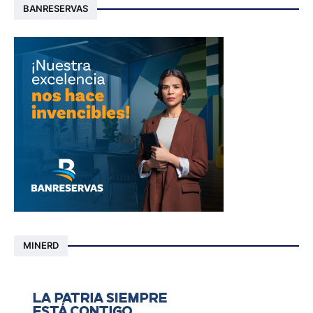
BANRESERVAS
MINERD