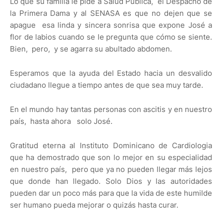
Lo que su familia le pide a Salud Pública, el Despacho de
la Primera Dama y al SENASA es que no dejen que se
apague esa linda y sincera sonrisa que expone José a
flor de labios cuando se le pregunta que cómo se siente.
Bien, pero, y se agarra su abultado abdomen.
Esperamos que la ayuda del Estado hacia un desvalido
ciudadano llegue a tiempo antes de que sea muy tarde.
En el mundo hay tantas personas con ascitis y en nuestro
país, hasta ahora solo José.
Gratitud eterna al Instituto Dominicano de Cardiologia
que ha demostrado que son lo mejor en su especialidad
en nuestro país, pero que ya no pueden llegar más lejos
que donde han llegado. Solo Dios y las autoridades
pueden dar un poco más para que la vida de este humilde
ser humano pueda mejorar o quizás hasta curar.