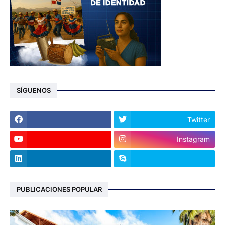
SÍGUENOS
Twitter
Instagram
PUBLICACIONES POPULAR