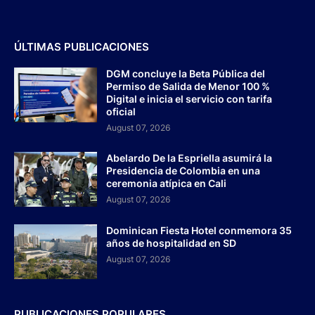
ÚLTIMAS PUBLICACIONES
DGM concluye la Beta Pública del
Permiso de Salida de Menor 100 %
Digital e inicia el servicio con tarifa
oficial
August 07, 2026
Abelardo De la Espriella asumirá la
Presidencia de Colombia en una
ceremonia atípica en Cali
August 07, 2026
Dominican Fiesta Hotel conmemora 35
años de hospitalidad en SD
August 07, 2026
PUBLICACIONES POPULARES