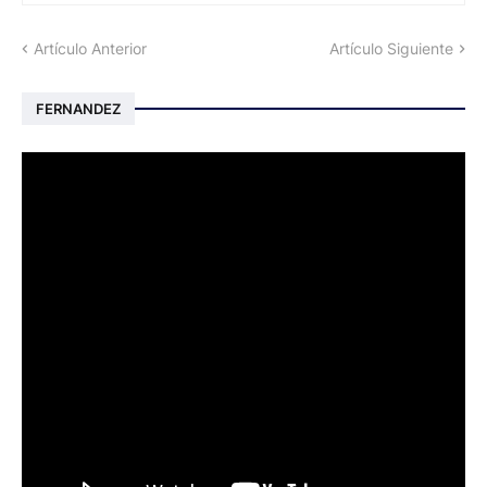
Artículo Anterior
Artículo Siguiente
FERNANDEZ