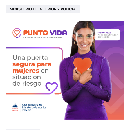
MINISTERIO DE INTERIOR Y POLICIA