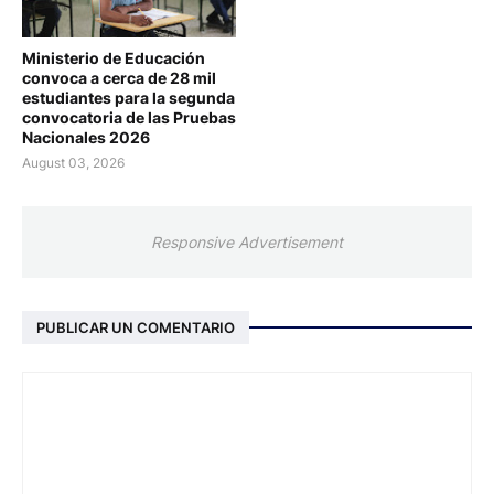
Ministerio de Educación
convoca a cerca de 28 mil
estudiantes para la segunda
convocatoria de las Pruebas
Nacionales 2026
August 03, 2026
Responsive Advertisement
PUBLICAR UN COMENTARIO