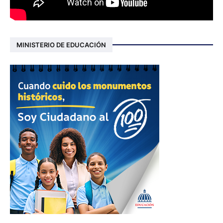
MINISTERIO DE EDUCACIÓN