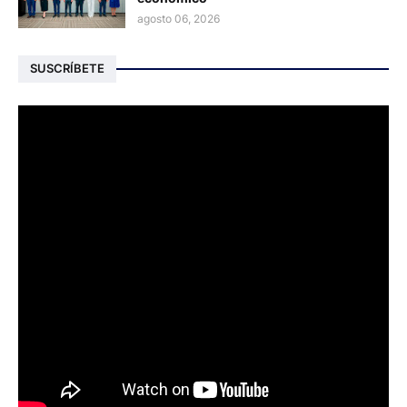
agosto 06, 2026
SUSCRÍBETE