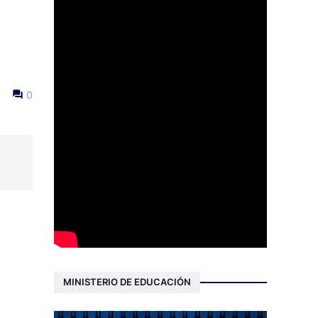
0
MINISTERIO DE EDUCACIÓN