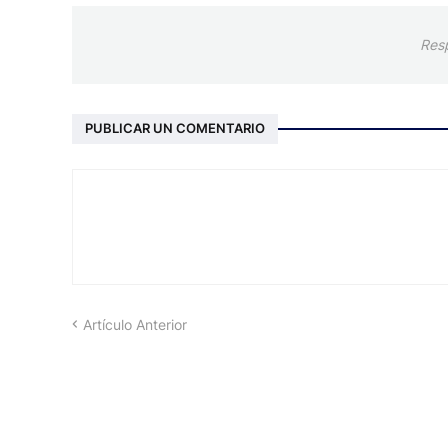
Res
PUBLICAR UN COMENTARIO
Artículo Anterior