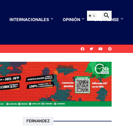
INTERNACIONALES
OPINIÓN
CASTRENSE
FERNANDEZ