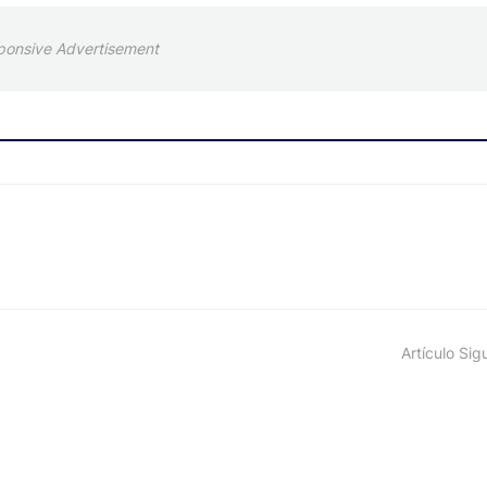
ponsive Advertisement
Artículo Sig