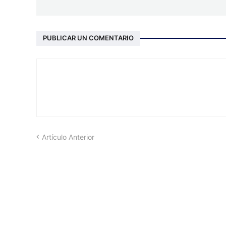
PUBLICAR UN COMENTARIO
Artículo Anterior