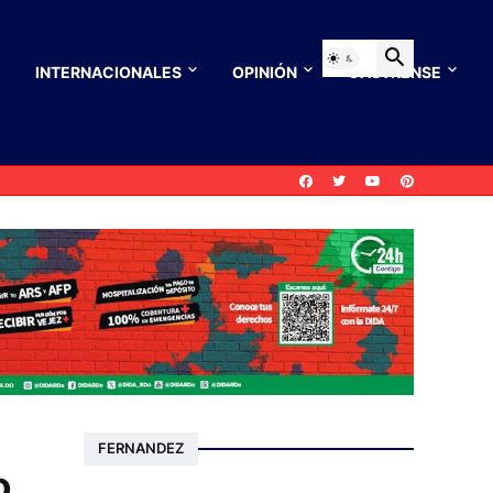
INTERNACIONALES
OPINIÓN
CASTRENSE
FERNANDEZ
o