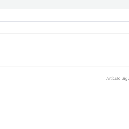
Artículo Sig