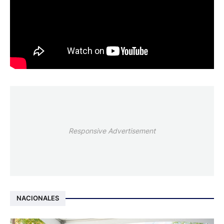
Responsive Advertisement
NACIONALES