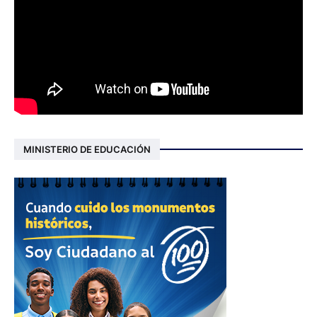
MINISTERIO DE EDUCACIÓN