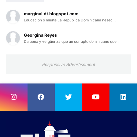
marginal.dt.blogspot.com
Educación o mierte La República Dominicana neseci...
Georgina Reyes
Da pena y vergüenza que un corrupto dominicano que...
Responsive Advertisement