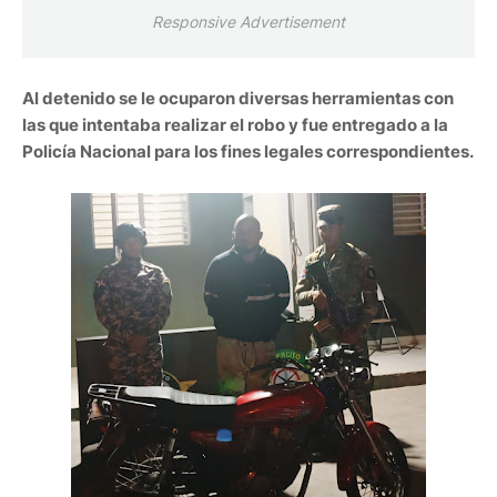
Responsive Advertisement
Al detenido se le ocuparon diversas herramientas con
las que intentaba realizar el robo y fue entregado a la
Policía Nacional para los fines legales correspondientes.