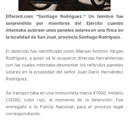
Elfarord.com *Santiago Rodríguez.*
Un hombre fue
sorprendido por miembros del Ejército cuando
intentaba sustraer unos paneles solares en una finca en
la localidad de San José, provincia Santiago Rodríguez.
El detenido fue identificado como Manuel Antonio Vargas
Rodríguez, a quien se le ocuparon diversas herramientas
con las cuales intentaba desmontar los referidos paneles
solares en la propiedad del señor Juan Darío Hernández
Rodríguez.
Se transportaba en una motocicleta marca X1000, modelo
CG200, color rojo, al momento de la detención. Fue
entregado a la Policía Nacional, para el proceso legal
correspondiente.