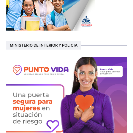
MINISTERIO DE INTERIOR Y POLICIA