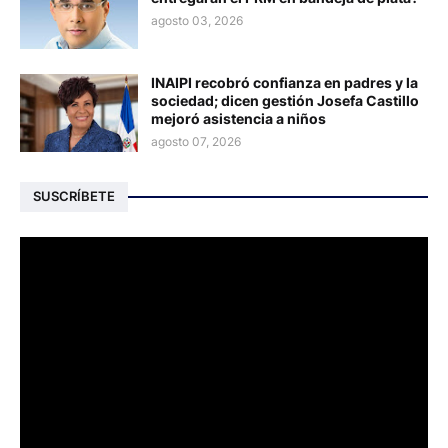
agosto 03, 2026
INAIPI recobró confianza en padres y la
sociedad; dicen gestión Josefa Castillo
mejoró asistencia a niños
agosto 07, 2026
SUSCRÍBETE