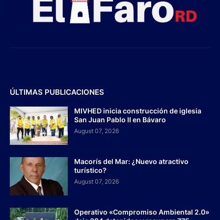
ÚLTIMAS PUBLICACIONES
MIVHED inicia construcción de iglesia
San Juan Pablo II en Bávaro
August 07, 2026
Macorís del Mar: ¿Nuevo atractivo
turístico?
August 07, 2026
Operativo «Compromiso Ambiental 2.0»