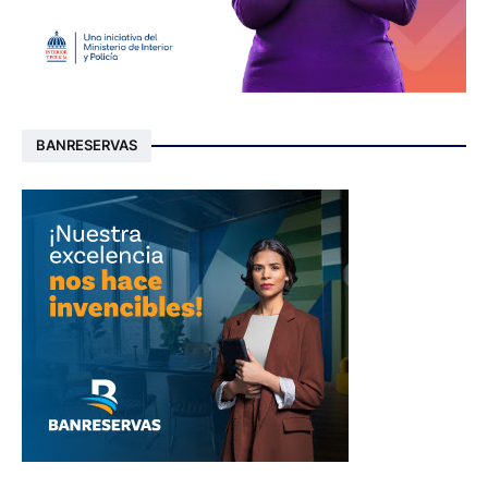
BANRESERVAS