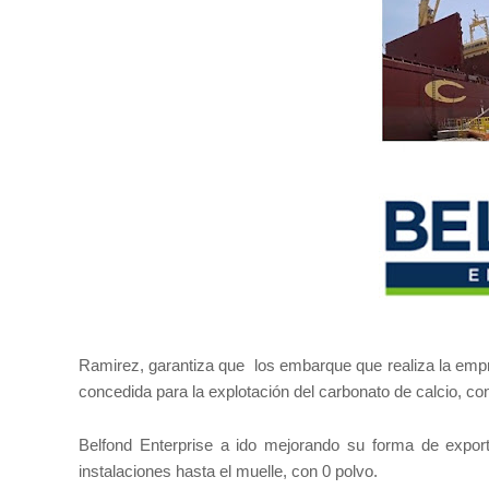
Ramirez, garantiza que los embarque que realiza la emp
concedida para la explotación del carbonato de calcio, co
Belfond Enterprise a ido mejorando su forma de expor
instalaciones hasta el muelle, con 0 polvo.