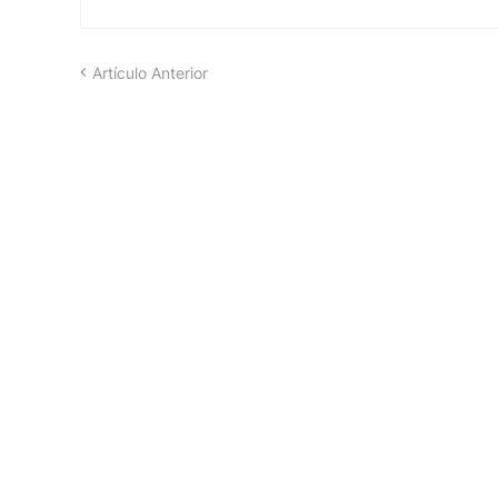
Artículo Anterior