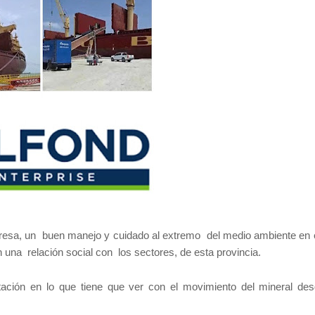
resa, un buen manejo y cuidado al extremo del medio ambiente en 
n una relación social con los sectores, de esta provincia.
tación en lo que tiene que ver con el movimiento del mineral de