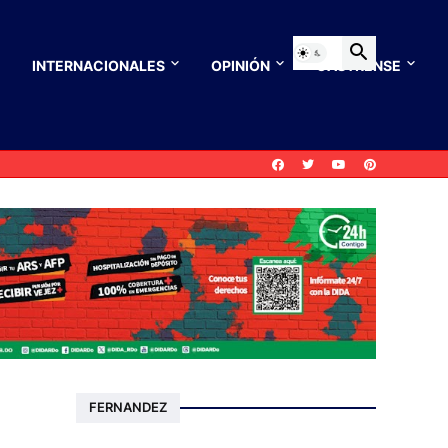
INTERNACIONALES
OPINIÓN
CASTRENSE
FERNANDEZ