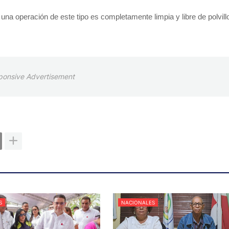
na operación de este tipo es completamente limpia y libre de polvill
ponsive Advertisement
S
NACIONALES