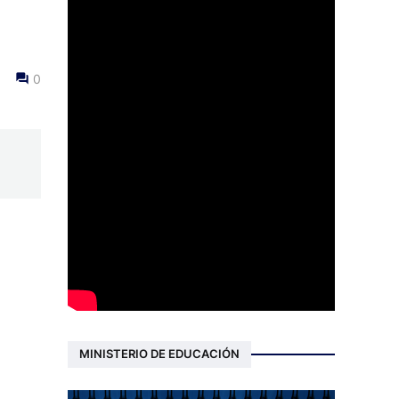
0
MINISTERIO DE EDUCACIÓN