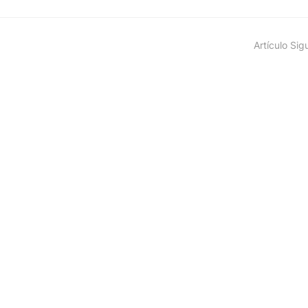
Artículo Sig