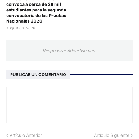
convoca a cerca de 28 mil
estudiantes para la segunda
convocatoria de las Pruebas
Nacionales 2026
August 03, 2026
Responsive Advertisement
PUBLICAR UN COMENTARIO
Artículo Anterior
Artículo Siguiente