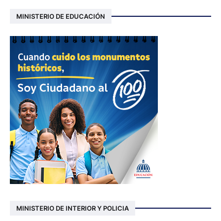
MINISTERIO DE EDUCACIÓN
MINISTERIO DE INTERIOR Y POLICIA