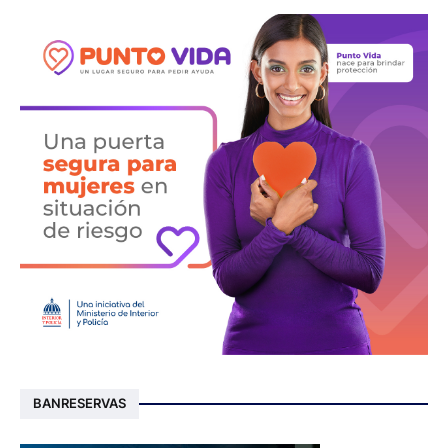
BANRESERVAS