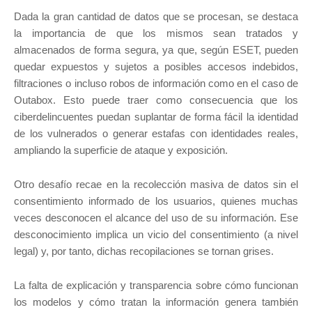
Dada la gran cantidad de datos que se procesan, se destaca
la importancia de que los mismos sean tratados y
almacenados de forma segura, ya que, según ESET, pueden
quedar expuestos y sujetos a posibles accesos indebidos,
filtraciones o incluso robos de información como en el caso de
Outabox. Esto puede traer como consecuencia que los
ciberdelincuentes puedan suplantar de forma fácil la identidad
de los vulnerados o generar estafas con identidades reales,
ampliando la superficie de ataque y exposición.
Otro desafío recae en la recolección masiva de datos sin el
consentimiento informado de los usuarios, quienes muchas
veces desconocen el alcance del uso de su información. Ese
desconocimiento implica un vicio del consentimiento (a nivel
legal) y, por tanto, dichas recopilaciones se tornan grises.
La falta de explicación y transparencia sobre cómo funcionan
los modelos y cómo tratan la información genera también