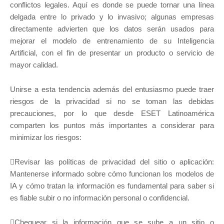
conflictos legales. Aquí es donde se puede tornar una línea
delgada entre lo privado y lo invasivo; algunas empresas
directamente advierten que los datos serán usados para
mejorar el modelo de entrenamiento de su Inteligencia
Artificial, con el fin de presentar un producto o servicio de
mayor calidad.
Unirse a esta tendencia además del entusiasmo puede traer
riesgos de la privacidad si no se toman las debidas
precauciones, por lo que desde ESET Latinoamérica
comparten los puntos más importantes a considerar para
minimizar los riesgos:
Revisar las políticas de privacidad del sitio o aplicación:
Mantenerse informado sobre cómo funcionan los modelos de
IA y cómo tratan la información es fundamental para saber si
es fiable subir o no información personal o confidencial.
Chequear si la información que se sube a un sitio o