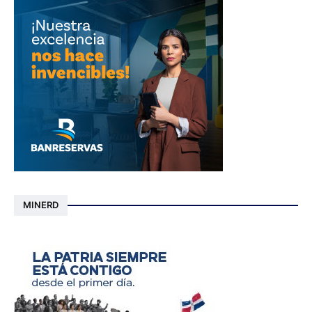
MINERD