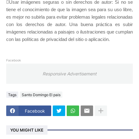
Usar imágenes seguras o sin derechos de autor: Si no se
tiene el conocimiento de que la imagen sea para su uso libre,
es mejor no subirla para evitar problemas legales relacionadas
con los derechos de autor. Una buena práctica es subir
imágenes relacionadas a paisajes o ilustraciones que cumplan
con las políticas de privacidad del sitio o aplicación.
Facebook
Responsive Advertisement
Tags
Santo Domingo El pais
Facebook
YOU MIGHT LIKE