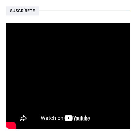
SUSCRÍBETE