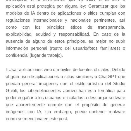
aplicación está protegida por alguna ley: Garantizar que los
modelos de IA dentro de aplicaciones o sitios cumplan con
regulaciones internacionales y nacionales pertinentes, así
como con los principios éticos de transparencia,
explicabilidad, equidad y responsabilidad. En caso de la
ausencia de alguno de estos principios, es mejor no subir
información personal (rostro del usuario/fotos familiares) o
confidencial (lugar de trabajo).
Usar aplicaciones web o móviles de fuentes oficiales: Debido
al gran uso de aplicaciones o sitios similares a ChatGPT que
puedan generar imágenes con el estilo artístico del Studio
Ghibli, los ciberdelincuentes aprovechan esta temática para
poder engañar a los usuarios e incitarlos a descargar software
que aparentemente cumple con el propósito de generar
imágenes con IA, sin embargo, puede contener malware
como se menciona en este post.