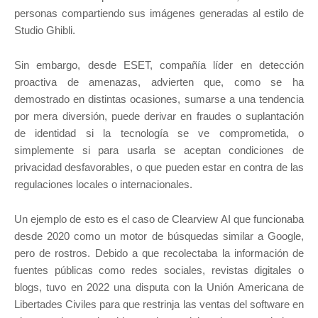
personas compartiendo sus imágenes generadas al estilo de
Studio Ghibli.
Sin embargo, desde ESET, compañía líder en detección
proactiva de amenazas, advierten que, como se ha
demostrado en distintas ocasiones, sumarse a una tendencia
por mera diversión, puede derivar en fraudes o suplantación
de identidad si la tecnología se ve comprometida, o
simplemente si para usarla se aceptan condiciones de
privacidad desfavorables, o que pueden estar en contra de las
regulaciones locales o internacionales.
Un ejemplo de esto es el caso de Clearview AI que funcionaba
desde 2020 como un motor de búsquedas similar a Google,
pero de rostros. Debido a que recolectaba la información de
fuentes públicas como redes sociales, revistas digitales o
blogs, tuvo en 2022 una disputa con la Unión Americana de
Libertades Civiles para que restrinja las ventas del software en