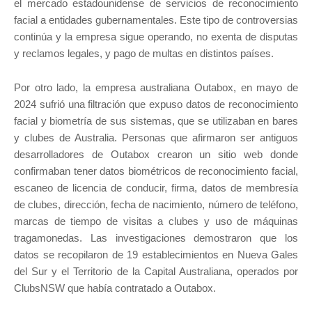
el mercado estadounidense de servicios de reconocimiento
facial a entidades gubernamentales. Este tipo de controversias
continúa y la empresa sigue operando, no exenta de disputas
y reclamos legales, y pago de multas en distintos países.
Por otro lado, la empresa australiana Outabox, en mayo de
2024 sufrió una filtración que expuso datos de reconocimiento
facial y biometría de sus sistemas, que se utilizaban en bares
y clubes de Australia. Personas que afirmaron ser antiguos
desarrolladores de Outabox crearon un sitio web donde
confirmaban tener datos biométricos de reconocimiento facial,
escaneo de licencia de conducir, firma, datos de membresía
de clubes, dirección, fecha de nacimiento, número de teléfono,
marcas de tiempo de visitas a clubes y uso de máquinas
tragamonedas. Las investigaciones demostraron que los
datos se recopilaron de 19 establecimientos en Nueva Gales
del Sur y el Territorio de la Capital Australiana, operados por
ClubsNSW que había contratado a Outabox.