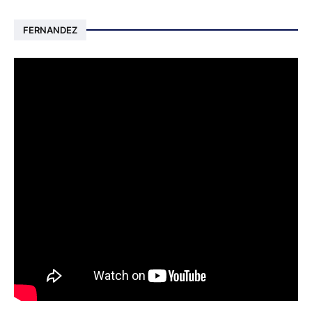
FERNANDEZ