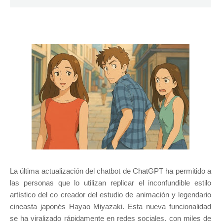
La última actualización del chatbot de ChatGPT ha permitido a
las personas que lo utilizan replicar el inconfundible estilo
artístico del co creador del estudio de animación y legendario
cineasta japonés Hayao Miyazaki. Esta nueva funcionalidad
se ha viralizado rápidamente en redes sociales, con miles de