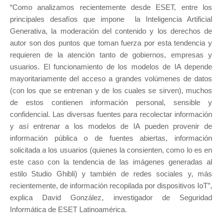
“Como analizamos recientemente desde ESET, entre los
principales desafíos que impone la Inteligencia Artificial
Generativa, la moderación del contenido y los derechos de
autor son dos puntos que toman fuerza por esta tendencia y
requieren de la atención tanto de gobiernos, empresas y
usuarios. El funcionamiento de los modelos de IA depende
mayoritariamente del acceso a grandes volúmenes de datos
(con los que se entrenan y de los cuales se sirven), muchos
de estos contienen información personal, sensible y
confidencial. Las diversas fuentes para recolectar información
y así entrenar a los modelos de IA pueden provenir de
información pública o de fuentes abiertas, información
solicitada a los usuarios (quienes la consienten, como lo es en
este caso con la tendencia de las imágenes generadas al
estilo Studio Ghibli) y también de redes sociales y, más
recientemente, de información recopilada por dispositivos IoT”,
explica David González, investigador de Seguridad
Informática de ESET Latinoamérica.