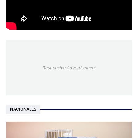
Responsive Advertisement
NACIONALES