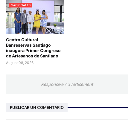
NACIONALES
Centro Cultural
Banreservas Santiago
inaugura Primer Congreso
de Artesanos de Santiago
August 08, 2026
Responsive Advertisement
PUBLICAR UN COMENTARIO