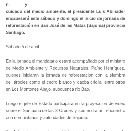
n y
cuidado del medio ambiente, el presidente Luis Abinader
encabezará este sábado y domingo el inicio de jornada de
reforestación en San José de las Matas (Sajoma) provincia
Santiago.
Sabado 5 de abril
En la jornada el mandatario estará acompañado por el ministro
de Medio Ambiente y Recursos Naturales, Paíno Henríquez,
quienes iniciaran la jornada de reforestación con la siembra
de árboles como el cedro blanco y caoba criolla, entre otros
en Los Montones Abajo, subcuenca río Bao.
Luego el jefe de Estado participará en la proyección de video
sobre el Santuario de las 3 Cruces y sostendrá un encuentro
con comunitarios y autoridades de Sajoma.