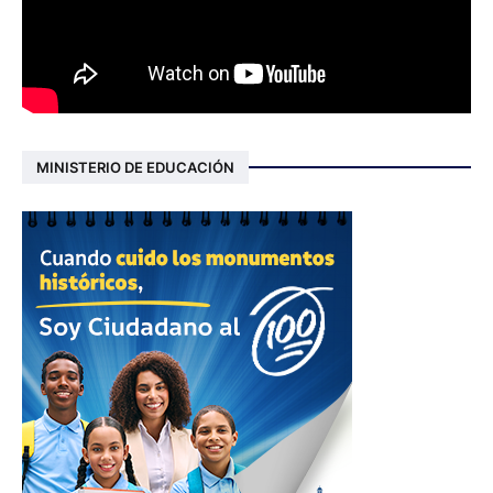
MINISTERIO DE EDUCACIÓN