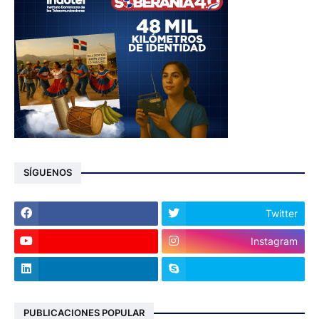
SÍGUENOS
Twitter
Instagram
PUBLICACIONES POPULAR