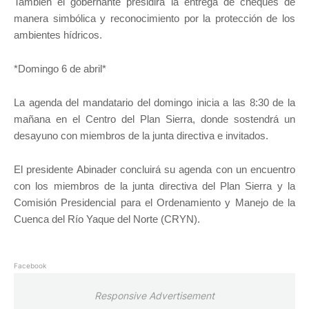
También el gobernante presidirá la entrega de cheques de
manera simbólica y reconocimiento por la protección de los
ambientes hídricos.
*Domingo 6 de abril*
La agenda del mandatario del domingo inicia a las 8:30 de la
mañana en el Centro del Plan Sierra, donde sostendrá un
desayuno con miembros de la junta directiva e invitados.
El presidente Abinader concluirá su agenda con un encuentro
con los miembros de la junta directiva del Plan Sierra y la
Comisión Presidencial para el Ordenamiento y Manejo de la
Cuenca del Río Yaque del Norte (CRYN).
Facebook
Responsive Advertisement