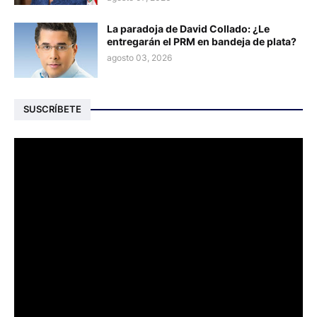
La paradoja de David Collado: ¿Le
entregarán el PRM en bandeja de plata?
agosto 03, 2026
SUSCRÍBETE