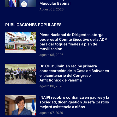
Muscular Espinal
August 08, 2026
PUBLICACIONES POPULARES
Pleno Nacional de Dirigentes otorga
poderes al Comité Ejecutivo de la ADP
para dar toques finales a plan de
movilización.
agosto 05, 2026
Dr. Cruz Jiminián recibe primera
condecoración de la Casa de Bolívar en
el bicentenario del Congreso
Anfictiónico de Panamá
agosto 08, 2026
INAIPI recobró confianza en padres y la
sociedad; dicen gestión Josefa Castillo
mejoró asistencia a niños
agosto 07, 2026