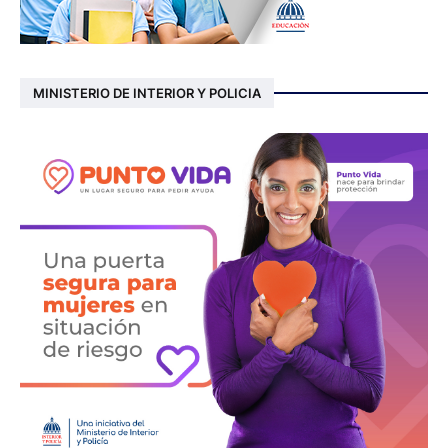
MINISTERIO DE INTERIOR Y POLICIA