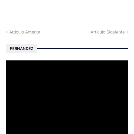
Artículo Anterior
Artículo Siguiente
FERNANDEZ