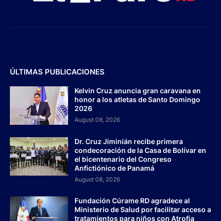
ÚLTIMAS PUBLICACIONES
Kelvin Cruz anuncia gran caravana en
honor a los atletas de Santo Domingo
2026
August 08, 2026
Dr. Cruz Jiminián recibe primera
condecoración de la Casa de Bolívar en
el bicentenario del Congreso
Anfictiónico de Panamá
August 08, 2026
Fundación Cúrame RD agradece al
Ministerio de Salud por facilitar acceso a
tratamientos para niños con Atrofia