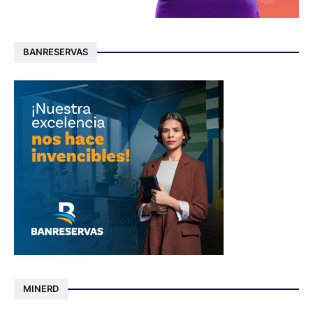
BANRESERVAS
MINERD