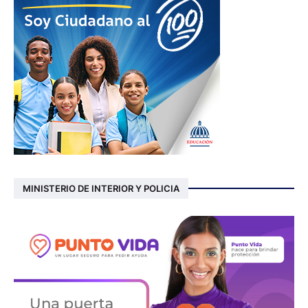
MINISTERIO DE INTERIOR Y POLICIA