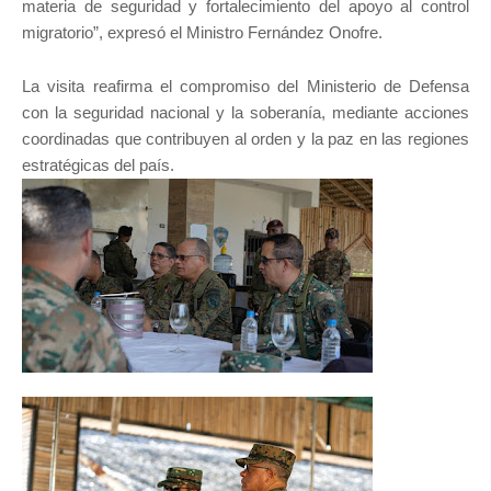
materia de seguridad y fortalecimiento del apoyo al control
migratorio”, expresó el Ministro Fernández Onofre.
La visita reafirma el compromiso del Ministerio de Defensa
con la seguridad nacional y la soberanía, mediante acciones
coordinadas que contribuyen al orden y la paz en las regiones
estratégicas del país.