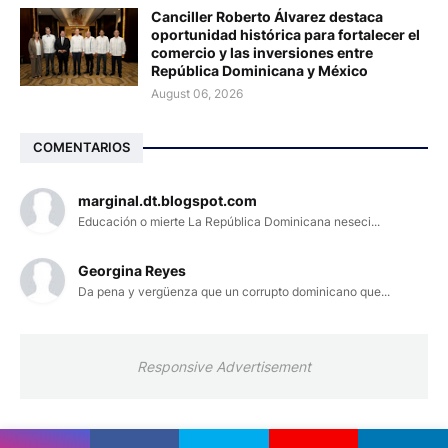
Canciller Roberto Álvarez destaca
oportunidad histórica para fortalecer el
comercio y las inversiones entre
República Dominicana y México
August 06, 2026
COMENTARIOS
marginal.dt.blogspot.com
Educación o mierte La República Dominicana neseci...
Georgina Reyes
Da pena y vergüenza que un corrupto dominicano que...
Responsive Advertisement