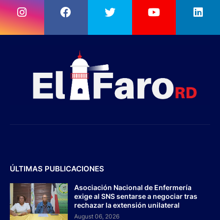
ÚLTIMAS PUBLICACIONES
Asociación Nacional de Enfermería
exige al SNS sentarse a negociar tras
rechazar la extensión unilateral
August 06, 2026