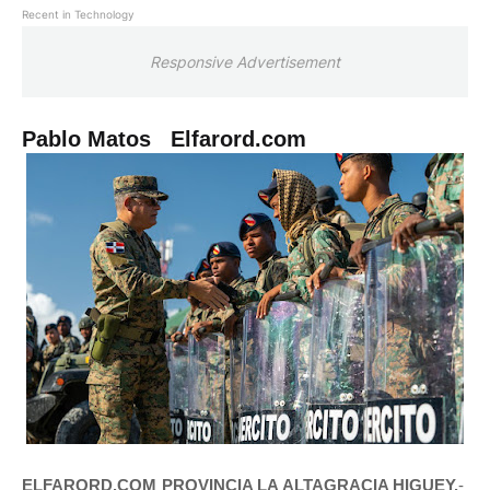
Recent in Technology
Responsive Advertisement
Pablo Matos Elfarord.com
ELFARORD.COM PROVINCIA LA ALTAGRACIA HIGUEY.
-