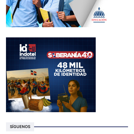
SÍGUENOS