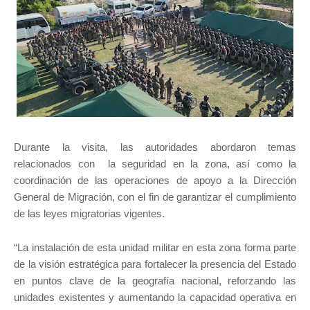
Durante la visita, las autoridades abordaron temas
relacionados con la seguridad en la zona, así como la
coordinación de las operaciones de apoyo a la Dirección
General de Migración, con el fin de garantizar el cumplimiento
de las leyes migratorias vigentes.
“La instalación de esta unidad militar en esta zona forma parte
de la visión estratégica para fortalecer la presencia del Estado
en puntos clave de la geografía nacional, reforzando las
unidades existentes y aumentando la capacidad operativa en