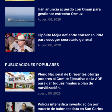
Irán anuncia acuerdo con Omán para
gestionar estrecho Ormuz
August 06, 2026
Hipólito Mejía defiende consenso PRM
para escoger secretario general
August 06, 2026
PUBLICACIONES POPULARES
Pleno Nacional de Dirigentes otorga
poderes al Comité Ejecutivo de la ADP
para dar toques finales a plan de
movilización.
agosto 05, 2026
Policía intensifica investigación por
muerte de baloncestista en San Carlos