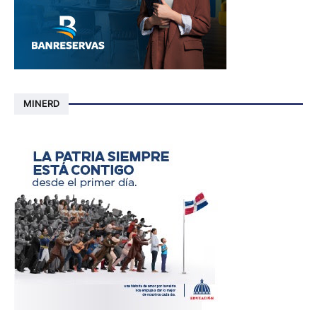
MINERD