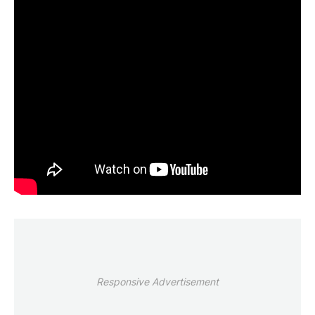
Responsive Advertisement