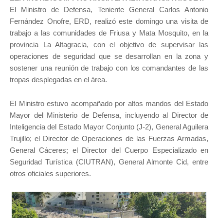
El Ministro de Defensa, Teniente General Carlos Antonio
Fernández Onofre, ERD, realizó este domingo una visita de
trabajo a las comunidades de Friusa y Mata Mosquito, en la
provincia La Altagracia, con el objetivo de supervisar las
operaciones de seguridad que se desarrollan en la zona y
sostener una reunión de trabajo con los comandantes de las
tropas desplegadas en el área.
El Ministro estuvo acompañado por altos mandos del Estado
Mayor del Ministerio de Defensa, incluyendo al Director de
Inteligencia del Estado Mayor Conjunto (J-2), General Aguilera
Trujillo; el Director de Operaciones de las Fuerzas Armadas,
General Cáceres; el Director del Cuerpo Especializado en
Seguridad Turística (CIUTRAN), General Almonte Cid, entre
otros oficiales superiores.