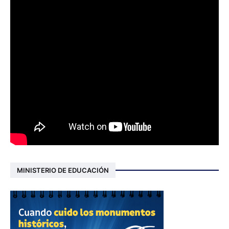
MINISTERIO DE EDUCACIÓN