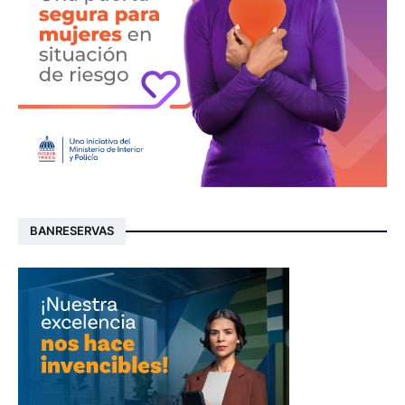
BANRESERVAS