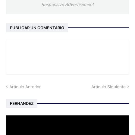
Responsive Advertisement
PUBLICAR UN COMENTARIO
Artículo Anterior
Artículo Siguiente
FERNANDEZ