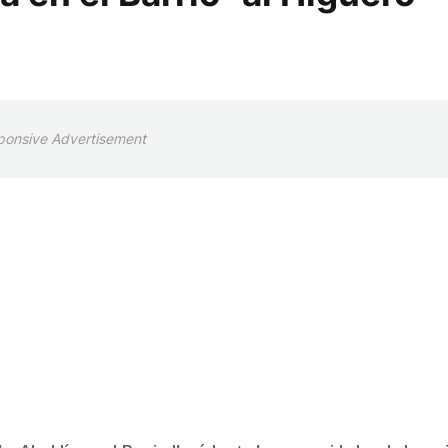
ponsive Advertisement