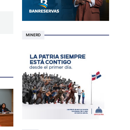
MINERD