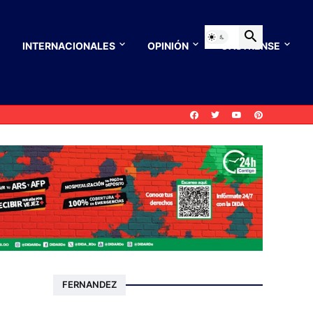
INTERNACIONALES
OPINIÓN
CASTRENSE
FERNANDEZ