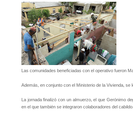
Las comunidades beneficiadas con el operativo fueron Mata
Además, en conjunto con el Ministerio de la Vivienda, se 
La jornada finalizó con un almuerzo, el que Gerónimo deg
en el que también se integraron colaboradores del cabildo