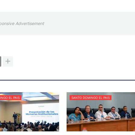
ponsive Advertisement
NGO EL PAIS
SANTO DOMINGO EL PAIS