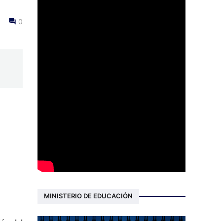
0
MINISTERIO DE EDUCACIÓN