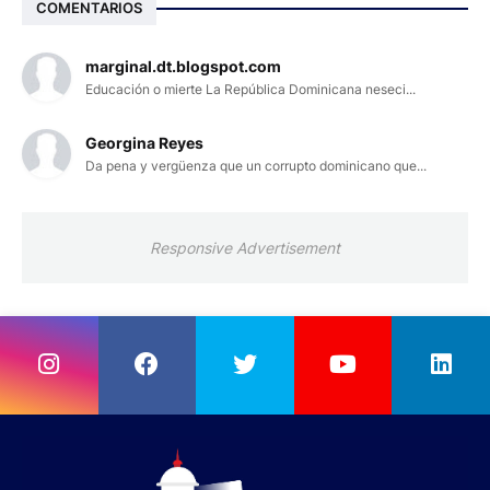
COMENTARIOS
marginal.dt.blogspot.com
Educación o mierte La República Dominicana neseci...
Georgina Reyes
Da pena y vergüenza que un corrupto dominicano que...
Responsive Advertisement