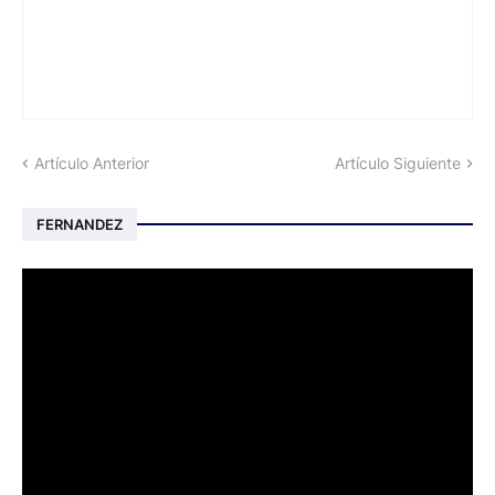
Artículo Anterior
Artículo Siguiente
FERNANDEZ