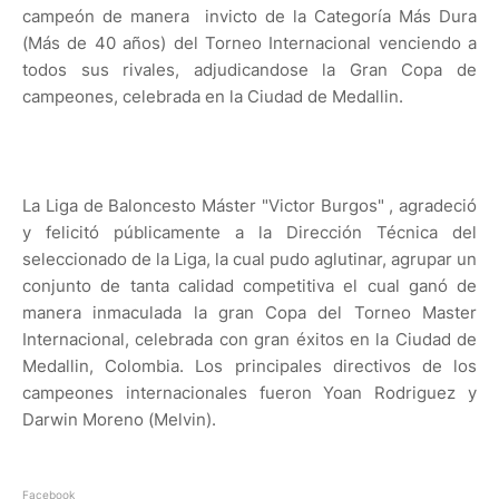
campeón de manera invicto de la Categoría Más Dura
(Más de 40 años) del Torneo Internacional venciendo a
todos sus rivales, adjudicandose la Gran Copa de
campeones, celebrada en la Ciudad de Medallin.
La Liga de Baloncesto Máster "Victor Burgos" , agradeció
y felicitó públicamente a la Dirección Técnica del
seleccionado de la Liga, la cual pudo aglutinar, agrupar un
conjunto de tanta calidad competitiva el cual ganó de
manera inmaculada la gran Copa del Torneo Master
Internacional, celebrada con gran éxitos en la Ciudad de
Medallin, Colombia. Los principales directivos de los
campeones internacionales fueron Yoan Rodriguez y
Darwin Moreno (Melvin).
Facebook