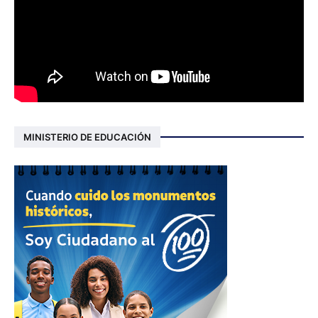
MINISTERIO DE EDUCACIÓN