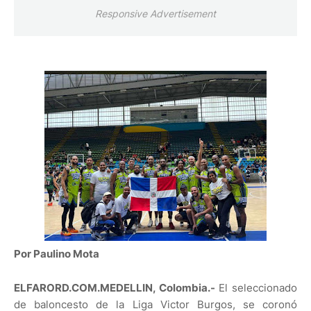
Responsive Advertisement
Por Paulino Mota
ELFARORD.COM.MEDELLIN, Colombia.-
El seleccionado
de baloncesto de la Liga Victor Burgos, se coronó