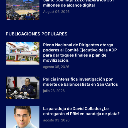
millones de alcance digital
August 06, 2026
PUBLICACIONES POPULARES
Pleno Nacional de Dirigentes otorga
poderes al Comité Ejecutivo de la ADP
para dar toques finales a plan de
movilización.
agosto 05, 2026
Policía intensifica investigación por
muerte de baloncestista en San Carlos
julio 28, 2026
La paradoja de David Collado: ¿Le
entregarán el PRM en bandeja de plata?
agosto 03, 2026