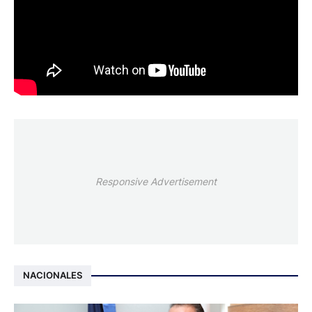
Responsive Advertisement
NACIONALES