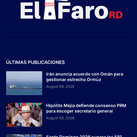
ÚLTIMAS PUBLICACIONES
Irán anuncia acuerdo con Omán para
gestionar estrecho Ormuz
August 06, 2026
Hipólito Mejía defiende consenso PRM
para escoger secretario general
August 06, 2026
Santo Domingo 2026 supera los 581