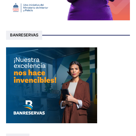
BANRESERVAS