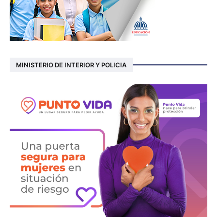
MINISTERIO DE INTERIOR Y POLICIA