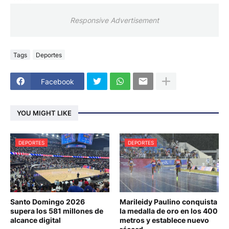
Responsive Advertisement
Tags
Deportes
Facebook
YOU MIGHT LIKE
DEPORTES
DEPORTES
Santo Domingo 2026
Marileidy Paulino conquista
supera los 581 millones de
la medalla de oro en los 400
alcance digital
metros y establece nuevo