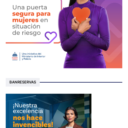
BANRESERVAS