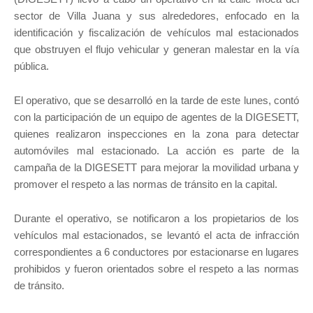
sector de Villa Juana y sus alrededores, enfocado en la
identificación y fiscalización de vehículos mal estacionados
que obstruyen el flujo vehicular y generan malestar en la vía
pública.
El operativo, que se desarrolló en la tarde de este lunes, contó
con la participación de un equipo de agentes de la DIGESETT,
quienes realizaron inspecciones en la zona para detectar
automóviles mal estacionado. La acción es parte de la
campaña de la DIGESETT para mejorar la movilidad urbana y
promover el respeto a las normas de tránsito en la capital.
Durante el operativo, se notificaron a los propietarios de los
vehículos mal estacionados, se levantó el acta de infracción
correspondientes a 6 conductores por estacionarse en lugares
prohibidos y fueron orientados sobre el respeto a las normas
de tránsito.