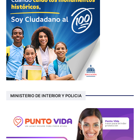
MINISTERIO DE INTERIOR Y POLICIA