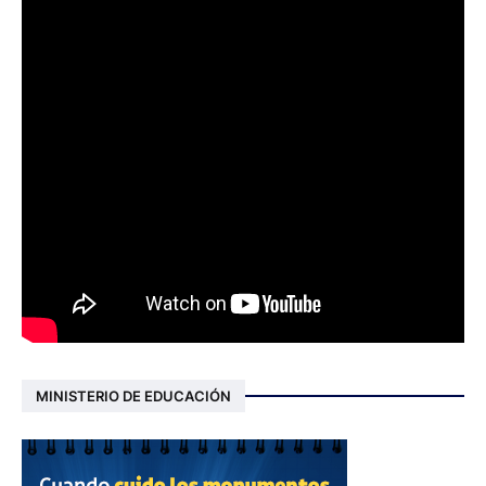
MINISTERIO DE EDUCACIÓN