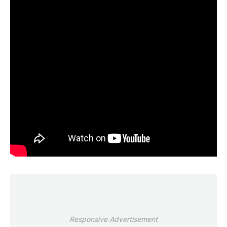
Responsive Advertisement