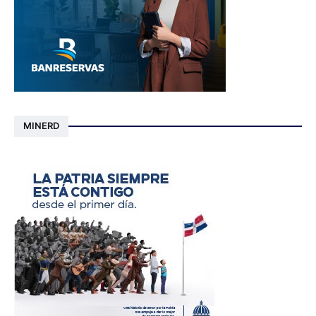
MINERD