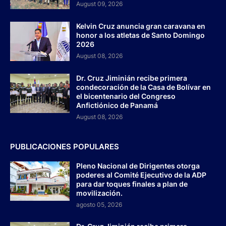
August 09, 2026
Kelvin Cruz anuncia gran caravana en
honor a los atletas de Santo Domingo
2026
August 08, 2026
Dr. Cruz Jiminián recibe primera
condecoración de la Casa de Bolívar en
el bicentenario del Congreso
Anfictiónico de Panamá
August 08, 2026
PUBLICACIONES POPULARES
Pleno Nacional de Dirigentes otorga
poderes al Comité Ejecutivo de la ADP
para dar toques finales a plan de
movilización.
agosto 05, 2026