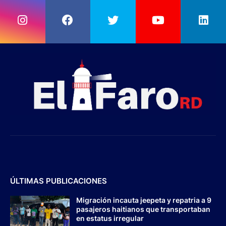
ÚLTIMAS PUBLICACIONES
Migración incauta jeepeta y repatria a 9
pasajeros haitianos que transportaban
en estatus irregular