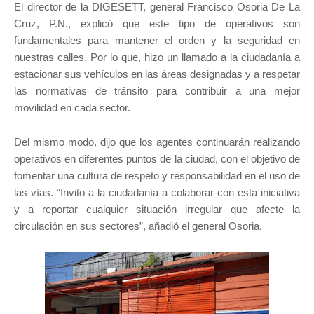
El director de la DIGESETT, general Francisco Osoria De La
Cruz, P.N., explicó que este tipo de operativos son
fundamentales para mantener el orden y la seguridad en
nuestras calles. Por lo que, hizo un llamado a la ciudadanía a
estacionar sus vehículos en las áreas designadas y a respetar
las normativas de tránsito para contribuir a una mejor
movilidad en cada sector.
Del mismo modo, dijo que los agentes continuarán realizando
operativos en diferentes puntos de la ciudad, con el objetivo de
fomentar una cultura de respeto y responsabilidad en el uso de
las vías. “Invito a la ciudadanía a colaborar con esta iniciativa
y a reportar cualquier situación irregular que afecte la
circulación en sus sectores”, añadió el general Osoria.