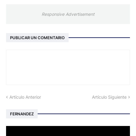
Responsive Advertisement
PUBLICAR UN COMENTARIO
Artículo Anterior
Artículo Siguiente
FERNANDEZ