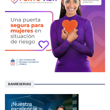
BANRESERVAS