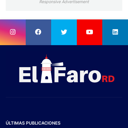
Responsive Advertisement
ÚLTIMAS PUBLICACIONES