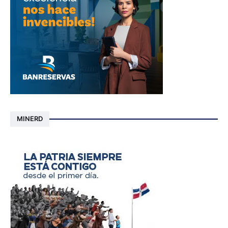
MINERD