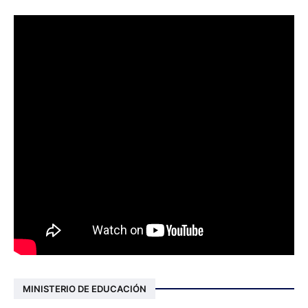
MINISTERIO DE EDUCACIÓN