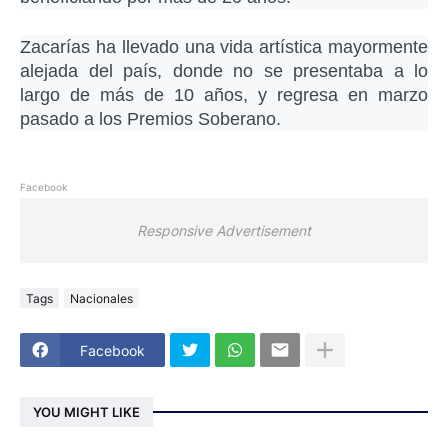
Zacarías ha llevado una vida artística mayormente
alejada del país, donde no se presentaba a lo
largo de más de 10 años, y regresa en marzo
pasado a los Premios Soberano.
Facebook
Responsive Advertisement
Tags
Nacionales
Facebook
YOU MIGHT LIKE