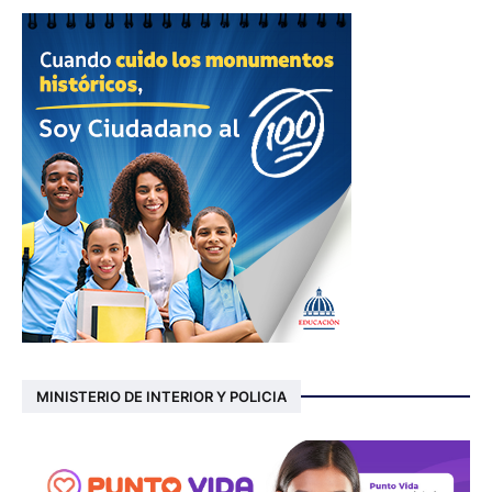
MINISTERIO DE INTERIOR Y POLICIA