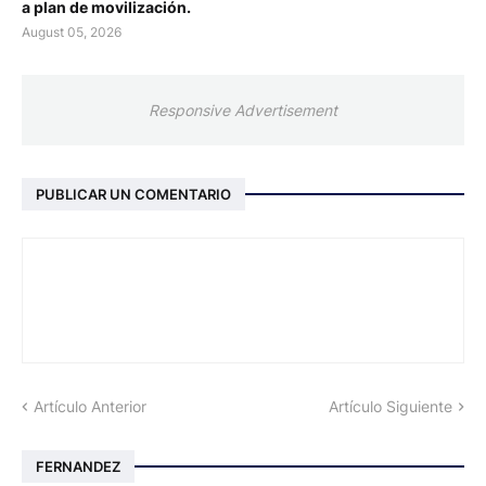
a plan de movilización.
August 05, 2026
Responsive Advertisement
PUBLICAR UN COMENTARIO
Artículo Anterior
Artículo Siguiente
FERNANDEZ