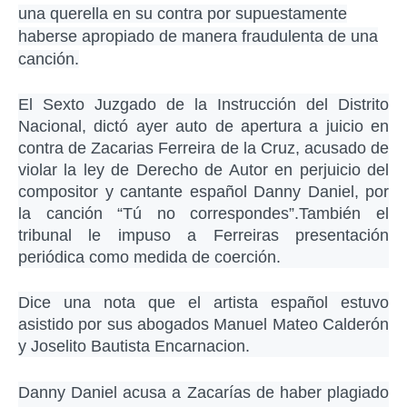
una querella en su contra por supuestamente
haberse apropiado de manera fraudulenta de una
canción.
El Sexto Juzgado de la Instrucción del Distrito
Nacional, dictó ayer auto de apertura a juicio en
contra de Zacarias Ferreira de la Cruz, acusado de
violar la ley de Derecho de Autor en perjuicio del
compositor y cantante español Danny Daniel, por
la canción “Tú no correspondes”.También el
tribunal le impuso a Ferreiras presentación
periódica como medida de coerción.
Dice una nota que el artista español estuvo
asistido por sus abogados Manuel Mateo Calderón
y Joselito Bautista Encarnacion.
Danny Daniel acusa a Zacarías de haber plagiado