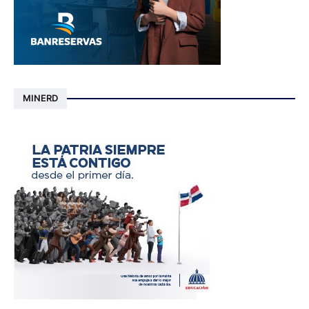
MINERD