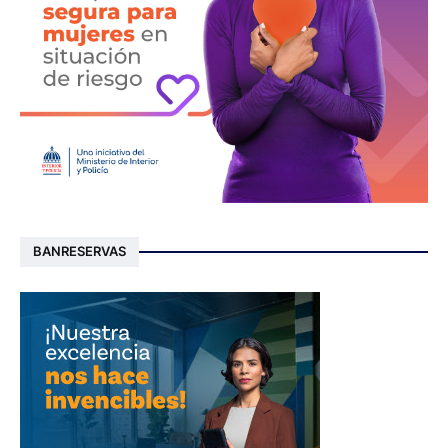
BANRESERVAS