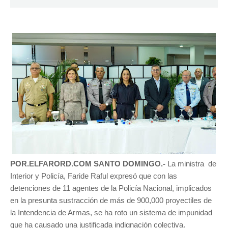
POR.ELFARORD.COM SANTO DOMINGO.-
La ministra de
Interior y Policía, Faride Raful expresó que con las
detenciones de 11 agentes de la Policía Nacional, implicados
en la presunta sustracción de más de 900,000 proyectiles de
la Intendencia de Armas, se ha roto un sistema de impunidad
que ha causado una justificada indignación colectiva.