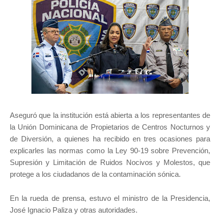
Aseguró que la institución está abierta a los representantes de
la Unión Dominicana de Propietarios de Centros Nocturnos y
de Diversión, a quienes ha recibido en tres ocasiones para
explicarles las normas como la Ley 90-19 sobre Prevención,
Supresión y Limitación de Ruidos Nocivos y Molestos, que
protege a los ciudadanos de la contaminación sónica.
En la rueda de prensa, estuvo el ministro de la Presidencia,
José Ignacio Paliza y otras autoridades.