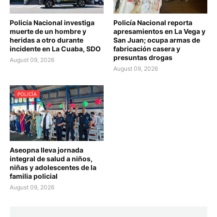
Policía Nacional investiga
Policía Nacional reporta
muerte de un hombre y
apresamientos en La Vega y
heridas a otro durante
San Juan; ocupa armas de
incidente en La Cuaba, SDO
fabricación casera y
presuntas drogas
August 09, 2026
August 09, 2026
POLICÍA
Aseopna lleva jornada
integral de salud a niños,
niñas y adolescentes de la
familia policial
August 09, 2026