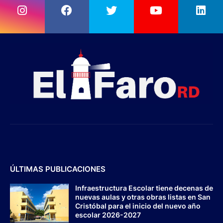
ÚLTIMAS PUBLICACIONES
Infraestructura Escolar tiene decenas de
nuevas aulas y otras obras listas en San
Cristóbal para el inicio del nuevo año
escolar 2026-2027