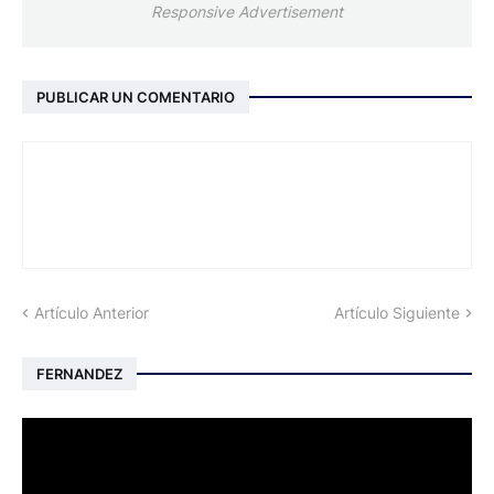
Responsive Advertisement
PUBLICAR UN COMENTARIO
Artículo Anterior
Artículo Siguiente
FERNANDEZ