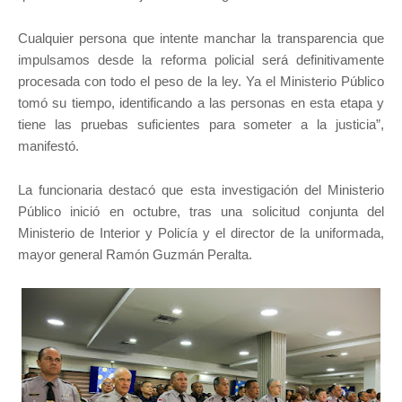
Cualquier persona que intente manchar la transparencia que
impulsamos desde la reforma policial será definitivamente
procesada con todo el peso de la ley. Ya el Ministerio Público
tomó su tiempo, identificando a las personas en esta etapa y
tiene las pruebas suficientes para someter a la justicia”,
manifestó.
La funcionaria destacó que esta investigación del Ministerio
Público inició en octubre, tras una solicitud conjunta del
Ministerio de Interior y Policía y el director de la uniformada,
mayor general Ramón Guzmán Peralta.