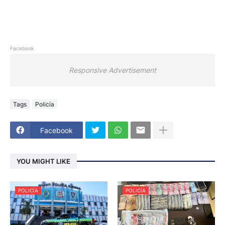
Facebook
Responsive Advertisement
Tags
Policía
Facebook
YOU MIGHT LIKE
POLICÍA
POLICÍA