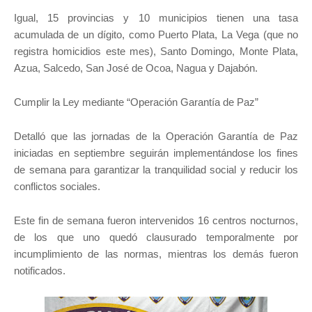
Igual, 15 provincias y 10 municipios tienen una tasa
acumulada de un dígito, como Puerto Plata, La Vega (que no
registra homicidios este mes), Santo Domingo, Monte Plata,
Azua, Salcedo, San José de Ocoa, Nagua y Dajabón.
Cumplir la Ley mediante “Operación Garantía de Paz”
Detalló que las jornadas de la Operación Garantía de Paz
iniciadas en septiembre seguirán implementándose los fines
de semana para garantizar la tranquilidad social y reducir los
conflictos sociales.
Este fin de semana fueron intervenidos 16 centros nocturnos,
de los que uno quedó clausurado temporalmente por
incumplimiento de las normas, mientras los demás fueron
notificados.