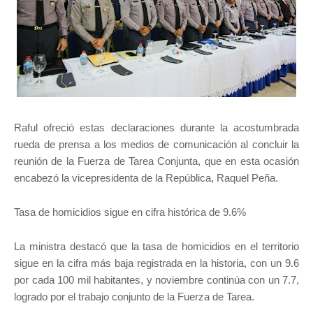
Raful ofreció estas declaraciones durante la acostumbrada
rueda de prensa a los medios de comunicación al concluir la
reunión de la Fuerza de Tarea Conjunta, que en esta ocasión
encabezó la vicepresidenta de la República, Raquel Peña.
Tasa de homicidios sigue en cifra histórica de 9.6%
La ministra destacó que la tasa de homicidios en el territorio
sigue en la cifra más baja registrada en la historia, con un 9.6
por cada 100 mil habitantes, y noviembre continúa con un 7.7,
logrado por el trabajo conjunto de la Fuerza de Tarea.