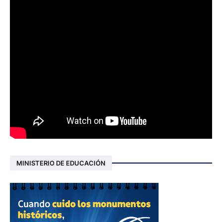
MINISTERIO DE EDUCACIÓN