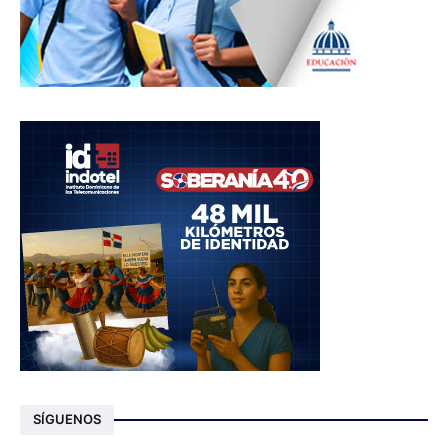
SÍGUENOS