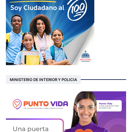
MINISTERIO DE INTERIOR Y POLICIA