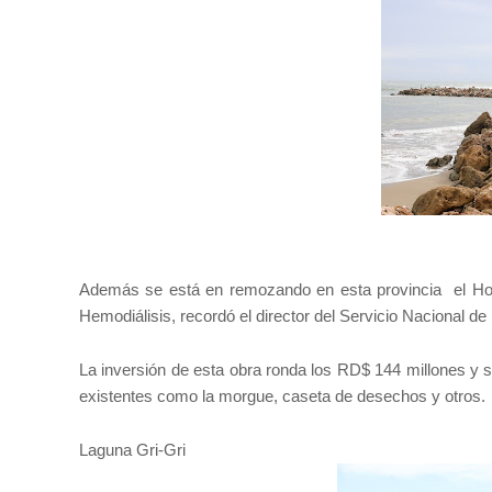
Además se está en remozando en esta provincia el Hosp
Hemodiálisis, recordó el director del Servicio Nacional d
La inversión de esta obra ronda los RD$ 144 millones y s
existentes como la morgue, caseta de desechos y otros.
Laguna Gri-Gri