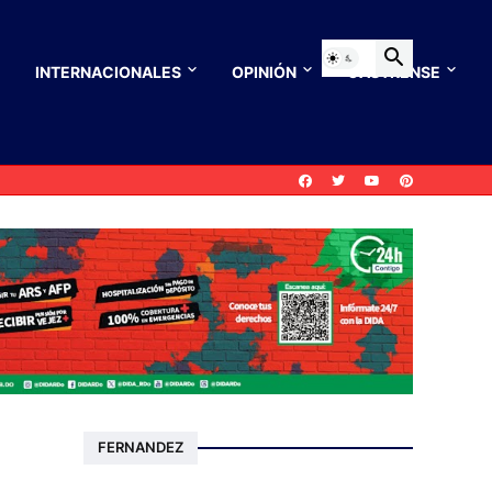
INTERNACIONALES
OPINIÓN
CASTRENSE
FERNANDEZ