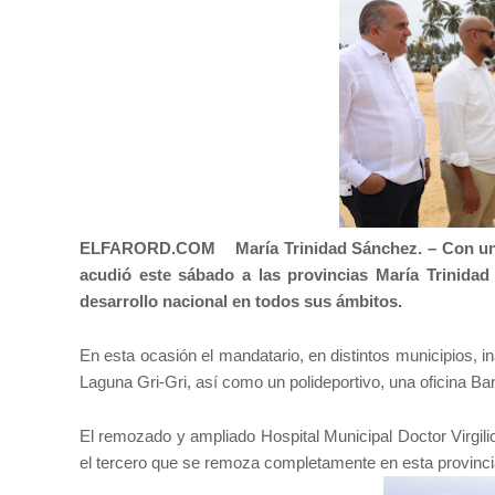
ELFARORD.COM María Trinidad Sánchez. –
Con un
acudió este sábado a las provincias María Trinidad
desarrollo nacional en todos sus ámbitos.
En esta ocasión el mandatario, en distintos municipios, i
Laguna Gri-Gri, así como un polideportivo, una oficina Ba
El remozado y ampliado Hospital Municipal Doctor Virgili
el tercero que se remoza completamente en esta provinci