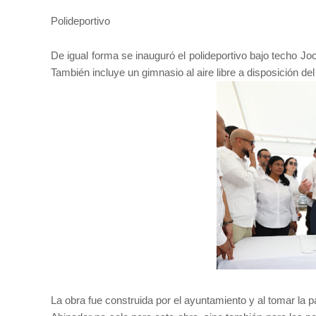
Polideportivo
De igual forma se inauguró el polideportivo bajo techo Jo
También incluye un gimnasio al aire libre a disposición del
La obra fue construida por el ayuntamiento y al tomar la p