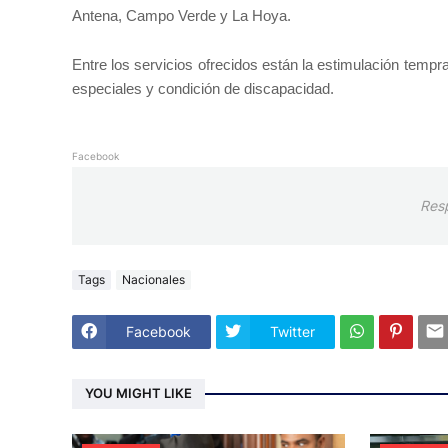
Antena, Campo Verde y La Hoya.
Entre los servicios ofrecidos están la estimulación tempr
especiales y condición de discapacidad.
Facebook
Res
Tags
Nacionales
Facebook
Twitter
YOU MIGHT LIKE