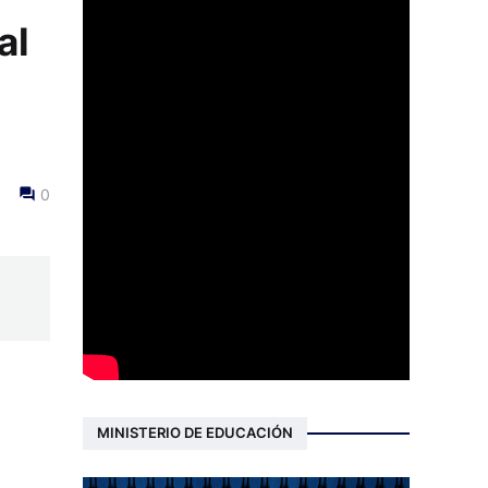
al
0
MINISTERIO DE EDUCACIÓN