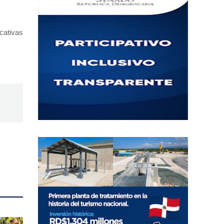
ucativas