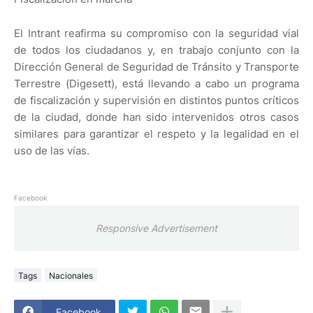
El Intrant reafirma su compromiso con la seguridad vial
de todos los ciudadanos y, en trabajo conjunto con la
Dirección General de Seguridad de Tránsito y Transporte
Terrestre (Digesett), está llevando a cabo un programa
de fiscalización y supervisión en distintos puntos críticos
de la ciudad, donde han sido intervenidos otros casos
similares para garantizar el respeto y la legalidad en el
uso de las vías.
Facebook
Responsive Advertisement
Tags
Nacionales
Facebook