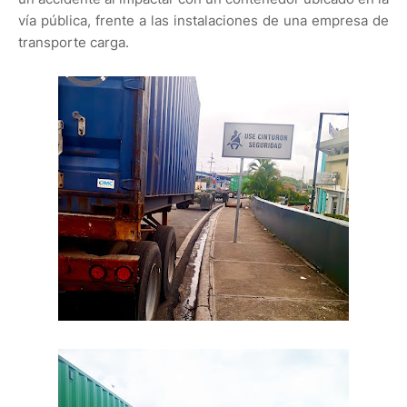
vía pública, frente a las instalaciones de una empresa de
transporte carga.