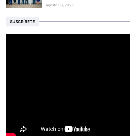
agosto 06, 2026
SUSCRÍBETE