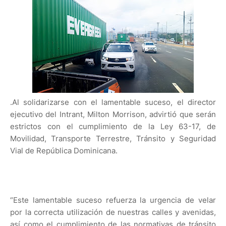
.Al solidarizarse con el lamentable suceso, el director
ejecutivo del Intrant, Milton Morrison, advirtió que serán
estrictos con el cumplimiento de la Ley 63-17, de
Movilidad, Transporte Terrestre, Tránsito y Seguridad
Vial de República Dominicana.
“Este lamentable suceso refuerza la urgencia de velar
por la correcta utilización de nuestras calles y avenidas,
así como el cumplimiento de las normativas de tránsito