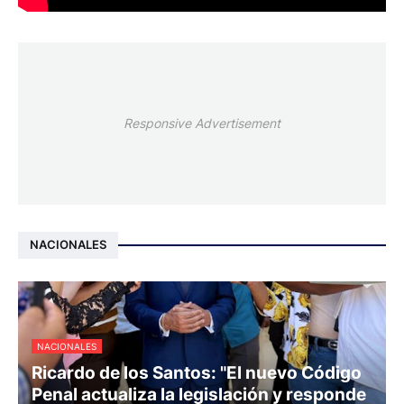
Responsive Advertisement
NACIONALES
NACIONALES
Ricardo de los Santos: "El nuevo Código
Penal actualiza la legislación y responde