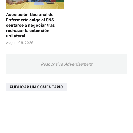
Asociación Nacional de
Enfermería exige al SNS
sentarse a negociar tras
rechazar la extensión
unilateral
August 06, 2026
Responsive Advertisement
PUBLICAR UN COMENTARIO