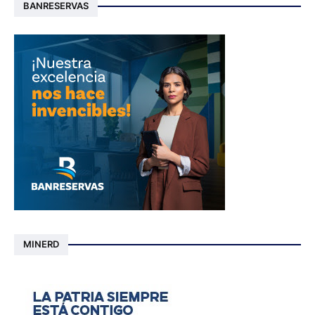
BANRESERVAS
MINERD