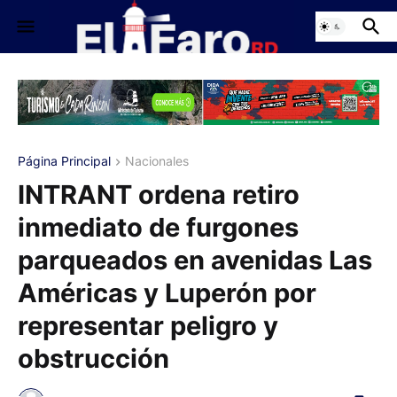
Página Principal
Nacionales
INTRANT ordena retiro
inmediato de furgones
parqueados en avenidas Las
Américas y Luperón por
representar peligro y
obstrucción