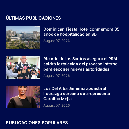
ÚLTIMAS PUBLICACIONES
Dominican Fiesta Hotel conmemora 35
años de hospitalidad en SD
August 07, 2026
Ricardo de los Santos asegura el PRM
saldrá fortalecido del proceso interno
para escoger nuevas autoridades
August 07, 2026
Luz Del Alba Jiménez apuesta al
liderazgo cercano que representa
Carolina Mejia
August 07, 2026
PUBLICACIONES POPULARES