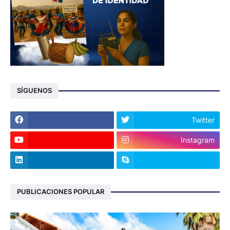
SÍGUENOS
Twitter
Instagram
PUBLICACIONES POPULAR