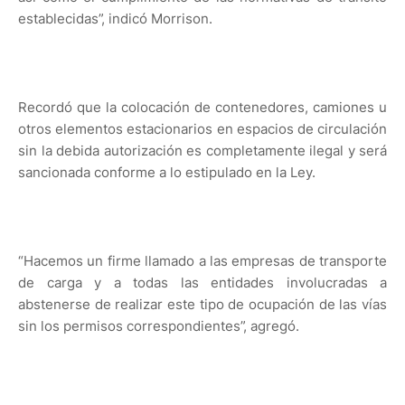
establecidas”, indicó Morrison.
Recordó que la colocación de contenedores, camiones u
otros elementos estacionarios en espacios de circulación
sin la debida autorización es completamente ilegal y será
sancionada conforme a lo estipulado en la Ley.
“Hacemos un firme llamado a las empresas de transporte
de carga y a todas las entidades involucradas a
abstenerse de realizar este tipo de ocupación de las vías
sin los permisos correspondientes”, agregó.