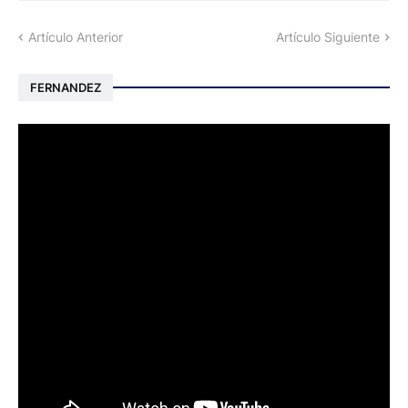
Artículo Anterior
Artículo Siguiente
FERNANDEZ