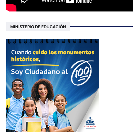
MINISTERIO DE EDUCACIÓN