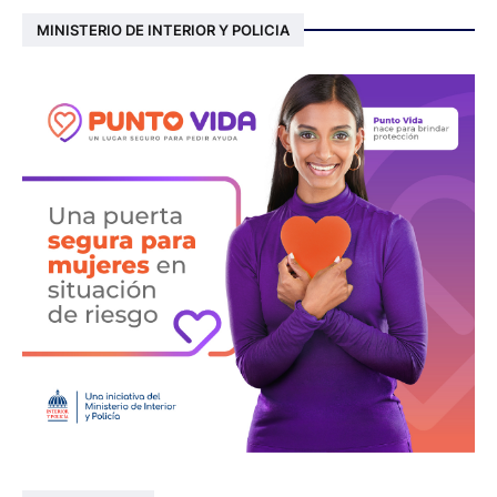
MINISTERIO DE INTERIOR Y POLICIA