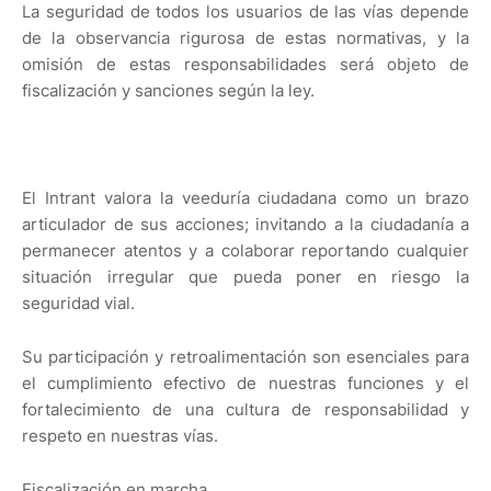
La seguridad de todos los usuarios de las vías depende
de la observancia rigurosa de estas normativas, y la
omisión de estas responsabilidades será objeto de
fiscalización y sanciones según la ley.
El Intrant valora la veeduría ciudadana como un brazo
articulador de sus acciones; invitando a la ciudadanía a
permanecer atentos y a colaborar reportando cualquier
situación irregular que pueda poner en riesgo la
seguridad vial.
Su participación y retroalimentación son esenciales para
el cumplimiento efectivo de nuestras funciones y el
fortalecimiento de una cultura de responsabilidad y
respeto en nuestras vías.
Fiscalización en marcha