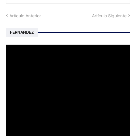
Artículo Anterior
Artículo Siguiente
FERNANDEZ