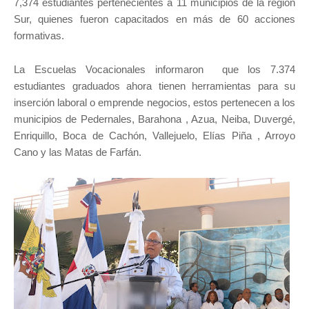
7,374 estudiantes pertenecientes a 11 municipios de la región
Sur, quienes fueron capacitados en más de 60 acciones
formativas.
La Escuelas Vocacionales informaron que los 7.374
estudiantes graduados ahora tienen herramientas para su
inserción laboral o emprende negocios, estos pertenecen a los
municipios de Pedernales, Barahona , Azua, Neiba, Duvergé,
Enriquillo, Boca de Cachón, Vallejuelo, Elías Piña , Arroyo
Cano y las Matas de Farfán.