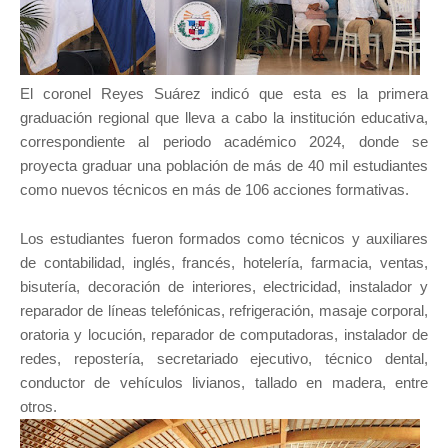
El coronel Reyes Suárez indicó que esta es la primera
graduación regional que lleva a cabo la institución educativa,
correspondiente al periodo académico 2024, donde se
proyecta graduar una población de más de 40 mil estudiantes
como nuevos técnicos en más de 106 acciones formativas.
Los estudiantes fueron formados como técnicos y auxiliares
de contabilidad, inglés, francés, hotelería, farmacia, ventas,
bisutería, decoración de interiores, electricidad, instalador y
reparador de líneas telefónicas, refrigeración, masaje corporal,
oratoria y locución, reparador de computadoras, instalador de
redes, repostería, secretariado ejecutivo, técnico dental,
conductor de vehículos livianos, tallado en madera, entre
otros.