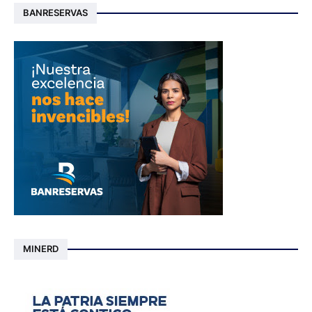
BANRESERVAS
MINERD