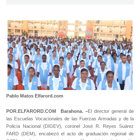
Pablo Matos Elfarord.com
POR.ELFARORD.COM Barahona. –
El director general de
las Escuelas Vocacionales de las Fuerzas Armadas y de la
Policía Nacional (DIGEV), coronel José R. Reyes Suárez
FARD (DEM), encabezó el acto de graduación regional de