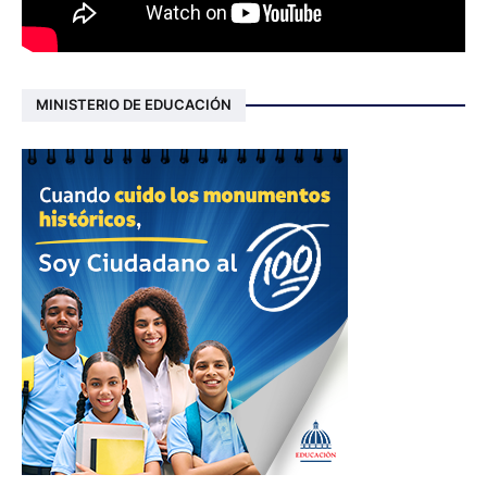
MINISTERIO DE EDUCACIÓN