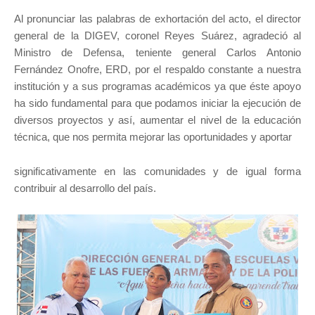
Al pronunciar las palabras de exhortación del acto, el director
general de la DIGEV, coronel Reyes Suárez, agradeció al
Ministro de Defensa, teniente general Carlos Antonio
Fernández Onofre, ERD, por el respaldo constante a nuestra
institución y a sus programas académicos ya que éste apoyo
ha sido fundamental para que podamos iniciar la ejecución de
diversos proyectos y así, aumentar el nivel de la educación
técnica, que nos permita mejorar las oportunidades y aportar
significativamente en las comunidades y de igual forma
contribuir al desarrollo del país.