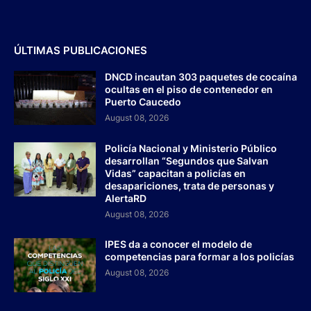
ÚLTIMAS PUBLICACIONES
DNCD incautan 303 paquetes de cocaína
ocultas en el piso de contenedor en
Puerto Caucedo
August 08, 2026
Policía Nacional y Ministerio Público
desarrollan “Segundos que Salvan
Vidas” capacitan a policías en
desapariciones, trata de personas y
AlertaRD
August 08, 2026
IPES da a conocer el modelo de
competencias para formar a los policías
August 08, 2026