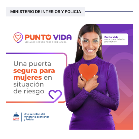
MINISTERIO DE INTERIOR Y POLICIA