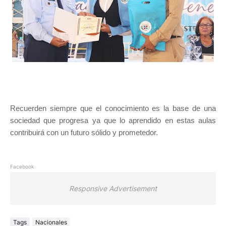
Recuerden siempre que el conocimiento es la base de una
sociedad que progresa ya que lo aprendido en estas aulas
contribuirá con un futuro sólido y prometedor.
Facebook
Responsive Advertisement
Tags
Nacionales