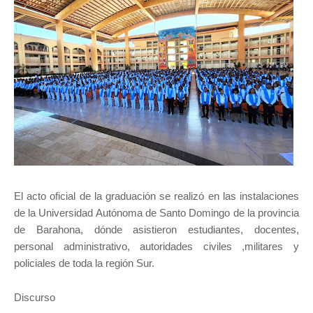
El acto oficial de la graduación se realizó en las instalaciones
de la Universidad Autónoma de Santo Domingo de la provincia
de Barahona, dónde asistieron estudiantes, docentes,
personal administrativo, autoridades civiles ,militares y
policiales de toda la región Sur.
Discurso