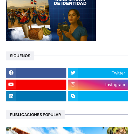
SÍGUENOS
Twitter
Instagram
PUBLICACIONES POPULAR