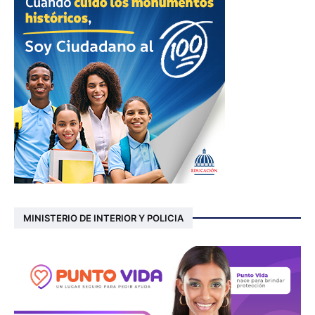
MINISTERIO DE INTERIOR Y POLICIA