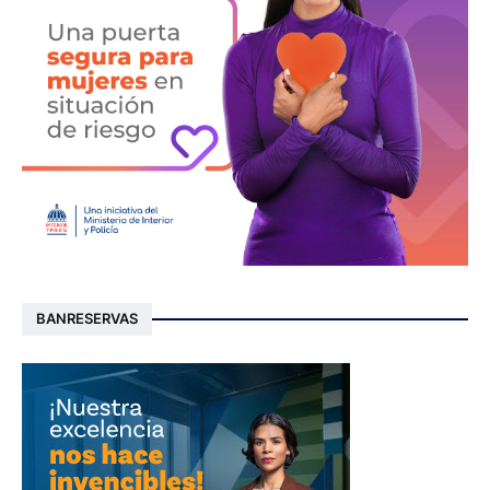
BANRESERVAS