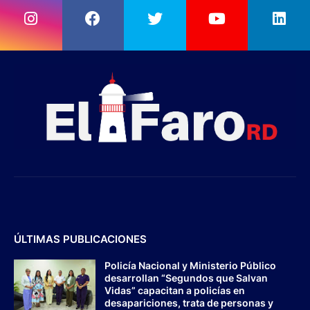
ÚLTIMAS PUBLICACIONES
Policía Nacional y Ministerio Público
desarrollan “Segundos que Salvan
Vidas” capacitan a policías en
desapariciones, trata de personas y