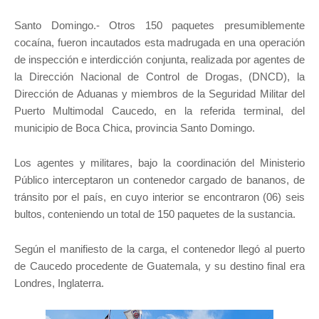
Santo Domingo.- Otros 150 paquetes presumiblemente
cocaína, fueron incautados esta madrugada en una operación
de inspección e interdicción conjunta, realizada por agentes de
la Dirección Nacional de Control de Drogas, (DNCD), la
Dirección de Aduanas y miembros de la Seguridad Militar del
Puerto Multimodal Caucedo, en la referida terminal, del
municipio de Boca Chica, provincia Santo Domingo.
Los agentes y militares, bajo la coordinación del Ministerio
Público interceptaron un contenedor cargado de bananos, de
tránsito por el país, en cuyo interior se encontraron (06) seis
bultos, conteniendo un total de 150 paquetes de la sustancia.
Según el manifiesto de la carga, el contenedor llegó al puerto
de Caucedo procedente de Guatemala, y su destino final era
Londres, Inglaterra.