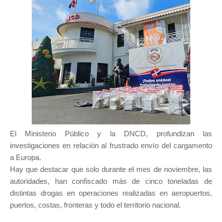
El Ministerio Público y la DNCD, profundizan las
investigaciones en relación al frustrado envío del cargamento
a Europa.
Hay que destacar que solo durante el mes de noviembre, las
autoridades, han confiscado más de cinco toneladas de
distintas drogas en operaciones realizadas en aeropuertos,
puertos, costas, fronteras y todo el territorio nacional.