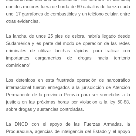
con dos motores fuera de borda de 60 caballos de fuerza cada
uno, 17 garrafones de combustibles y un teléfono celular, entre
otras evidencias.
La lancha, de unos 25 pies de eslora, habría llegado desde
Sudamérica y es parte del modo de operación de las redes
criminales de utilizar lanchas rápidas, para traficar con
importantes cargamentos de drogas hacia territorio
dominicano”
Los detenidos en esta frustrada operación de narcotráfico
internacional fueron entregados a la jurisdicción de Atención
Permanente de la provincia Peravia para ser sometidos a la
justicia en las próximas horas por violacion a la ley 50-88,
sobre drogas y sustancias controladas.
La DNCD con el apoyo de las Fuerzas Armadas, la
Procuraduría, agencias de inteligencia del Estado y el apoyo