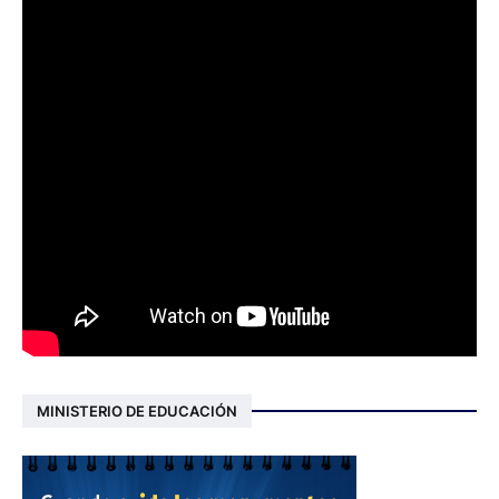
MINISTERIO DE EDUCACIÓN