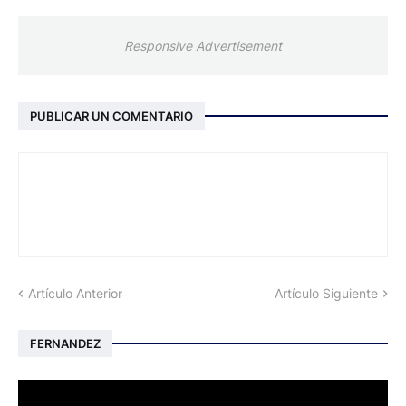
Responsive Advertisement
PUBLICAR UN COMENTARIO
Artículo Anterior
Artículo Siguiente
FERNANDEZ