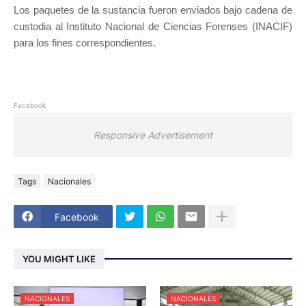
Los paquetes de la sustancia fueron enviados bajo cadena de
custodia al Instituto Nacional de Ciencias Forenses (INACIF)
para los fines correspondientes.
Facebook
Responsive Advertisement
Tags
Nacionales
Facebook
YOU MIGHT LIKE
NACIONALES
NACIONALES