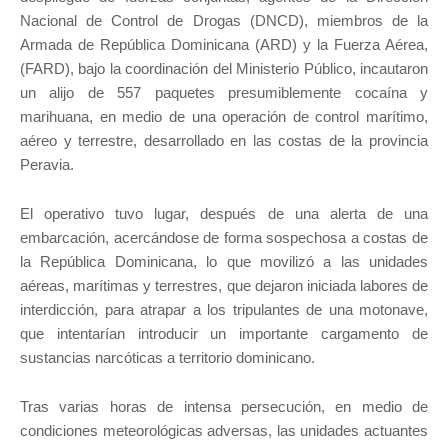
Nacional de Control de Drogas (DNCD), miembros de la
Armada de República Dominicana (ARD) y la Fuerza Aérea,
(FARD), bajo la coordinación del Ministerio Público, incautaron
un alijo de 557 paquetes presumiblemente cocaína y
marihuana, en medio de una operación de control marítimo,
aéreo y terrestre, desarrollado en las costas de la provincia
Peravia.
El operativo tuvo lugar, después de una alerta de una
embarcación, acercándose de forma sospechosa a costas de
la República Dominicana, lo que movilizó a las unidades
aéreas, marítimas y terrestres, que dejaron iniciada labores de
interdicción, para atrapar a los tripulantes de una motonave,
que intentarían introducir un importante cargamento de
sustancias narcóticas a territorio dominicano.
Tras varias horas de intensa persecución, en medio de
condiciones meteorológicas adversas, las unidades actuantes