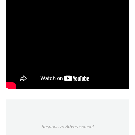
Responsive Advertisement