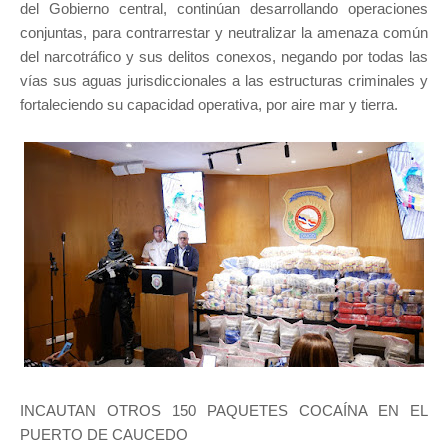
del Gobierno central, continúan desarrollando operaciones
conjuntas, para contrarrestar y neutralizar la amenaza común
del narcotráfico y sus delitos conexos, negando por todas las
vías sus aguas jurisdiccionales a las estructuras criminales y
fortaleciendo su capacidad operativa, por aire mar y tierra.
INCAUTAN OTROS 150 PAQUETES COCAÍNA EN EL
PUERTO DE CAUCEDO