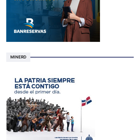
MINERD