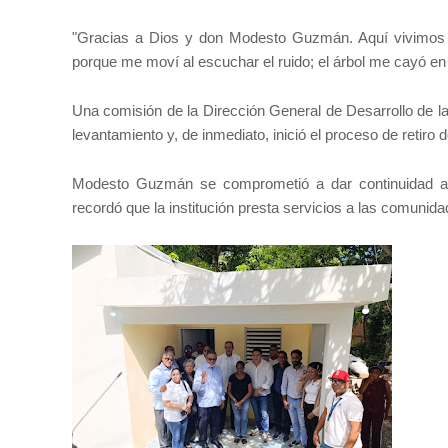
"Gracias a Dios y don Modesto Guzmán. Aquí vivimos 11 
porque me moví al escuchar el ruido; el árbol me cayó en
Una comisión de la Dirección General de Desarrollo de la
levantamiento y, de inmediato, inició el proceso de retiro
Modesto Guzmán se comprometió a dar continuidad a r
recordó que la institución presta servicios a las comuni