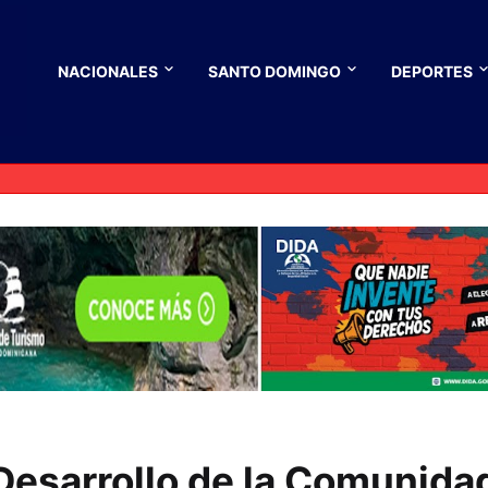
NACIONALES
SANTO DOMINGO
DEPORTES
Desarrollo de la Comunida