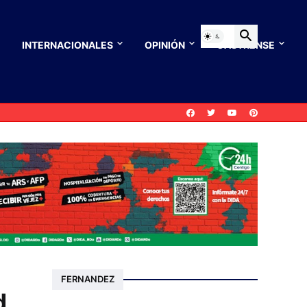
INTERNACIONALES
OPINIÓN
CASTRENSE
FERNANDEZ
d