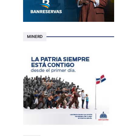
MINERD