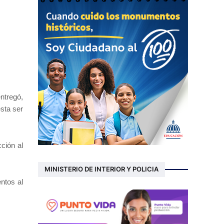
ntregó,
sta ser
ción al
MINISTERIO DE INTERIOR Y POLICIA
ntos al