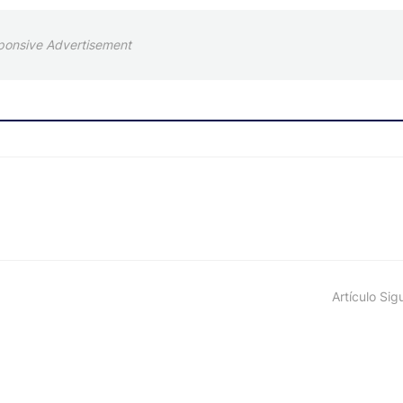
ponsive Advertisement
Artículo Sig