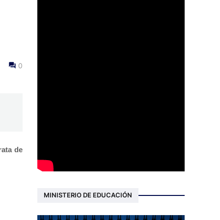
0
rata de
MINISTERIO DE EDUCACIÓN