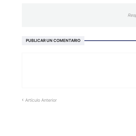
Res
PUBLICAR UN COMENTARIO
Artículo Anterior