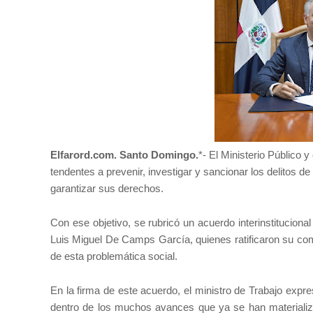
Elfarord.com. Santo Domingo.
*- El Ministerio Público 
tendentes a prevenir, investigar y sancionar los delitos de 
garantizar sus derechos.
Con ese objetivo, se rubricó un acuerdo interinstituciona
Luis Miguel De Camps García, quienes ratificaron su com
de esta problemática social.
En la firma de este acuerdo, el ministro de Trabajo expre
dentro de los muchos avances que ya se han materializa