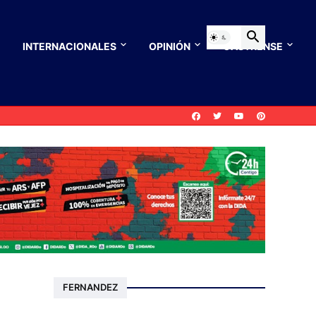
INTERNACIONALES
OPINIÓN
CASTRENSE
FERNANDEZ