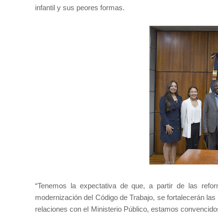
infantil y sus peores formas.
“Tenemos la expectativa de que, a partir de las refor
modernización del Código de Trabajo, se fortalecerán las 
relaciones con el Ministerio Público, estamos convencid