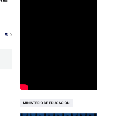
0
MINISTERIO DE EDUCACIÓN