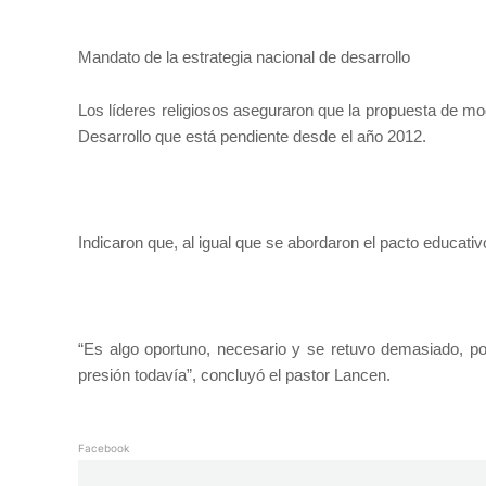
Mandato de la estrategia nacional de desarrollo
Los líderes religiosos aseguraron que la propuesta de mod
Desarrollo que está pendiente desde el año 2012.
Indicaron que, al igual que se abordaron el pacto educativ
“Es algo oportuno, necesario y se retuvo demasiado, 
presión todavía”, concluyó el pastor Lancen.
Facebook