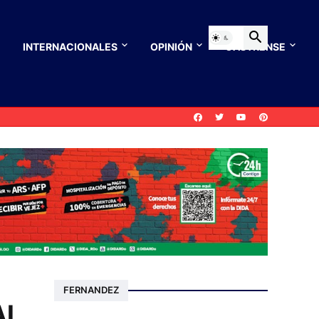
INTERNACIONALES
OPINIÓN
CASTRENSE
FERNANDEZ
AL