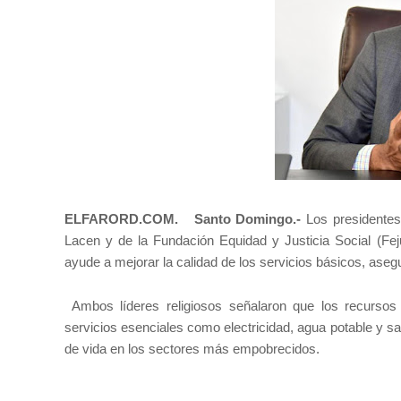
ELFARORD.COM. Santo Domingo.-
Los presidentes
Lacen y de la Fundación Equidad y Justicia Social (Fej
ayude a mejorar la calidad de los servicios básicos, aseg
Ambos líderes religiosos señalaron que los recursos g
servicios esenciales como electricidad, agua potable y s
de vida en los sectores más empobrecidos.