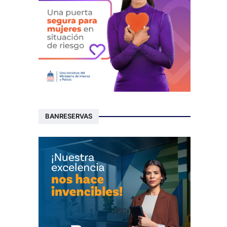
BANRESERVAS