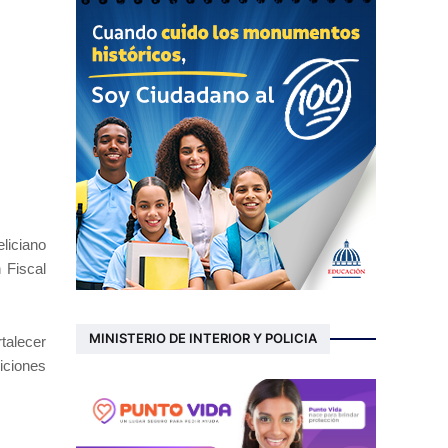
liciano
 Fiscal
MINISTERIO DE INTERIOR Y POLICIA
talecer
iciones