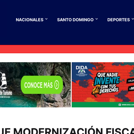
NACIONALES
SANTO DOMINGO
DEPORTES
UE MODERNIZACIÓN FISC