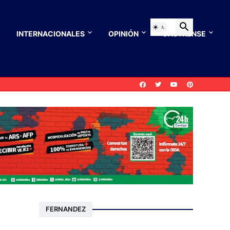
INTERNACIONALES
OPINIÓN
CASTRENSE
FERNANDEZ