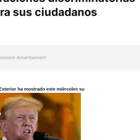
ra sus ciudadanos
ponsive Advertisement
 Exterior ha mostrado este miércoles su