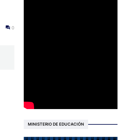
0
MINISTERIO DE EDUCACIÓN