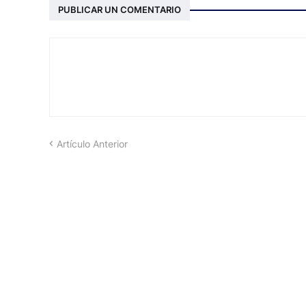
PUBLICAR UN COMENTARIO
Artículo Anterior