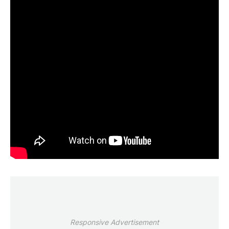
Responsive Advertisement