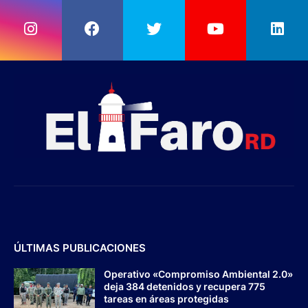
ÚLTIMAS PUBLICACIONES
Operativo «Compromiso Ambiental 2.0»
deja 384 detenidos y recupera 775
tareas en áreas protegidas