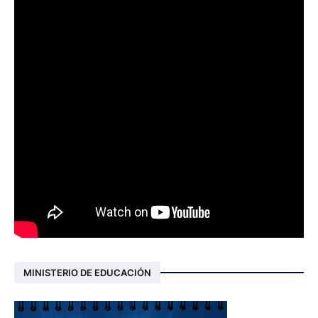
MINISTERIO DE EDUCACIÓN