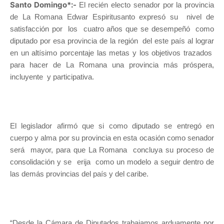
Santo Domingo*:-
El recién electo senador por la provincia
de La Romana Edwar Espiritusanto expresó su nivel de
satisfacción por los cuatro años que se desempeñó como
diputado por esa provincia de la región del este país al lograr
en un altísimo porcentaje las metas y los objetivos trazados
para hacer de La Romana una provincia más próspera,
incluyente y participativa.
El legislador afirmó que si como diputado se entregó en
cuerpo y alma por su provincia en esta ocasión como senador
será mayor, para que La Romana concluya su proceso de
consolidación y se erija como un modelo a seguir dentro de
las demás provincias del país y del caribe.
“Desde la Cámara de Diputados trabajamos arduamente por