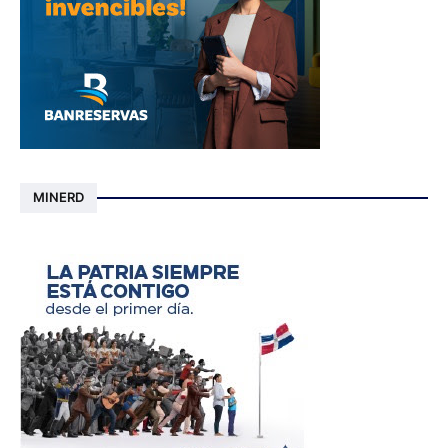
MINERD