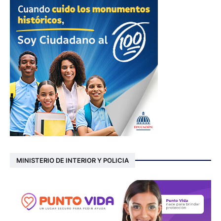
MINISTERIO DE INTERIOR Y POLICIA