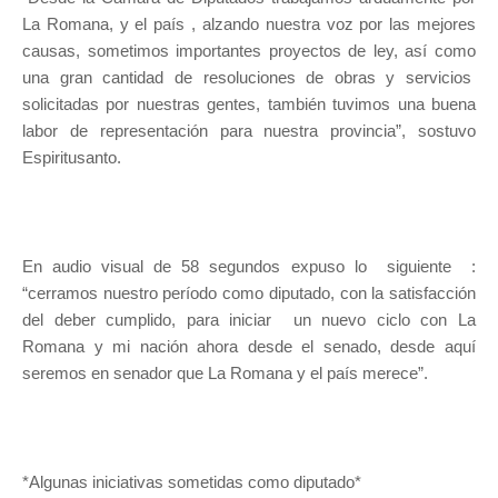
La Romana, y el país , alzando nuestra voz por las mejores
causas, sometimos importantes proyectos de ley, así como
una gran cantidad de resoluciones de obras y servicios
solicitadas por nuestras gentes, también tuvimos una buena
labor de representación para nuestra provincia”, sostuvo
Espiritusanto.
En audio visual de 58 segundos expuso lo siguiente :
“cerramos nuestro período como diputado, con la satisfacción
del deber cumplido, para iniciar un nuevo ciclo con La
Romana y mi nación ahora desde el senado, desde aquí
seremos en senador que La Romana y el país merece”.
*Algunas iniciativas sometidas como diputado*