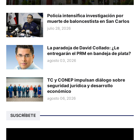
Policía intensifica investigación por
muerte de baloncestista en San Carlos
julio 28, 2026
La paradoja de David Collado: ¿Le
entregarán el PRM en bandeja de plata?
agosto 03, 2026
TC y CONEP impulsan diálogo sobre
seguridad jurídica y desarrollo
económico
agosto 06, 2026
SUSCRÍBETE