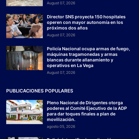
August 07, 2026
Director SNS proyecta 150 hospitales
operen con mayor autonomía en los
próximos dos años
August 07, 2026
Policía Nacional ocupa armas de fuego,
máquinas tragamonedas y armas
blancas durante allanamiento y
operativos en La Vega
August 07, 2026
PUBLICACIONES POPULARES
Pleno Nacional de Dirigentes otorga
poderes al Comité Ejecutivo de la ADP
para dar toques finales a plan de
movilización.
agosto 05, 2026