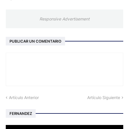
Responsive Advertisement
PUBLICAR UN COMENTARIO
Artículo Anterior
Artículo Siguiente
FERNANDEZ