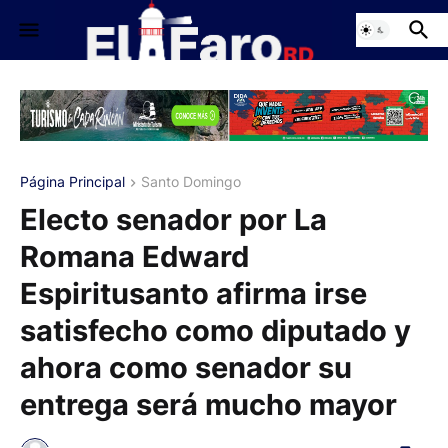
Página Principal
Santo Domingo
Electo senador por La
Romana Edward
Espiritusanto afirma irse
satisfecho como diputado y
ahora como senador su
entrega será mucho mayor