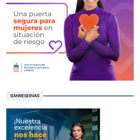
BANRESERVAS