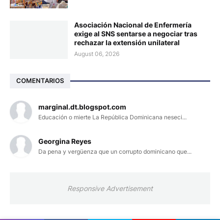
Asociación Nacional de Enfermería
exige al SNS sentarse a negociar tras
rechazar la extensión unilateral
August 06, 2026
COMENTARIOS
marginal.dt.blogspot.com
Educación o mierte La República Dominicana neseci...
Georgina Reyes
Da pena y vergüenza que un corrupto dominicano que...
Responsive Advertisement