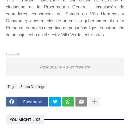
ciudadano de la Procuraduría General; instalación de
comedores económicos del Estado en Villa Hermosa y
Guaymate; construcción de un edificio gubernamental en La
Romana; complejo deportivo de pequeñas ligas; construcción
de un bajo techo en el sector Villa Verde, entre otras.
Facebook
Responsive Advertisement
Tags
Santo Domingo
Facebook
YOU MIGHT LIKE