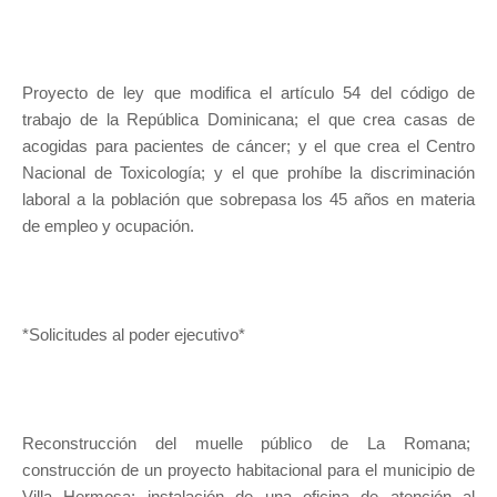
Proyecto de ley que modifica el artículo 54 del código de
trabajo de la República Dominicana; el que crea casas de
acogidas para pacientes de cáncer; y el que crea el Centro
Nacional de Toxicología; y el que prohíbe la discriminación
laboral a la población que sobrepasa los 45 años en materia
de empleo y ocupación.
*Solicitudes al poder ejecutivo*
Reconstrucción del muelle público de La Romana;
construcción de un proyecto habitacional para el municipio de
Villa Hermosa; instalación de una oficina de atención al