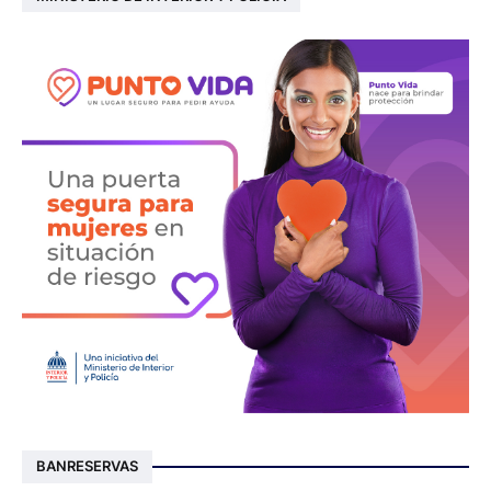
BANRESERVAS