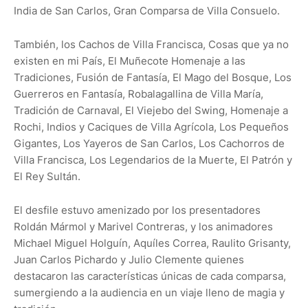
India de San Carlos, Gran Comparsa de Villa Consuelo.
También, los Cachos de Villa Francisca, Cosas que ya no
existen en mi País, El Muñecote Homenaje a las
Tradiciones, Fusión de Fantasía, El Mago del Bosque, Los
Guerreros en Fantasía, Robalagallina de Villa María,
Tradición de Carnaval, El Viejebo del Swing, Homenaje a
Rochi, Indios y Caciques de Villa Agrícola, Los Pequeños
Gigantes, Los Yayeros de San Carlos, Los Cachorros de
Villa Francisca, Los Legendarios de la Muerte, El Patrón y
El Rey Sultán.
El desfile estuvo amenizado por los presentadores
Roldán Mármol y Marivel Contreras, y los animadores
Michael Miguel Holguín, Aquíles Correa, Raulito Grisanty,
Juan Carlos Pichardo y Julio Clemente quienes
destacaron las características únicas de cada comparsa,
sumergiendo a la audiencia en un viaje lleno de magia y