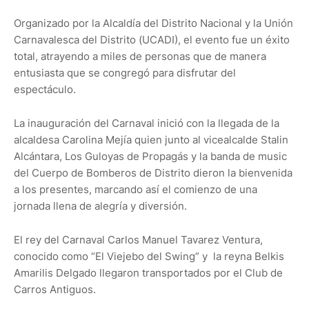
Organizado por la Alcaldía del Distrito Nacional y la Unión
Carnavalesca del Distrito (UCADI), el evento fue un éxito
total, atrayendo a miles de personas que de manera
entusiasta que se congregó para disfrutar del
espectáculo.
La inauguración del Carnaval inició con la llegada de la
alcaldesa Carolina Mejía quien junto al vicealcalde Stalin
Alcántara, Los Guloyas de Propagás y la banda de music
del Cuerpo de Bomberos de Distrito dieron la bienvenida
a los presentes, marcando así el comienzo de una
jornada llena de alegría y diversión.
El rey del Carnaval Carlos Manuel Tavarez Ventura,
conocido como “El Viejebo del Swing” y la reyna Belkis
Amarilis Delgado llegaron transportados por el Club de
Carros Antiguos.