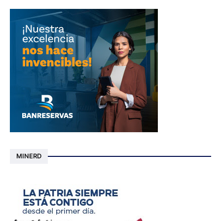
MINERD