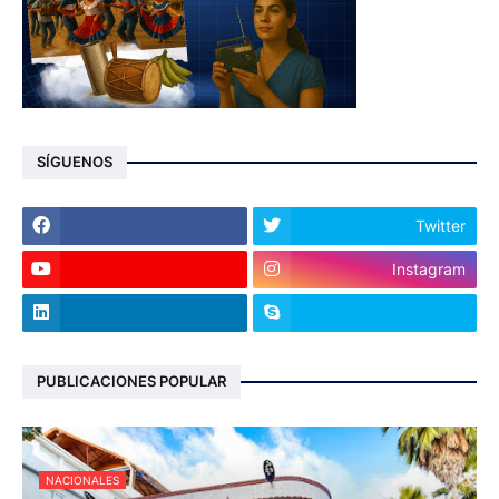
SÍGUENOS
Twitter
Instagram
PUBLICACIONES POPULAR
NACIONALES