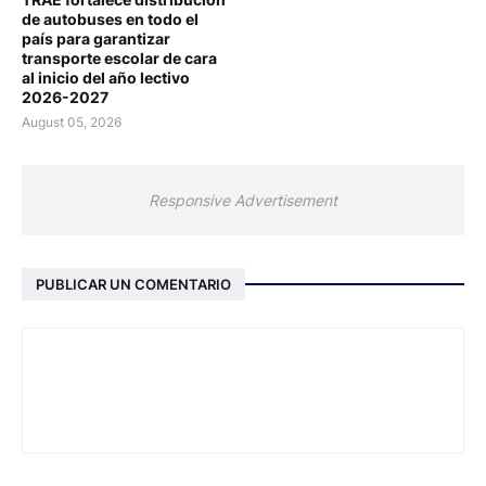
de autobuses en todo el
país para garantizar
transporte escolar de cara
al inicio del año lectivo
2026-2027
August 05, 2026
Responsive Advertisement
PUBLICAR UN COMENTARIO