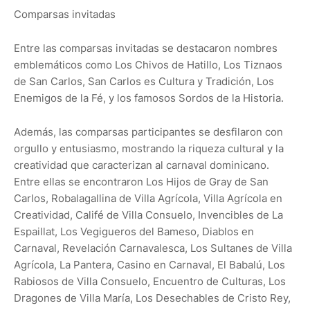
Comparsas invitadas
Entre las comparsas invitadas se destacaron nombres
emblemáticos como Los Chivos de Hatillo, Los Tiznaos
de San Carlos, San Carlos es Cultura y Tradición, Los
Enemigos de la Fé, y los famosos Sordos de la Historia.
Además, las comparsas participantes se desfilaron con
orgullo y entusiasmo, mostrando la riqueza cultural y la
creatividad que caracterizan al carnaval dominicano.
Entre ellas se encontraron Los Hijos de Gray de San
Carlos, Robalagallina de Villa Agrícola, Villa Agrícola en
Creatividad, Califé de Villa Consuelo, Invencibles de La
Espaillat, Los Vegigueros del Bameso, Diablos en
Carnaval, Revelación Carnavalesca, Los Sultanes de Villa
Agrícola, La Pantera, Casino en Carnaval, El Babalú, Los
Rabiosos de Villa Consuelo, Encuentro de Culturas, Los
Dragones de Villa María, Los Desechables de Cristo Rey,