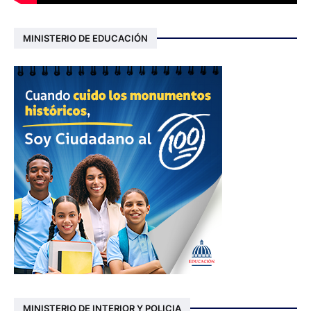
MINISTERIO DE EDUCACIÓN
MINISTERIO DE INTERIOR Y POLICIA