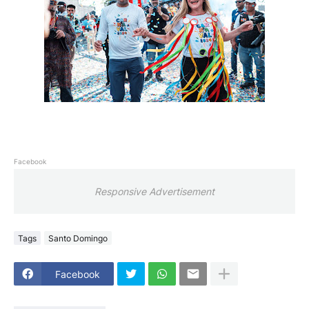
Facebook
Responsive Advertisement
Tags
Santo Domingo
Facebook