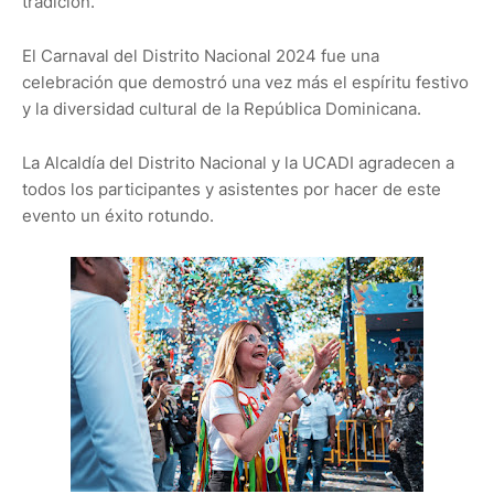
tradición.
El Carnaval del Distrito Nacional 2024 fue una
celebración que demostró una vez más el espíritu festivo
y la diversidad cultural de la República Dominicana.
La Alcaldía del Distrito Nacional y la UCADI agradecen a
todos los participantes y asistentes por hacer de este
evento un éxito rotundo.