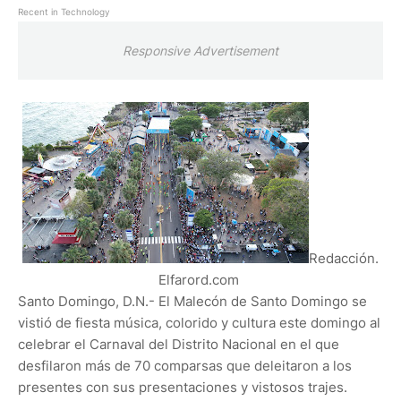
Recent in Technology
Responsive Advertisement
Redacción.
Elfarord.com
Santo Domingo, D.N.- El Malecón de Santo Domingo se
vistió de fiesta música, colorido y cultura este domingo al
celebrar el Carnaval del Distrito Nacional en el que
desfilaron más de 70 comparsas que deleitaron a los
presentes con sus presentaciones y vistosos trajes.