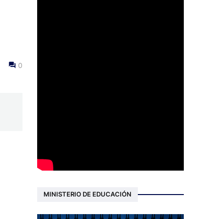
0
MINISTERIO DE EDUCACIÓN