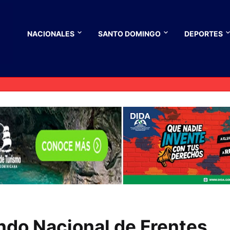
NACIONALES
SANTO DOMINGO
DEPORTES
do Nacional de Frentes