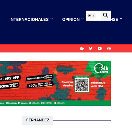
INTERNACIONALES
OPINIÓN
CASTRENSE
FERNANDEZ