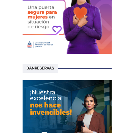
BANRESERVAS