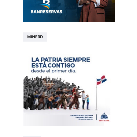
MINERD