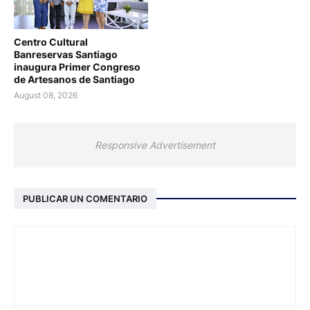
Centro Cultural
Banreservas Santiago
inaugura Primer Congreso
de Artesanos de Santiago
August 08, 2026
Responsive Advertisement
PUBLICAR UN COMENTARIO