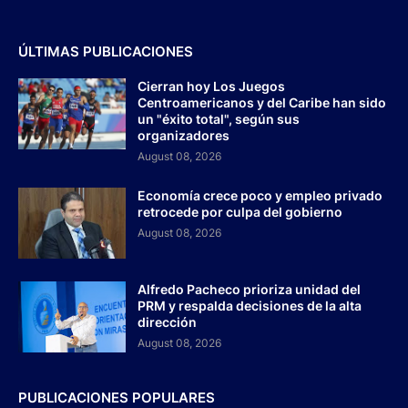
ÚLTIMAS PUBLICACIONES
Cierran hoy Los Juegos
Centroamericanos y del Caribe han sido
un "éxito total", según sus
organizadores
August 08, 2026
Economía crece poco y empleo privado
retrocede por culpa del gobierno
August 08, 2026
Alfredo Pacheco prioriza unidad del
PRM y respalda decisiones de la alta
dirección
August 08, 2026
PUBLICACIONES POPULARES