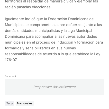
territorios al respaldar de manera cívica y ejemplar las
recién pasadas elecciones.
Igualmente indicó que la Federación Dominicana de
Municipios se compromete a aunar esfuerzos junto a las
demás entidades municipalistas y la Liga Municipal
Dominicana para acompañar a las nuevas autoridades
municipales en el proceso de inducción y formación para
formarlos y sensibilizarlos en sus nuevas
responsabilidades de acuerdo a lo que establece la Ley
176-07.
Facebook
Responsive Advertisement
Tags
Nacionales