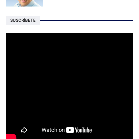
SUSCRÍBETE