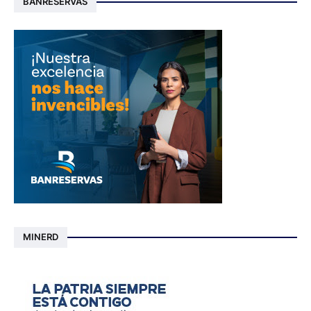
BANRESERVAS
MINERD