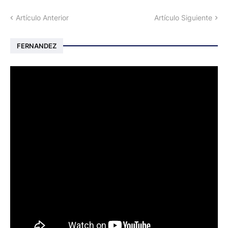
Artículo Anterior
Artículo Siguiente
FERNANDEZ