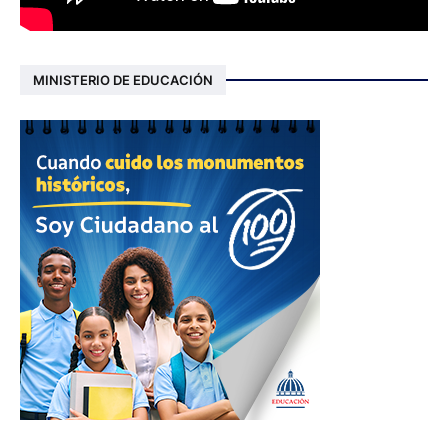
MINISTERIO DE EDUCACIÓN