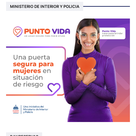
MINISTERIO DE INTERIOR Y POLICIA