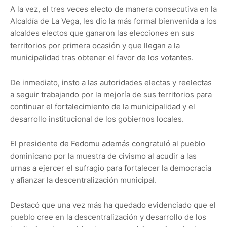
A la vez, el tres veces electo de manera consecutiva en la
Alcaldía de La Vega, les dio la más formal bienvenida a los
alcaldes electos que ganaron las elecciones en sus
territorios por primera ocasión y que llegan a la
municipalidad tras obtener el favor de los votantes.
De inmediato, insto a las autoridades electas y reelectas
a seguir trabajando por la mejoría de sus territorios para
continuar el fortalecimiento de la municipalidad y el
desarrollo institucional de los gobiernos locales.
El presidente de Fedomu además congratuló al pueblo
dominicano por la muestra de civismo al acudir a las
urnas a ejercer el sufragio para fortalecer la democracia
y afianzar la descentralización municipal.
Destacó que una vez más ha quedado evidenciado que el
pueblo cree en la descentralización y desarrollo de los