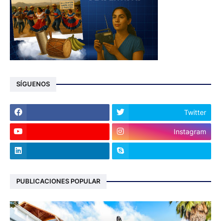
SÍGUENOS
Twitter
Instagram
PUBLICACIONES POPULAR