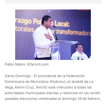
Pablo Matos :Elfarord.com
Santo Domingo.- El presidente de la Federación
Dominicana de Municipios (Fedomu), el alcalde de La
Vega, Kelvin Cruz, felicitó este miércoles a todas las
autoridades municipales electas y reelectas en las recién
pasadas elecciones celebradas el domingo 18 de febrero.