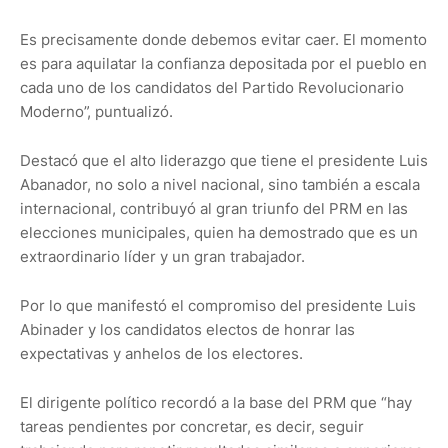
Es precisamente donde debemos evitar caer. El momento
es para aquilatar la confianza depositada por el pueblo en
cada uno de los candidatos del Partido Revolucionario
Moderno”, puntualizó.
Destacó que el alto liderazgo que tiene el presidente Luis
Abanador, no solo a nivel nacional, sino también a escala
internacional, contribuyó al gran triunfo del PRM en las
elecciones municipales, quien ha demostrado que es un
extraordinario líder y un gran trabajador.
Por lo que manifestó el compromiso del presidente Luis
Abinader y los candidatos electos de honrar las
expectativas y anhelos de los electores.
El dirigente político recordó a la base del PRM que “hay
tareas pendientes por concretar, es decir, seguir