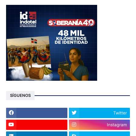
SÍGUENOS
Twitter
Instagram