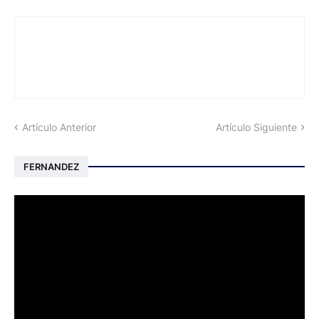
Artículo Anterior
Artículo Siguiente
FERNANDEZ