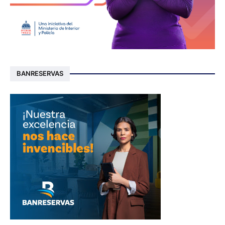
BANRESERVAS