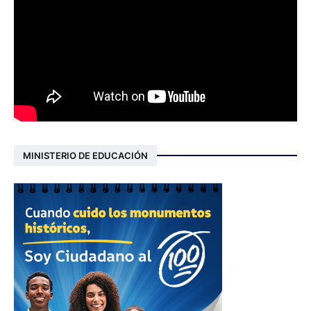
MINISTERIO DE EDUCACIÓN