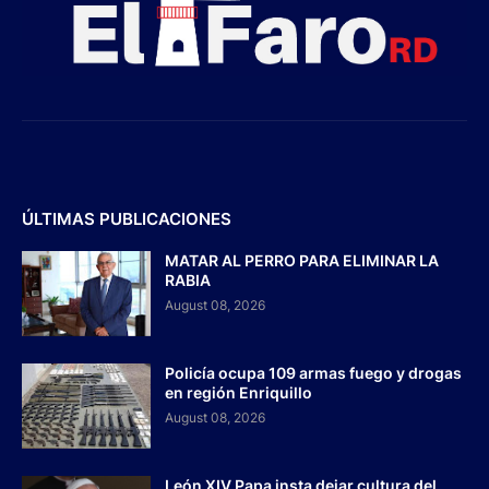
ÚLTIMAS PUBLICACIONES
MATAR AL PERRO PARA ELIMINAR LA
RABIA
August 08, 2026
Policía ocupa 109 armas fuego y drogas
en región Enriquillo
August 08, 2026
León XIV Papa insta dejar cultura del