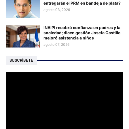
entregarán el PRM en bandeja de plata?
agosto 03, 2026
INAIPI recobró confianza en padres y la
sociedad; dicen gestión Josefa Castillo
mejoró asistencia a niños
agosto 07, 2026
SUSCRÍBETE