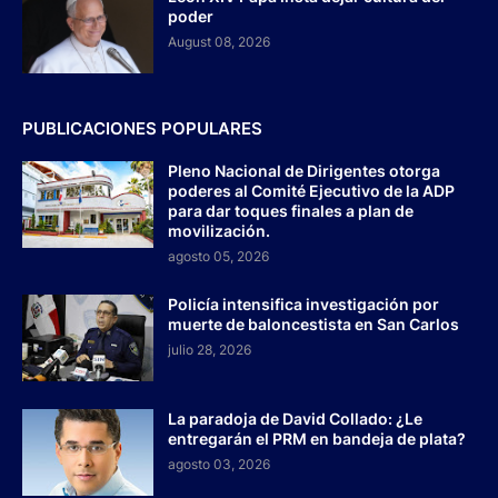
poder
August 08, 2026
PUBLICACIONES POPULARES
Pleno Nacional de Dirigentes otorga
poderes al Comité Ejecutivo de la ADP
para dar toques finales a plan de
movilización.
agosto 05, 2026
Policía intensifica investigación por
muerte de baloncestista en San Carlos
julio 28, 2026
La paradoja de David Collado: ¿Le
entregarán el PRM en bandeja de plata?
agosto 03, 2026