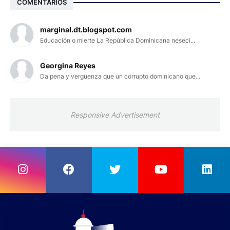
COMENTARIOS
marginal.dt.blogspot.com
Educación o mierte La República Dominicana neseci...
Georgina Reyes
Da pena y vergüenza que un corrupto dominicano que...
Responsive Advertisement