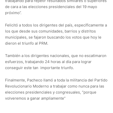
trabajando para repetir resultados similares o superiores
de cara a las elecciones presidenciales del 19 mayo
próximo”.
Felicitó a todos los dirigentes del país, específicamente a
los que desde sus comunidades, barrios y distritos
municipales, se fajaron buscando los votos que hoy le
dieron el triunfo al PRM.
También a los dirigentes nacionales, que no escatimaron
esfuerzos, trabajando 24 horas al día para lograr
conseguir este tan importante triunfo.
Finalmente, Pacheco llamó a toda la militancia del Partido
Revolucionario Moderno a trabajar como nunca para las
elecciones presidenciales y congresuales, “porque
volveremos a ganar ampliamente”