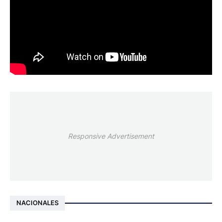
Responsive Advertisement
NACIONALES