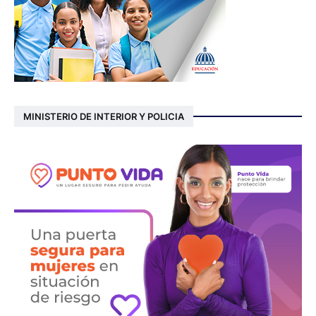
MINISTERIO DE INTERIOR Y POLICIA