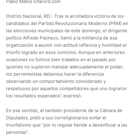
Pablo Matos Elfarord.com
Distrito Nacional, RD.- Tras la arrolladora victoria de los
candidatos del Partido Revolucionario Moderno (PRM) en
las elecciones municipales de este domingo, el dirigente
político Alfredo Pacheco, llamó a la militancia de esa
organización a asumir con actitud reflexiva y humildad el
triunfo logrado en esos comicios. Aunque en anteriores
ocasiones no fuimos bien tratados en el pasado por
quienes no supieron manejar adecuadamente el poder,
los perremeístas debemos hacer la diferencia
observando un comportamiento considerado y
respetuoso por aquellos competidores que uno lograron
los resultados esperados”, expresó.
En ese sentido, el también presidente de la Cámara de
Diputados, pidió a sus correligionarios evitar el
triunfalismo que “por lo regular tiende a desenfocar a las
personas”.