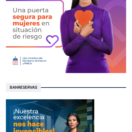
BANRESERVAS