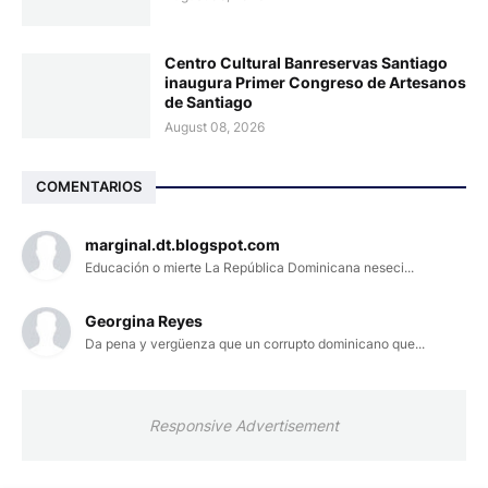
Centro Cultural Banreservas Santiago
inaugura Primer Congreso de Artesanos
de Santiago
August 08, 2026
COMENTARIOS
marginal.dt.blogspot.com
Educación o mierte La República Dominicana neseci...
Georgina Reyes
Da pena y vergüenza que un corrupto dominicano que...
Responsive Advertisement