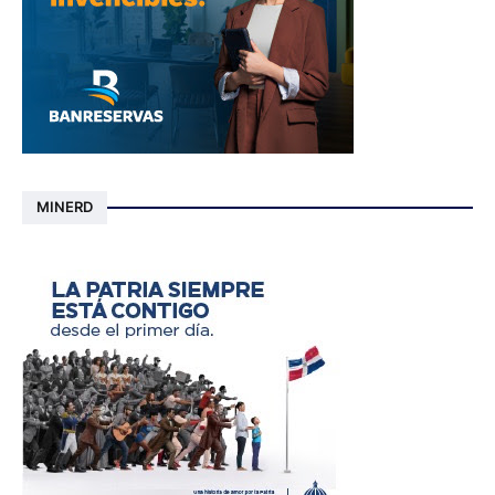
MINERD