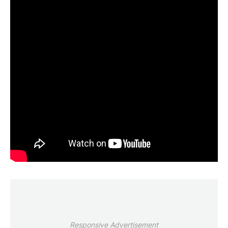
Responsive Advertisement