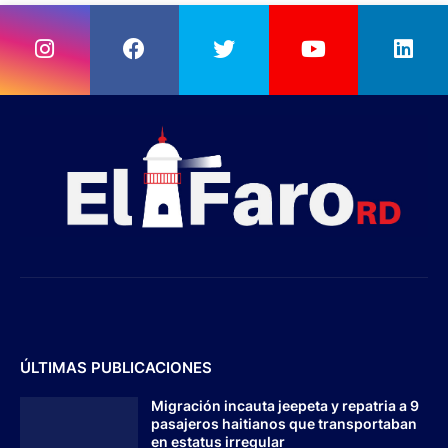
ÚLTIMAS PUBLICACIONES
Migración incauta jeepeta y repatria a 9
pasajeros haitianos que transportaban
en estatus irregular