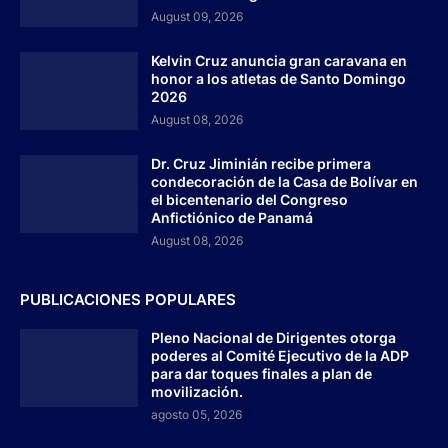
August 09, 2026
Kelvin Cruz anuncia gran caravana en
honor a los atletas de Santo Domingo
2026
August 08, 2026
Dr. Cruz Jiminián recibe primera
condecoración de la Casa de Bolívar en
el bicentenario del Congreso
Anfictiónico de Panamá
August 08, 2026
PUBLICACIONES POPULARES
Pleno Nacional de Dirigentes otorga
poderes al Comité Ejecutivo de la ADP
para dar toques finales a plan de
movilización.
agosto 05, 2026