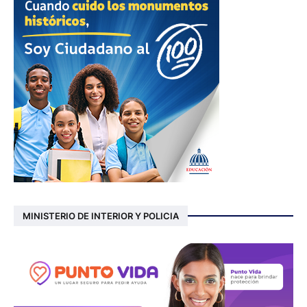
MINISTERIO DE INTERIOR Y POLICIA