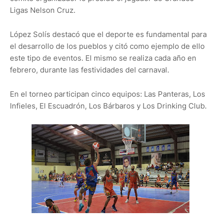
Ligas Nelson Cruz.
López Solís destacó que el deporte es fundamental para
el desarrollo de los pueblos y citó como ejemplo de ello
este tipo de eventos. El mismo se realiza cada año en
febrero, durante las festividades del carnaval.
En el torneo participan cinco equipos: Las Panteras, Los
Infieles, El Escuadrón, Los Bárbaros y Los Drinking Club.