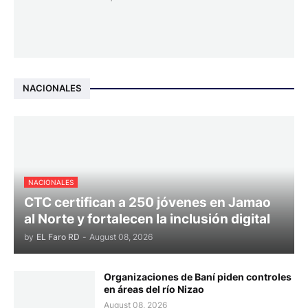
NACIONALES
NACIONALES
CTC certifican a 250 jóvenes en Jamao
al Norte y fortalecen la inclusión digital
by
EL Faro RD
-
August 08, 2026
Organizaciones de Baní piden controles
en áreas del río Nizao
August 08, 2026