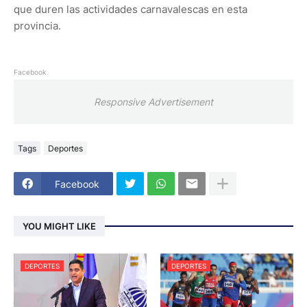
que duren las actividades carnavalescas en esta
provincia.
Facebook
Responsive Advertisement
Tags
Deportes
Facebook
YOU MIGHT LIKE
DEPORTES
DEPORTES