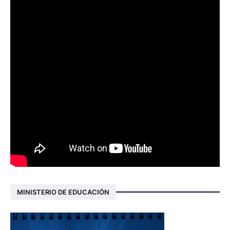
MINISTERIO DE EDUCACIÓN