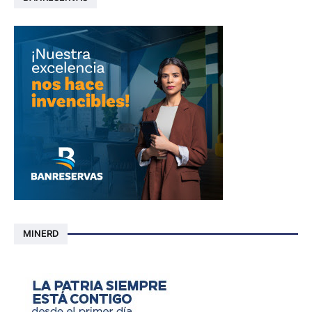
MINERD