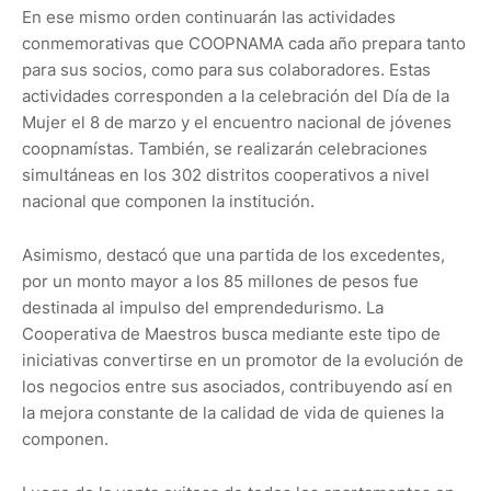
En ese mismo orden continuarán las actividades
conmemorativas que COOPNAMA cada año prepara tanto
para sus socios, como para sus colaboradores. Estas
actividades corresponden a la celebración del Día de la
Mujer el 8 de marzo y el encuentro nacional de jóvenes
coopnamístas. También, se realizarán celebraciones
simultáneas en los 302 distritos cooperativos a nivel
nacional que componen la institución.
Asimismo, destacó que una partida de los excedentes,
por un monto mayor a los 85 millones de pesos fue
destinada al impulso del emprendedurismo. La
Cooperativa de Maestros busca mediante este tipo de
iniciativas convertirse en un promotor de la evolución de
los negocios entre sus asociados, contribuyendo así en
la mejora constante de la calidad de vida de quienes la
componen.