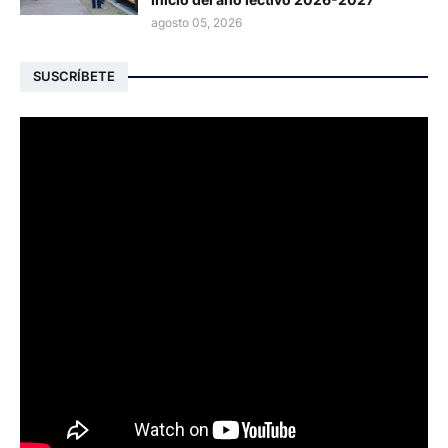
agosto 05, 2026
SUSCRÍBETE