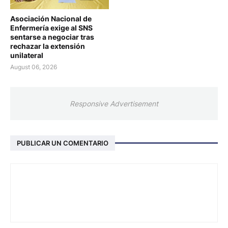
Asociación Nacional de
Enfermería exige al SNS
sentarse a negociar tras
rechazar la extensión
unilateral
August 06, 2026
Responsive Advertisement
PUBLICAR UN COMENTARIO