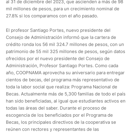
al 31 de diciembre del 2023, que ascienden a más de 98
mil millones de pesos, para un crecimiento nominal de
27.8% si los comparamos con el año pasado.
El profesor Santiago Portes, nuevo presidente del
Consejo de Administración informó que la cartera de
crédito ronda los 56 mil 324.7 millones de pesos, con un
patrimonio de 55 mil 325 millones de pesos, según datos
ofrecidos por el nuevo presidente del Consejo de
Administración, Profesor Santiago Portes. Como cada
año, COOPNAMA aprovecha su aniversario para entregar
cientos de becas, del programa más representativo de
toda la labor social que realiza: Programa Nacional de
Becas. Actualmente más de 5,300 familias de todo el país
han sido beneficiadas, al igual que estudiantes activos en
todas las áreas del saber. Durante el proceso de
escogencia de los beneficiados por el Programa de
Becas, los principales directivos de la cooperativa se
reúnen con rectores y representantes de las