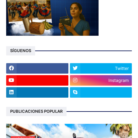
SÍGUENOS
Twitter
Instagram
PUBLICACIONES POPULAR