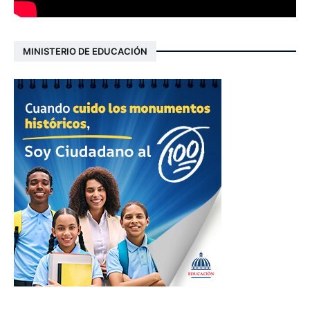
MINISTERIO DE EDUCACIÓN