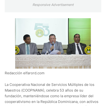
Responsive Advertisement
Redacción elfarord.com
La Cooperativa Nacional de Servicios Múltiples de los
Maestros (COOPNAMA), celebra 53 años de su
fundación, manteniéndose como la empresa líder del
cooperativismo en la República Dominicana, con activos