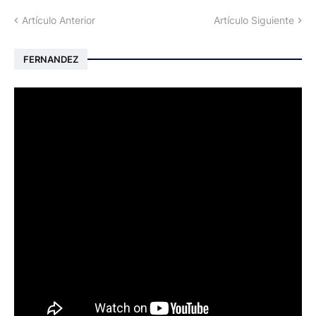
Artículo Anterior
Artículo Siguiente
FERNANDEZ