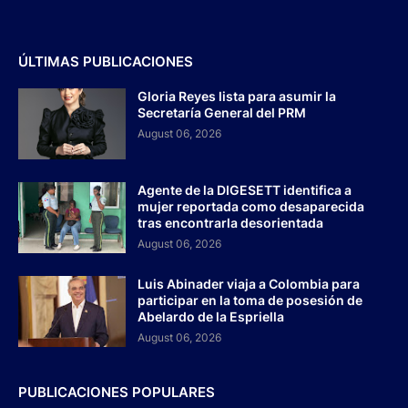
ÚLTIMAS PUBLICACIONES
Gloria Reyes lista para asumir la
Secretaría General del PRM
August 06, 2026
Agente de la DIGESETT identifica a
mujer reportada como desaparecida
tras encontrarla desorientada
August 06, 2026
Luis Abinader viaja a Colombia para
participar en la toma de posesión de
Abelardo de la Espriella
August 06, 2026
PUBLICACIONES POPULARES