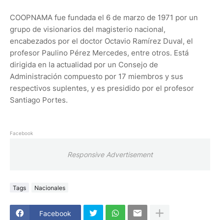
COOPNAMA fue fundada el 6 de marzo de 1971 por un
grupo de visionarios del magisterio nacional,
encabezados por el doctor Octavio Ramírez Duval, el
profesor Paulino Pérez Mercedes, entre otros. Está
dirigida en la actualidad por un Consejo de
Administración compuesto por 17 miembros y sus
respectivos suplentes, y es presidido por el profesor
Santiago Portes.
Facebook
Responsive Advertisement
Tags
Nacionales
Facebook