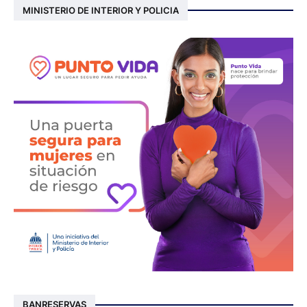
MINISTERIO DE INTERIOR Y POLICIA
BANRESERVAS