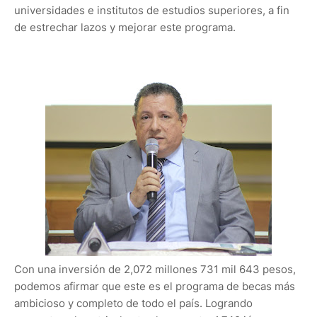
universidades e institutos de estudios superiores, a fin
de estrechar lazos y mejorar este programa.
Con una inversión de 2,072 millones 731 mil 643 pesos,
podemos afirmar que este es el programa de becas más
ambicioso y completo de todo el país. Logrando