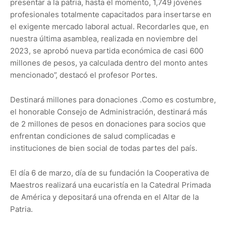
presentar a la patria, hasta el momento, 1,749 jóvenes
profesionales totalmente capacitados para insertarse en
el exigente mercado laboral actual. Recordarles que, en
nuestra última asamblea, realizada en noviembre del
2023, se aprobó nueva partida económica de casi 600
millones de pesos, ya calculada dentro del monto antes
mencionado”, destacó el profesor Portes.
Destinará millones para donaciones .Como es costumbre,
el honorable Consejo de Administración, destinará más
de 2 millones de pesos en donaciones para socios que
enfrentan condiciones de salud complicadas e
instituciones de bien social de todas partes del país.
El día 6 de marzo, día de su fundación la Cooperativa de
Maestros realizará una eucaristía en la Catedral Primada
de América y depositará una ofrenda en el Altar de la
Patria.