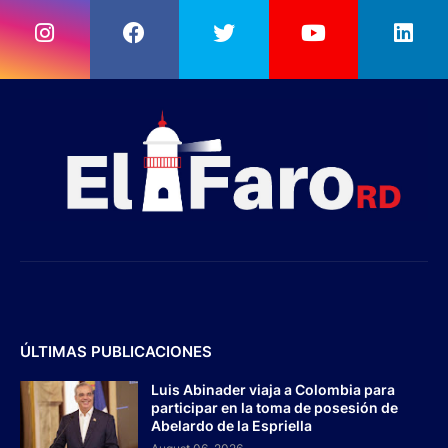
ÚLTIMAS PUBLICACIONES
Luis Abinader viaja a Colombia para
participar en la toma de posesión de
Abelardo de la Espriella