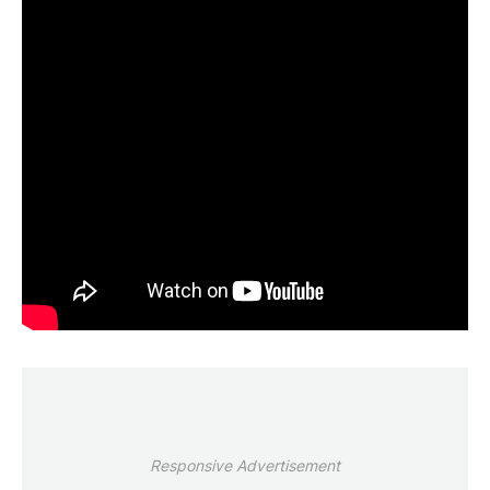
Responsive Advertisement