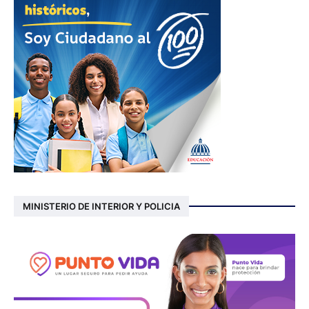
MINISTERIO DE INTERIOR Y POLICIA