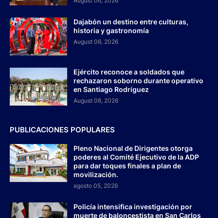
August 06, 2026
Dajabón un destino entre culturas,
historia y gastronomía
August 06, 2026
Ejército reconoce a soldados que
rechazaron soborno durante operativo
en Santiago Rodríguez
August 06, 2026
PUBLICACIONES POPULARES
Pleno Nacional de Dirigentes otorga
poderes al Comité Ejecutivo de la ADP
para dar toques finales a plan de
movilización.
agosto 05, 2026
Policía intensifica investigación por
muerte de baloncestista en San Carlos