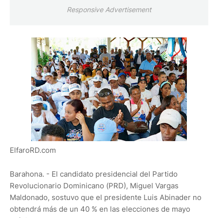
Responsive Advertisement
ElfaroRD.com
Barahona. - El candidato presidencial del Partido
Revolucionario Dominicano (PRD), Miguel Vargas
Maldonado, sostuvo que el presidente Luis Abinader no
obtendrá más de un 40 % en las elecciones de mayo