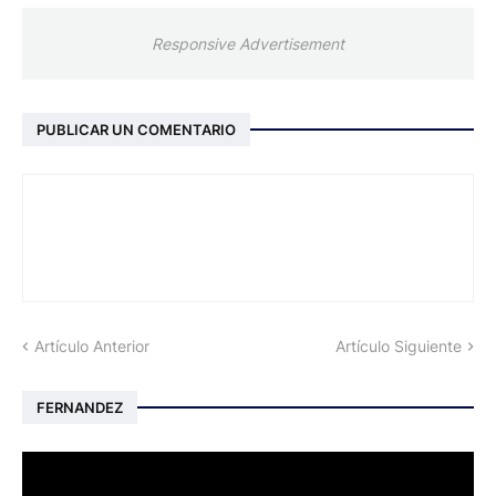
Responsive Advertisement
PUBLICAR UN COMENTARIO
Artículo Anterior
Artículo Siguiente
FERNANDEZ