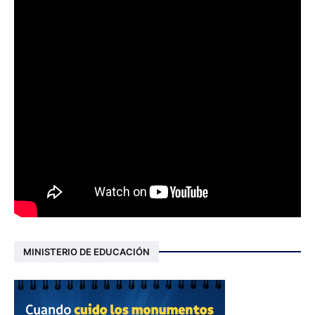
MINISTERIO DE EDUCACIÓN