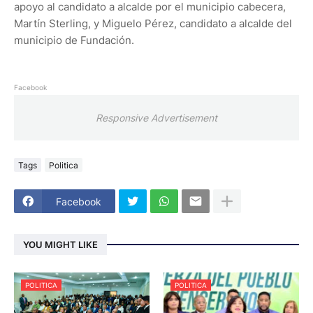
apoyo al candidato a alcalde por el municipio cabecera,
Martín Sterling, y Miguelo Pérez, candidato a alcalde del
municipio de Fundación.
Facebook
Responsive Advertisement
Tags
Politica
Facebook
YOU MIGHT LIKE
POLITICA
POLITICA