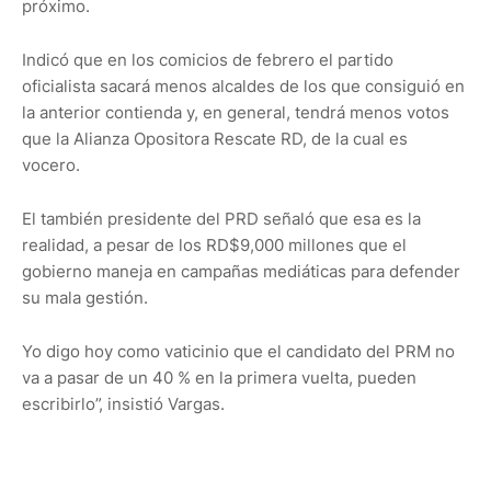
próximo.
Indicó que en los comicios de febrero el partido
oficialista sacará menos alcaldes de los que consiguió en
la anterior contienda y, en general, tendrá menos votos
que la Alianza Opositora Rescate RD, de la cual es
vocero.
El también presidente del PRD señaló que esa es la
realidad, a pesar de los RD$9,000 millones que el
gobierno maneja en campañas mediáticas para defender
su mala gestión.
Yo digo hoy como vaticinio que el candidato del PRM no
va a pasar de un 40 % en la primera vuelta, pueden
escribirlo”, insistió Vargas.