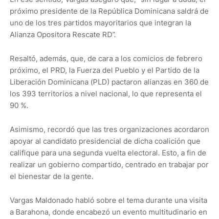
próximo presidente de la República Dominicana saldrá de
uno de los tres partidos mayoritarios que integran la
Alianza Opositora Rescate RD”.
Resaltó, además, que, de cara a los comicios de febrero
próximo, el PRD, la Fuerza del Pueblo y el Partido de la
Liberación Dominicana (PLD) pactaron alianzas en 360 de
los 393 territorios a nivel nacional, lo que representa el
90 %.
Asimismo, recordó que las tres organizaciones acordaron
apoyar al candidato presidencial de dicha coalición que
califique para una segunda vuelta electoral. Esto, a fin de
realizar un gobierno compartido, centrado en trabajar por
el bienestar de la gente.
Vargas Maldonado habló sobre el tema durante una visita
a Barahona, donde encabezó un evento multitudinario en