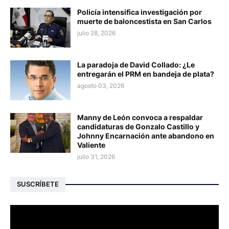
Policía intensifica investigación por
muerte de baloncestista en San Carlos
julio 28, 2026
La paradoja de David Collado: ¿Le
entregarán el PRM en bandeja de plata?
agosto 03, 2026
Manny de León convoca a respaldar
candidaturas de Gonzalo Castillo y
Johnny Encarnación ante abandono en
Valiente
julio 31, 2026
SUSCRÍBETE