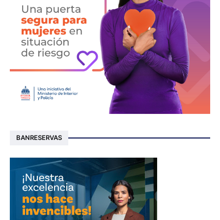
BANRESERVAS