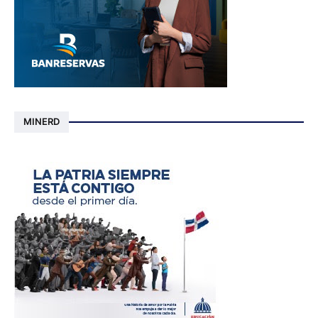
MINERD