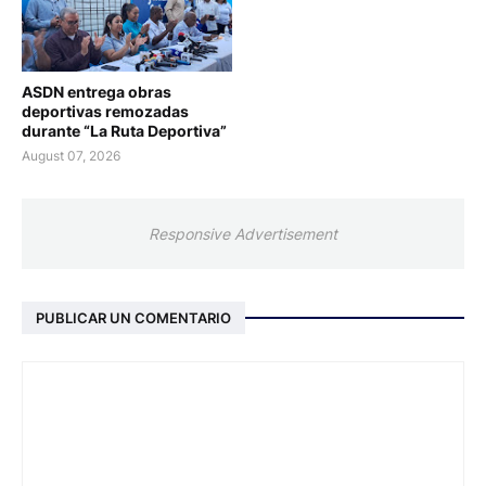
ASDN entrega obras
deportivas remozadas
durante “La Ruta Deportiva”
August 07, 2026
Responsive Advertisement
PUBLICAR UN COMENTARIO