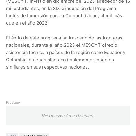
(MESCYT) invistió en diciembre del 2023 alrededor de 16
mil estudiantes, en la XIX Graduación del Programa
Inglés de Inmersión para la Competitividad, 4 mil más
que en el año 2022.
El éxito de este programa ha trascendido las fronteras
nacionales, durante el año 2023 el MESCYT ofreció
asistencia técnica a países de la región como Ecuador y
Colombia, quienes plantean implementar modelos
similares en sus respectivas naciones.
Facebook
Responsive Advertisement