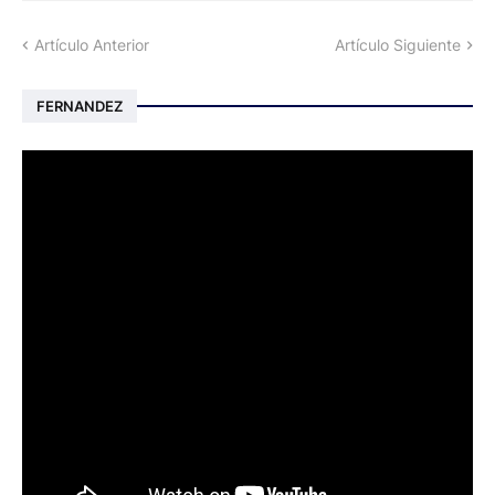
Artículo Anterior
Artículo Siguiente
FERNANDEZ