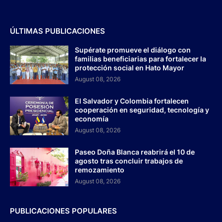
ÚLTIMAS PUBLICACIONES
Supérate promueve el diálogo con
familias beneficiarias para fortalecer la
protección social en Hato Mayor
August 08, 2026
El Salvador y Colombia fortalecen
cooperación en seguridad, tecnología y
economía
August 08, 2026
Paseo Doña Blanca reabrirá el 10 de
agosto tras concluir trabajos de
remozamiento
August 08, 2026
PUBLICACIONES POPULARES