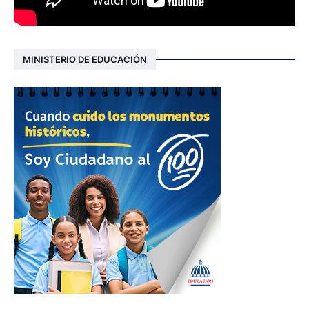
MINISTERIO DE EDUCACIÓN