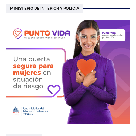
MINISTERIO DE INTERIOR Y POLICIA