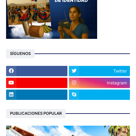
SÍGUENOS
Twitter
Instagram
PUBLICACIONES POPULAR