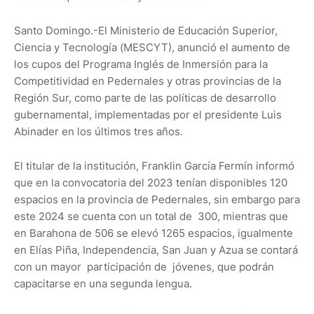
Santo Domingo.-El Ministerio de Educación Superior,
Ciencia y Tecnología (MESCYT), anunció el aumento de
los cupos del Programa Inglés de Inmersión para la
Competitividad en Pedernales y otras provincias de la
Región Sur, como parte de las políticas de desarrollo
gubernamental, implementadas por el presidente Luis
Abinader en los últimos tres años.
El titular de la institución, Franklin García Fermín informó
que en la convocatoria del 2023 tenían disponibles 120
espacios en la provincia de Pedernales, sin embargo para
este 2024 se cuenta con un total de 300, mientras que
en Barahona de 506 se elevó 1265 espacios, igualmente
en Elías Piña, Independencia, San Juan y Azua se contará
con un mayor participación de jóvenes, que podrán
capacitarse en una segunda lengua.