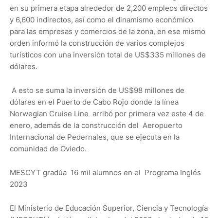
en su primera etapa alrededor de 2,200 empleos directos
y 6,600 indirectos, así como el dinamismo económico
para las empresas y comercios de la zona, en ese mismo
orden informó la construcción de varios complejos
turísticos con una inversión total de US$335 millones de
dólares.
A esto se suma la inversión de US$98 millones de
dólares en el Puerto de Cabo Rojo donde la línea
Norwegian Cruise Line arribó por primera vez este 4 de
enero, además de la construcción del Aeropuerto
Internacional de Pedernales, que se ejecuta en la
comunidad de Oviedo.
MESCYT gradúa 16 mil alumnos en el Programa Inglés
2023
El Ministerio de Educación Superior, Ciencia y Tecnología