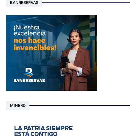
BANRESERVAS
MINERD