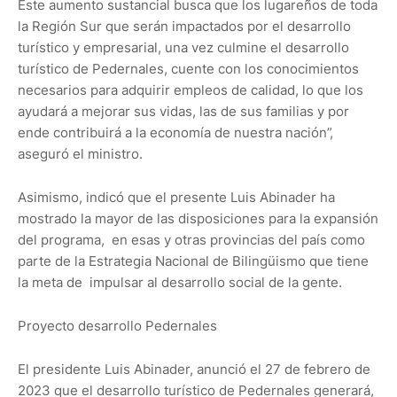
Este aumento sustancial busca que los lugareños de toda
la Región Sur que serán impactados por el desarrollo
turístico y empresarial, una vez culmine el desarrollo
turístico de Pedernales, cuente con los conocimientos
necesarios para adquirir empleos de calidad, lo que los
ayudará a mejorar sus vidas, las de sus familias y por
ende contribuirá a la economía de nuestra nación”,
aseguró el ministro.
Asimismo, indicó que el presente Luis Abinader ha
mostrado la mayor de las disposiciones para la expansión
del programa, en esas y otras provincias del país como
parte de la Estrategia Nacional de Bilingüismo que tiene
la meta de impulsar al desarrollo social de la gente.
Proyecto desarrollo Pedernales
El presidente Luis Abinader, anunció el 27 de febrero de
2023 que el desarrollo turístico de Pedernales generará,