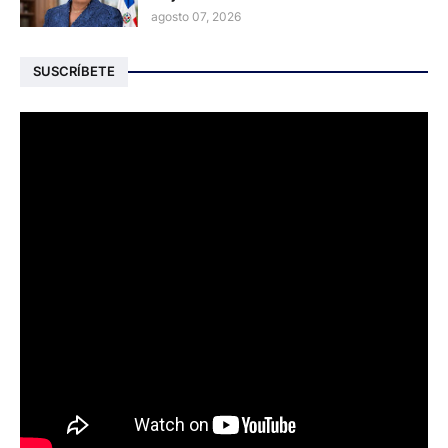
agosto 07, 2026
SUSCRÍBETE