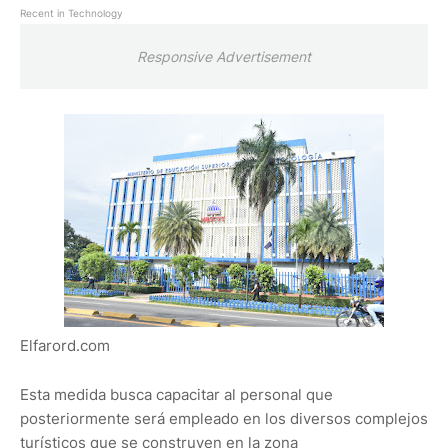
Recent in Technology
Responsive Advertisement
Elfarord.com
Esta medida busca capacitar al personal que
posteriormente será empleado en los diversos complejos
turísticos que se construyen en la zona