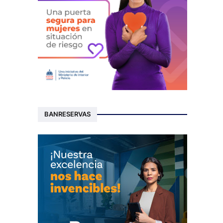
BANRESERVAS