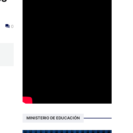
0
MINISTERIO DE EDUCACIÓN