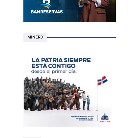
MINERD