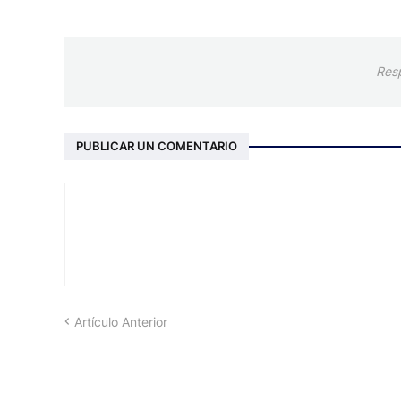
Res
PUBLICAR UN COMENTARIO
Artículo Anterior