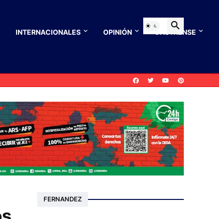
INTERNACIONALES
OPINIÓN
CASTRENSE
FERNANDEZ
os