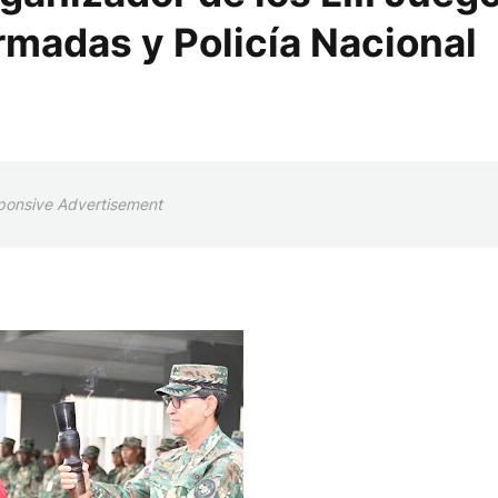
madas y Policía Nacional
ponsive Advertisement