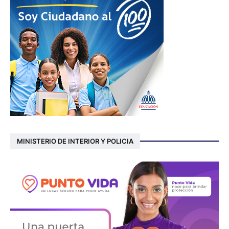
MINISTERIO DE INTERIOR Y POLICIA