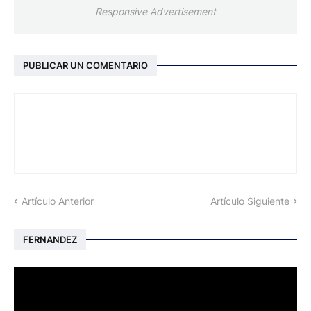
Responsive Advertisement
PUBLICAR UN COMENTARIO
Artículo Anterior
Artículo Siguiente
FERNANDEZ