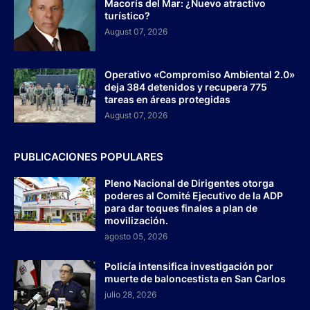
Macorís del Mar: ¿Nuevo atractivo
turístico?
August 07, 2026
Operativo «Compromiso Ambiental 2.0»
deja 384 detenidos y recupera 775
tareas en áreas protegidas
August 07, 2026
PUBLICACIONES POPULARES
Pleno Nacional de Dirigentes otorga
poderes al Comité Ejecutivo de la ADP
para dar toques finales a plan de
movilización.
agosto 05, 2026
Policía intensifica investigación por
muerte de baloncestista en San Carlos
julio 28, 2026