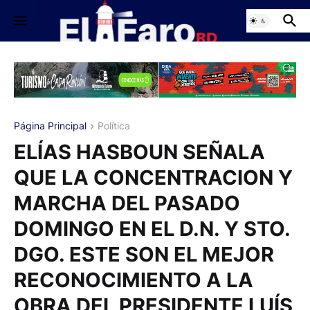
Página Principal
Política
ELÍAS HASBOUN SEÑALA
QUE LA CONCENTRACION Y
MARCHA DEL PASADO
DOMINGO EN EL D.N. Y STO.
DGO. ESTE SON EL MEJOR
RECONOCIMIENTO A LA
OBRA DEL PRESIDENTE LUÍS