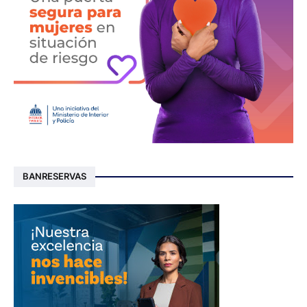
BANRESERVAS