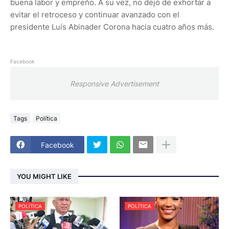
buena labor y empreño. A su vez, no dejó de exhortar a
evitar el retroceso y continuar avanzado con el
presidente Luís Abinader Corona hacia cuatro años más.
Facebook
Responsive Advertisement
Tags
Política
Facebook
YOU MIGHT LIKE
POLÍTICA
POLÍTICA