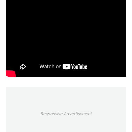
Responsive Advertisement