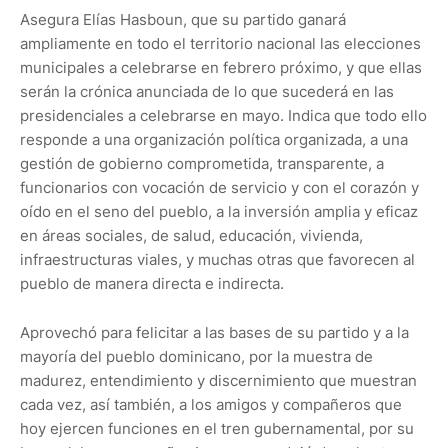
Asegura Elías Hasboun, que su partido ganará
ampliamente en todo el territorio nacional las elecciones
municipales a celebrarse en febrero próximo, y que ellas
serán la crónica anunciada de lo que sucederá en las
presidenciales a celebrarse en mayo. Indica que todo ello
responde a una organización política organizada, a una
gestión de gobierno comprometida, transparente, a
funcionarios con vocación de servicio y con el corazón y
oído en el seno del pueblo, a la inversión amplia y eficaz
en áreas sociales, de salud, educación, vivienda,
infraestructuras viales, y muchas otras que favorecen al
pueblo de manera directa e indirecta.
Aprovechó para felicitar a las bases de su partido y a la
mayoría del pueblo dominicano, por la muestra de
madurez, entendimiento y discernimiento que muestran
cada vez, así también, a los amigos y compañeros que
hoy ejercen funciones en el tren gubernamental, por su