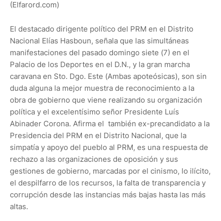
(Elfarord.com)
El destacado dirigente político del PRM en el Distrito
Nacional Elías Hasboun, señala que las simultáneas
manifestaciones del pasado domingo siete (7) en el
Palacio de los Deportes en el D.N., y la gran marcha
caravana en Sto. Dgo. Este (Ambas apoteósicas), son sin
duda alguna la mejor muestra de reconocimiento a la
obra de gobierno que viene realizando su organización
política y el excelentísimo señor Presidente Luís
Abinader Corona. Afirma el también ex-precandidato a la
Presidencia del PRM en el Distrito Nacional, que la
simpatía y apoyo del pueblo al PRM, es una respuesta de
rechazo a las organizaciones de oposición y sus
gestiones de gobierno, marcadas por el cinismo, lo ilícito,
el despilfarro de los recursos, la falta de transparencia y
corrupción desde las instancias más bajas hasta las más
altas.