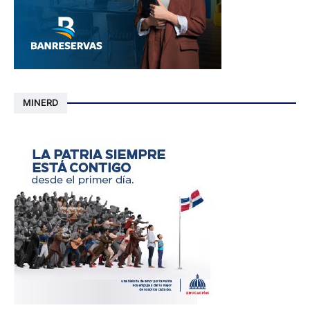
MINERD