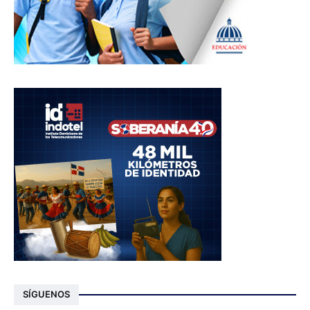
SÍGUENOS