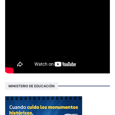
MINISTERIO DE EDUCACIÓN