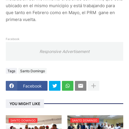
ubicado en el mismo municipio y está trabajando para
que tanto en Febrero como en Mayo, el PRM gane en
primera vuelta.
Facebook
Responsive Advertisement
Tags
Santo Domingo
Facebook
YOU MIGHT LIKE
SANTO DOMINGO
SANTO DOMINGO