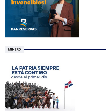
MINERD