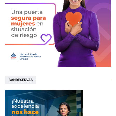
BANRESERVAS