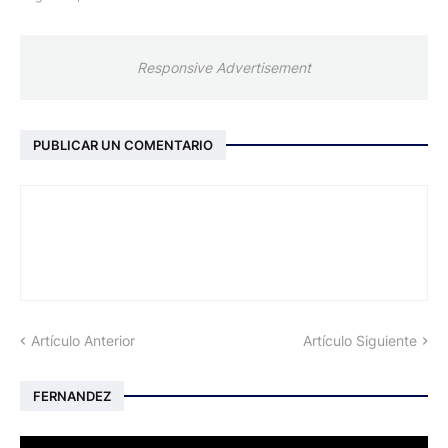
Responsive Advertisement
PUBLICAR UN COMENTARIO
Artículo Anterior
Artículo Siguiente
FERNANDEZ