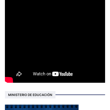
MINISTERIO DE EDUCACIÓN