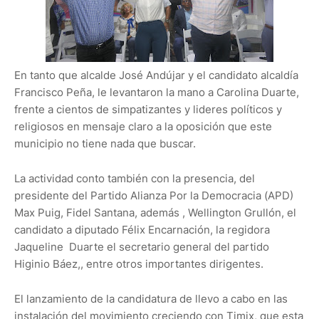
En tanto que alcalde José Andújar y el candidato alcaldía
Francisco Peña, le levantaron la mano a Carolina Duarte,
frente a cientos de simpatizantes y lideres políticos y
religiosos en mensaje claro a la oposición que este
municipio no tiene nada que buscar.
La actividad conto también con la presencia, del
presidente del Partido Alianza Por la Democracia (APD)
Max Puig, Fidel Santana, además , Wellington Grullón, el
candidato a diputado Félix Encarnación, la regidora
Jaqueline Duarte el secretario general del partido
Higinio Báez,, entre otros importantes dirigentes.
El lanzamiento de la candidatura de llevo a cabo en las
instalación del movimiento creciendo con Timix, que esta