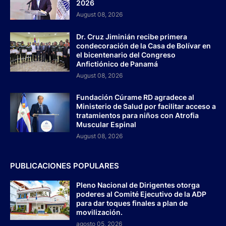
2026
August 08, 2026
Dr. Cruz Jiminián recibe primera
condecoración de la Casa de Bolívar en
el bicentenario del Congreso
Anfictiónico de Panamá
August 08, 2026
Fundación Cúrame RD agradece al
Ministerio de Salud por facilitar acceso a
tratamientos para niños con Atrofia
Muscular Espinal
August 08, 2026
PUBLICACIONES POPULARES
Pleno Nacional de Dirigentes otorga
poderes al Comité Ejecutivo de la ADP
para dar toques finales a plan de
movilización.
agosto 05, 2026