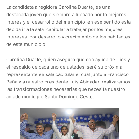
La candidata a regidora Carolina Duarte, es una
destacada joven que siempre a luchado por lo mejores
interés y el desarrollo del municipio en ese sentido esta
decida ir a la sala capitular a trabajar por los mejores
intereses por desarrollo y crecimiento de los habitantes
de este municipio.
Carolina Duarte, quien aseguro que con ayuda de Dios y
el respaldo de cada uno de ustedes, seré su próxima
representante en sala capitular el cual junto a Francisco
Peña y a nuestro presidente Luis Abinader, realizaremos
las transformaciones necesarias que necesita nuestro
amado municipio Santo Domingo Oeste.