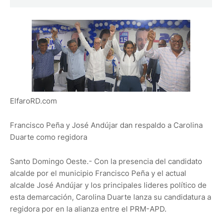
ElfaroRD.com
Francisco Peña y José Andújar dan respaldo a Carolina
Duarte como regidora
Santo Domingo Oeste.- Con la presencia del candidato
alcalde por el municipio Francisco Peña y el actual
alcalde José Andújar y los principales lideres político de
esta demarcación, Carolina Duarte lanza su candidatura a
regidora por en la alianza entre el PRM-APD.