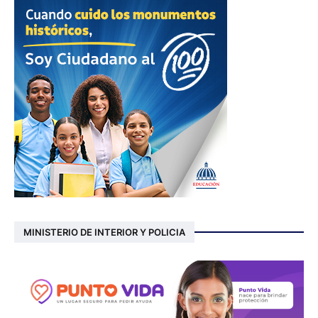
MINISTERIO DE INTERIOR Y POLICIA