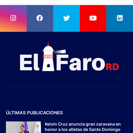
ÚLTIMAS PUBLICACIONES
Kelvin Cruz anuncia gran caravana en
honor a los atletas de Santo Domingo