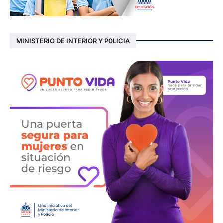
MINISTERIO DE INTERIOR Y POLICIA