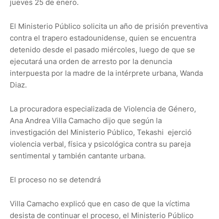
jueves 25 de enero.
El Ministerio Público solicita un año de prisión preventiva
contra el trapero estadounidense, quien se encuentra
detenido desde el pasado miércoles, luego de que se
ejecutará una orden de arresto por la denuncia
interpuesta por la madre de la intérprete urbana, Wanda
Diaz.
La procuradora especializada de Violencia de Género,
Ana Andrea Villa Camacho dijo que según la
investigación del Ministerio Público, Tekashi ejerció
violencia verbal, física y psicológica contra su pareja
sentimental y también cantante urbana.
El proceso no se detendrá
Villa Camacho explicó que en caso de que la víctima
desista de continuar el proceso, el Ministerio Público