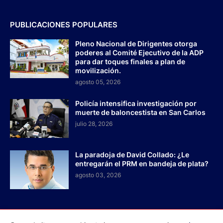
PUBLICACIONES POPULARES
Pleno Nacional de Dirigentes otorga
poderes al Comité Ejecutivo de la ADP
para dar toques finales a plan de
movilización.
agosto 05, 2026
Policía intensifica investigación por
muerte de baloncestista en San Carlos
julio 28, 2026
La paradoja de David Collado: ¿Le
entregarán el PRM en bandeja de plata?
agosto 03, 2026