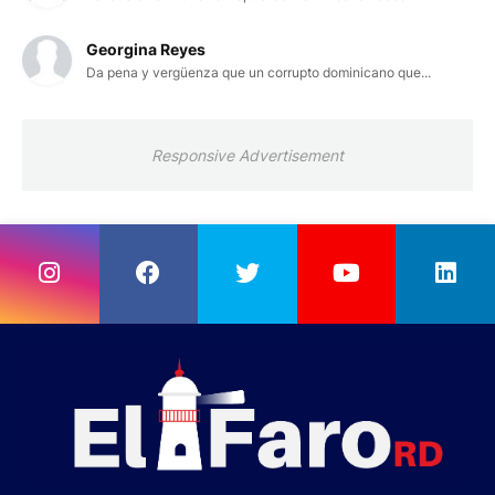
Georgina Reyes
Da pena y vergüenza que un corrupto dominicano que...
Responsive Advertisement