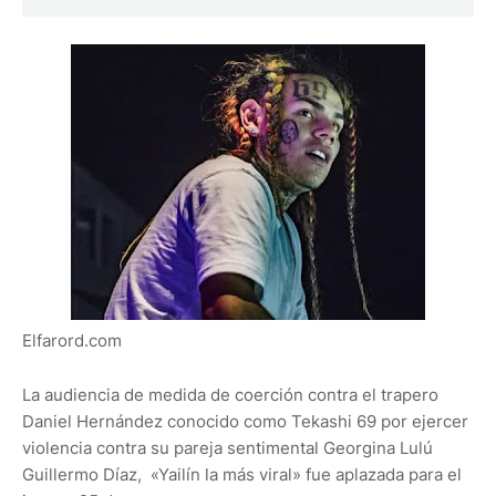
Elfarord.com
La audiencia de medida de coerción contra el trapero
Daniel Hernández conocido como Tekashi 69 por ejercer
violencia contra su pareja sentimental Georgina Lulú
Guillermo Díaz, «Yailín la más viral» fue aplazada para el