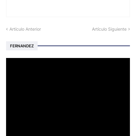
Artículo Anterior
Artículo Siguiente
FERNANDEZ