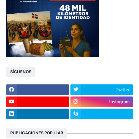
SÍGUENOS
Twitter
Instagram
PUBLICACIONES POPULAR