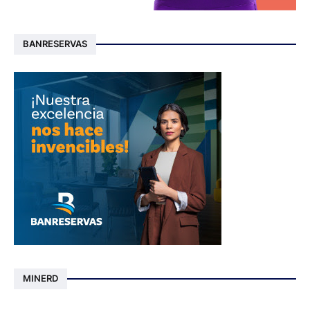
BANRESERVAS
MINERD