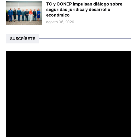
TC y CONEP impulsan diálogo sobre
seguridad jurídica y desarrollo
económico
agosto 06, 2026
SUSCRÍBETE