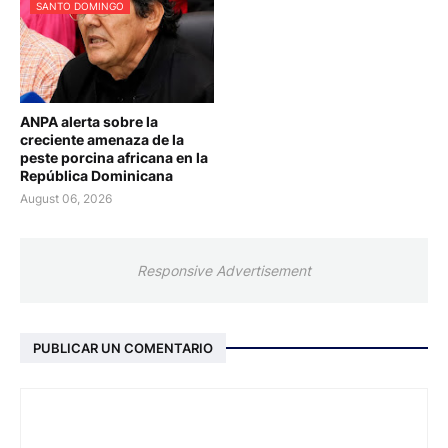
SANTO DOMINGO
ANPA alerta sobre la
creciente amenaza de la
peste porcina africana en la
República Dominicana
August 06, 2026
Responsive Advertisement
PUBLICAR UN COMENTARIO