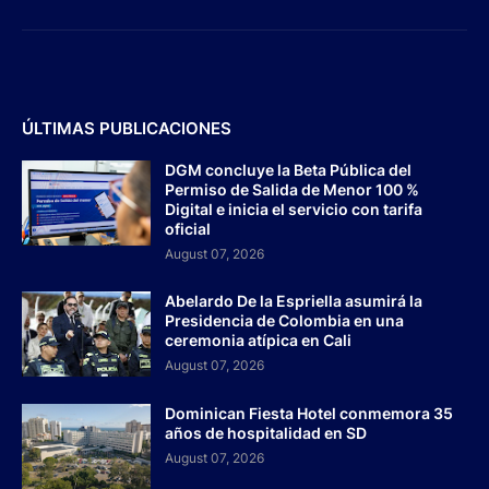
ÚLTIMAS PUBLICACIONES
DGM concluye la Beta Pública del
Permiso de Salida de Menor 100 %
Digital e inicia el servicio con tarifa
oficial
August 07, 2026
Abelardo De la Espriella asumirá la
Presidencia de Colombia en una
ceremonia atípica en Cali
August 07, 2026
Dominican Fiesta Hotel conmemora 35
años de hospitalidad en SD
August 07, 2026