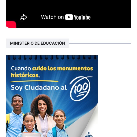
MINISTERIO DE EDUCACIÓN