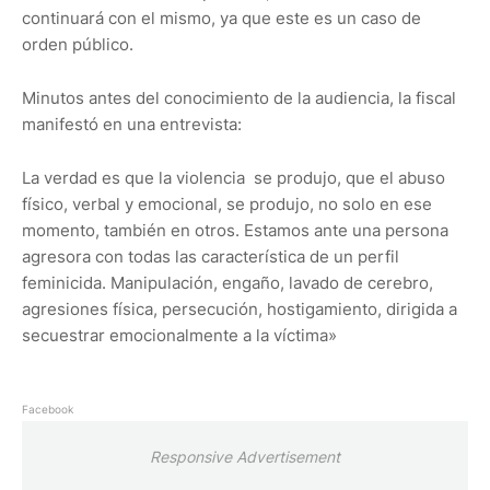
continuará con el mismo, ya que este es un caso de
orden público.
Minutos antes del conocimiento de la audiencia, la fiscal
manifestó en una entrevista:
La verdad es que la violencia se produjo, que el abuso
físico, verbal y emocional, se produjo, no solo en ese
momento, también en otros. Estamos ante una persona
agresora con todas las característica de un perfil
feminicida. Manipulación, engaño, lavado de cerebro,
agresiones física, persecución, hostigamiento, dirigida a
secuestrar emocionalmente a la víctima»
Facebook
Responsive Advertisement