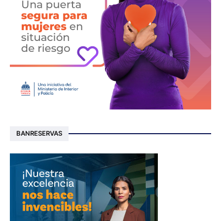
BANRESERVAS