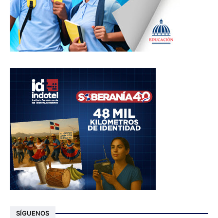
SÍGUENOS