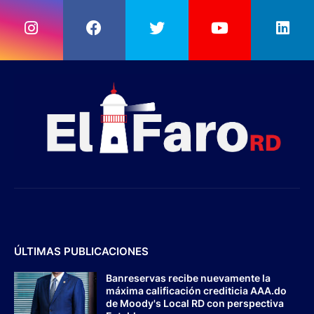
ÚLTIMAS PUBLICACIONES
Banreservas recibe nuevamente la
máxima calificación crediticia AAA.do
de Moody's Local RD con perspectiva