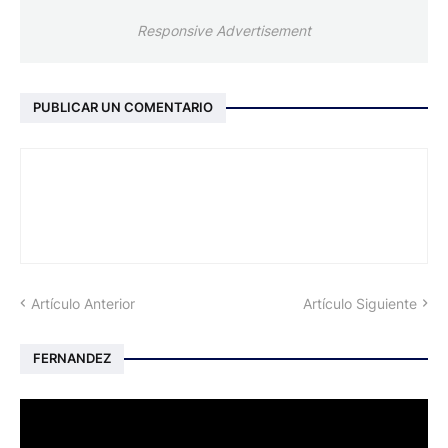
Responsive Advertisement
PUBLICAR UN COMENTARIO
Artículo Anterior
Artículo Siguiente
FERNANDEZ