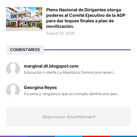
Pleno Nacional de Dirigentes otorga
poderes al Comité Ejecutivo de la ADP
para dar toques finales a plan de
movilización.
August 05, 2026
COMENTARIOS
marginal.dt.blogspot.com
Educación o mierte La República Dominicana neseci...
Georgina Reyes
Da pena y vergüenza que un corrupto dominicano que...
Responsive Advertisement