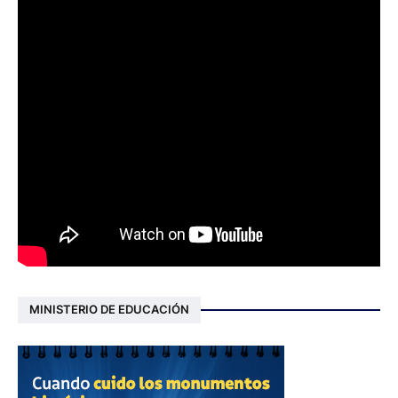
MINISTERIO DE EDUCACIÓN