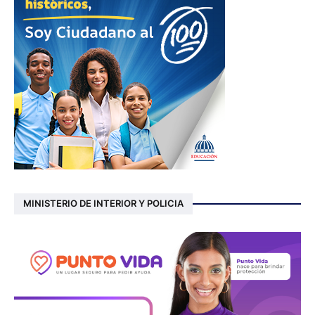
MINISTERIO DE INTERIOR Y POLICIA