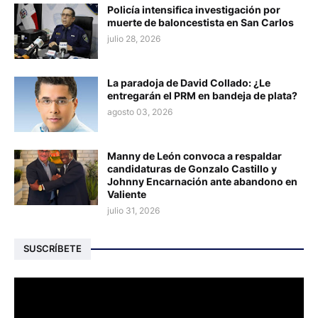
Policía intensifica investigación por
muerte de baloncestista en San Carlos
julio 28, 2026
La paradoja de David Collado: ¿Le
entregarán el PRM en bandeja de plata?
agosto 03, 2026
Manny de León convoca a respaldar
candidaturas de Gonzalo Castillo y
Johnny Encarnación ante abandono en
Valiente
julio 31, 2026
SUSCRÍBETE