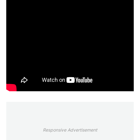
Responsive Advertisement