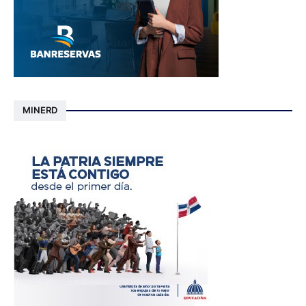
MINERD