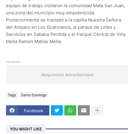
equipo de trabajo visitaron la comunidad Mata San Juan,
una zona del municipio muy empobrecida.
Posteriormente se trasladó a la capilla Nuestra Señora
del Amparo en Los Guaricanos, al parque de Lotes y
Servicios en Sabana Perdida y el Parque Central de Villa
Mella Ramón Matías Mella.
Facebook
Responsive Advertisement
Tags
Santo Domingo
Facebook
YOU MIGHT LIKE