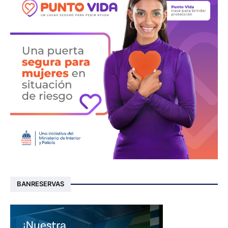
BANRESERVAS