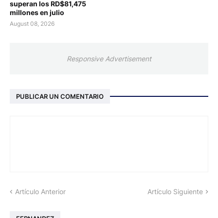
superan los RD$81,475
millones en julio
August 08, 2026
Responsive Advertisement
PUBLICAR UN COMENTARIO
Artículo Anterior
Artículo Siguiente