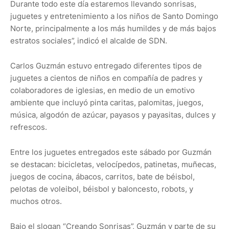
Durante todo este día estaremos llevando sonrisas,
juguetes y entretenimiento a los niños de Santo Domingo
Norte, principalmente a los más humildes y de más bajos
estratos sociales”, indicó el alcalde de SDN.
Carlos Guzmán estuvo entregado diferentes tipos de
juguetes a cientos de niños en compañía de padres y
colaboradores de iglesias, en medio de un emotivo
ambiente que incluyó pinta caritas, palomitas, juegos,
música, algodón de azúcar, payasos y payasitas, dulces y
refrescos.
Entre los juguetes entregados este sábado por Guzmán
se destacan: bicicletas, velocípedos, patinetas, muñecas,
juegos de cocina, ábacos, carritos, bate de béisbol,
pelotas de voleibol, béisbol y baloncesto, robots, y
muchos otros.
Bajo el slogan “Creando Sonrisas”, Guzmán y parte de su