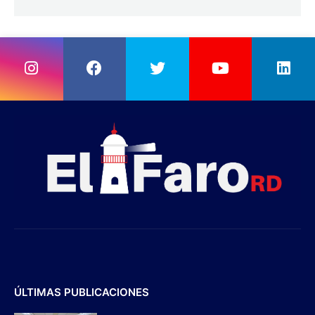
ÚLTIMAS PUBLICACIONES