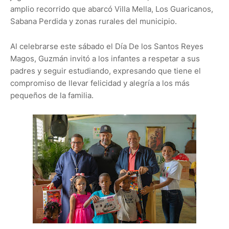
amplio recorrido que abarcó Villa Mella, Los Guaricanos,
Sabana Perdida y zonas rurales del municipio.
Al celebrarse este sábado el Día De los Santos Reyes
Magos, Guzmán invitó a los infantes a respetar a sus
padres y seguir estudiando, expresando que tiene el
compromiso de llevar felicidad y alegría a los más
pequeños de la familia.