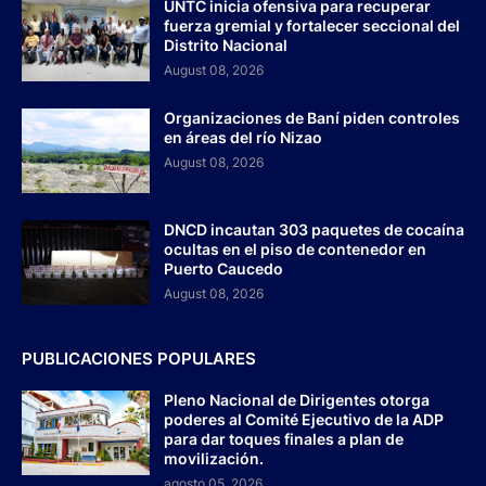
UNTC inicia ofensiva para recuperar
fuerza gremial y fortalecer seccional del
Distrito Nacional
August 08, 2026
Organizaciones de Baní piden controles
en áreas del río Nizao
August 08, 2026
DNCD incautan 303 paquetes de cocaína
ocultas en el piso de contenedor en
Puerto Caucedo
August 08, 2026
PUBLICACIONES POPULARES
Pleno Nacional de Dirigentes otorga
poderes al Comité Ejecutivo de la ADP
para dar toques finales a plan de
movilización.
agosto 05, 2026