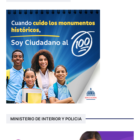
MINISTERIO DE INTERIOR Y POLICIA