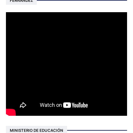
FERNANDEZ
MINISTERIO DE EDUCACIÓN