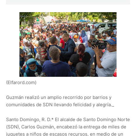
(Elfarord.com)
Guzmán realizó un amplio recorrido por barrios y
comunidades de SDN llevando felicidad y alegría._
Santo Domingo, R. D.* El alcalde de Santo Domingo Norte
(SDN), Carlos Guzmán, encabezó la entrega de miles de
juguetes a niños de escasos recursos, en medio de un