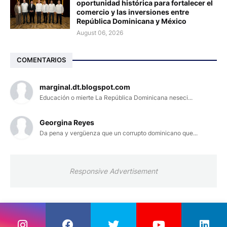
oportunidad histórica para fortalecer el
comercio y las inversiones entre
República Dominicana y México
August 06, 2026
COMENTARIOS
marginal.dt.blogspot.com
Educación o mierte La República Dominicana neseci...
Georgina Reyes
Da pena y vergüenza que un corrupto dominicano que...
Responsive Advertisement