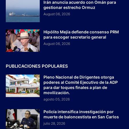
Irán anuncia acuerdo con Omán para
gestionar estrecho Ormuz
August 06, 2026
Hipólito Mejía defiende consenso PRM
para escoger secretario general
August 06, 2026
PUBLICACIONES POPULARES
Pleno Nacional de Dirigentes otorga
poderes al Comité Ejecutivo de la ADP
para dar toques finales a plan de
movilización.
agosto 05, 2026
Policía intensifica investigación por
muerte de baloncestista en San Carlos
julio 28, 2026