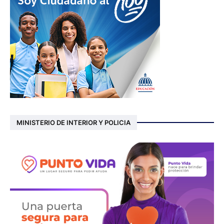
MINISTERIO DE INTERIOR Y POLICIA