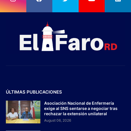
ÚLTIMAS PUBLICACIONES
Asociación Nacional de Enfermería
exige al SNS sentarse a negociar tras
rechazar la extensión unilateral
August 06, 2026