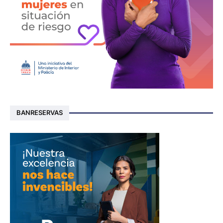
BANRESERVAS