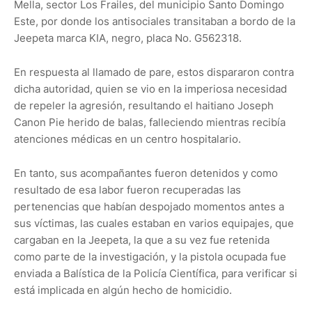
Mella, sector Los Frailes, del municipio Santo Domingo
Este, por donde los antisociales transitaban a bordo de la
Jeepeta marca KIA, negro, placa No. G562318.
En respuesta al llamado de pare, estos dispararon contra
dicha autoridad, quien se vio en la imperiosa necesidad
de repeler la agresión, resultando el haitiano Joseph
Canon Pie herido de balas, falleciendo mientras recibía
atenciones médicas en un centro hospitalario.
En tanto, sus acompañantes fueron detenidos y como
resultado de esa labor fueron recuperadas las
pertenencias que habían despojado momentos antes a
sus víctimas, las cuales estaban en varios equipajes, que
cargaban en la Jeepeta, la que a su vez fue retenida
como parte de la investigación, y la pistola ocupada fue
enviada a Balística de la Policía Científica, para verificar si
está implicada en algún hecho de homicidio.