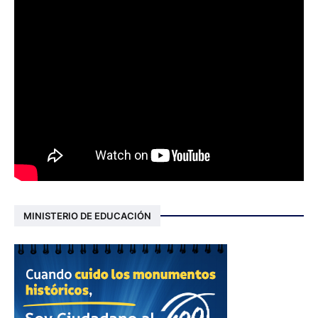
MINISTERIO DE EDUCACIÓN