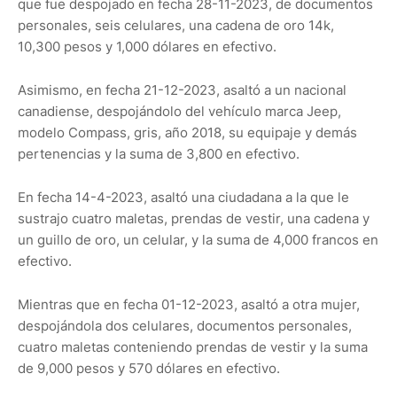
que fue despojado en fecha 28-11-2023, de documentos
personales, seis celulares, una cadena de oro 14k,
10,300 pesos y 1,000 dólares en efectivo.
Asimismo, en fecha 21-12-2023, asaltó a un nacional
canadiense, despojándolo del vehículo marca Jeep,
modelo Compass, gris, año 2018, su equipaje y demás
pertenencias y la suma de 3,800 en efectivo.
En fecha 14-4-2023, asaltó una ciudadana a la que le
sustrajo cuatro maletas, prendas de vestir, una cadena y
un guillo de oro, un celular, y la suma de 4,000 francos en
efectivo.
Mientras que en fecha 01-12-2023, asaltó a otra mujer,
despojándola dos celulares, documentos personales,
cuatro maletas conteniendo prendas de vestir y la suma
de 9,000 pesos y 570 dólares en efectivo.