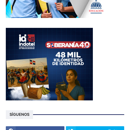
SÍGUENOS