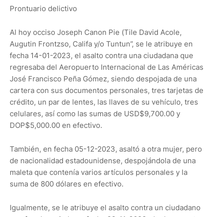
Prontuario delictivo
Al hoy occiso Joseph Canon Pie (Tile David Acole,
Augutin Frontzso, Califa y/o Tuntun”, se le atribuye en
fecha 14-01-2023, el asalto contra una ciudadana que
regresaba del Aeropuerto Internacional de Las Américas
José Francisco Peña Gómez, siendo despojada de una
cartera con sus documentos personales, tres tarjetas de
crédito, un par de lentes, las llaves de su vehículo, tres
celulares, así como las sumas de USD$9,700.00 y
DOP$5,000.00 en efectivo.
También, en fecha 05-12-2023, asaltó a otra mujer, pero
de nacionalidad estadounidense, despojándola de una
maleta que contenía varios artículos personales y la
suma de 800 dólares en efectivo.
Igualmente, se le atribuye el asalto contra un ciudadano