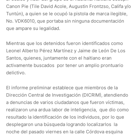
Canon Pie (Tile David Acole, Augustin Frontzso, Califa y/o
Tuntún), a quien se le ocupó la pistola de marca ilegible,
No. VDK6010, que portaba sin ninguna documentación
que ampare su legalidad.
Mientras que los detenidos fueron identificados como
Leonel Alberto Pérez Martínez y Jaime de León De Los
Santos, quienes, juntamente con el haitiano eran
activamente buscados por tener un amplio prontuario
delictivo.
El informe preliminar establece que miembros de la
Dirección Central de Investigación (DICRIM), atendiendo
a denuncias de varios ciudadanos que fueron víctimas,
realizaron una ardua labor de inteligencia, que dio como
resultado la identificación de los individuos, por lo que
desplegaron una búsqueda logrando localizarlos la
noche del pasado viernes en la calle Córdova esquina