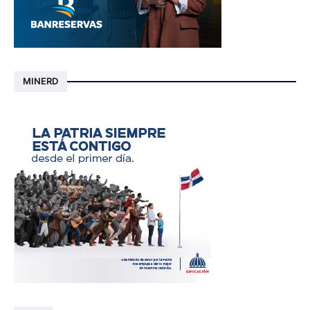
MINERD