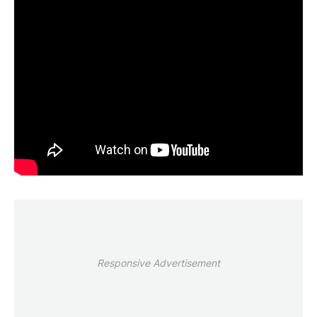
Responsive Advertisement